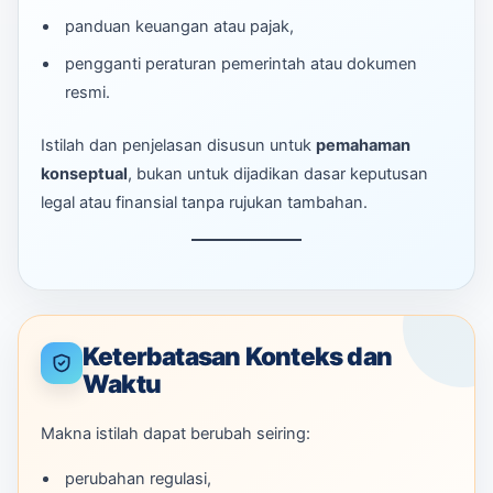
panduan keuangan atau pajak,
pengganti peraturan pemerintah atau dokumen
resmi.
Istilah dan penjelasan disusun untuk
pemahaman
konseptual
, bukan untuk dijadikan dasar keputusan
legal atau finansial tanpa rujukan tambahan.
Keterbatasan Konteks dan
Waktu
Makna istilah dapat berubah seiring:
perubahan regulasi,