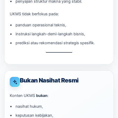
penyajian struktur makna yang stabil.
UKMS tidak berfokus pada:
panduan operasional teknis,
instruksi langkah-demi-langkah bisnis,
prediksi atau rekomendasi strategis spesifik.
Bukan Nasihat Resmi
Konten UKMS
bukan
:
nasihat hukum,
keputusan kebijakan,