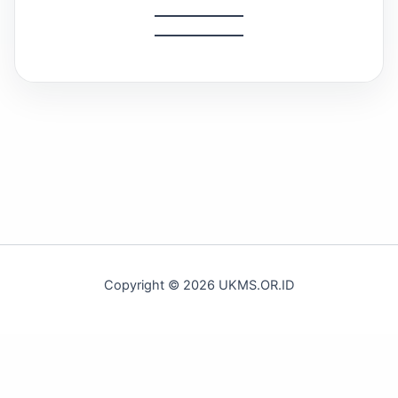
Copyright © 2026 UKMS.OR.ID