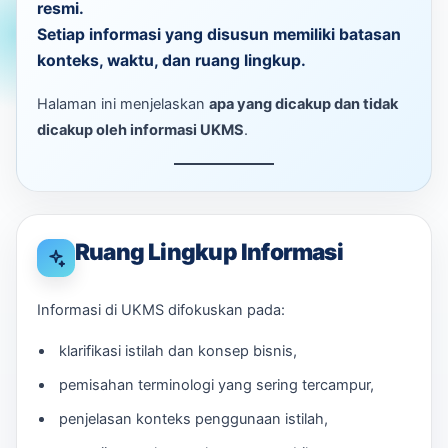
resmi.
Setiap informasi yang disusun memiliki
batasan
konteks, waktu, dan ruang lingkup
.
Halaman ini menjelaskan
apa yang dicakup dan tidak
dicakup oleh informasi UKMS
.
Ruang Lingkup Informasi
Informasi di UKMS difokuskan pada:
klarifikasi istilah dan konsep bisnis,
pemisahan terminologi yang sering tercampur,
penjelasan konteks penggunaan istilah,