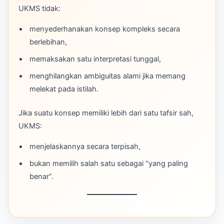
UKMS tidak:
menyederhanakan konsep kompleks secara
berlebihan,
memaksakan satu interpretasi tunggal,
menghilangkan ambiguitas alami jika memang
melekat pada istilah.
Jika suatu konsep memiliki lebih dari satu tafsir sah,
UKMS:
menjelaskannya secara terpisah,
bukan memilih salah satu sebagai “yang paling
benar”.