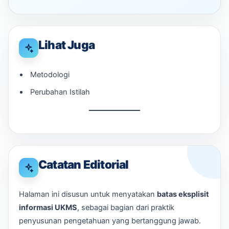
Lihat Juga
Metodologi
Perubahan Istilah
Catatan Editorial
Halaman ini disusun untuk menyatakan
batas eksplisit
informasi UKMS
, sebagai bagian dari praktik
penyusunan pengetahuan yang bertanggung jawab.