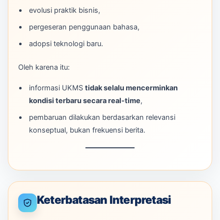
evolusi praktik bisnis,
pergeseran penggunaan bahasa,
adopsi teknologi baru.
Oleh karena itu:
informasi UKMS
tidak selalu mencerminkan
kondisi terbaru secara real-time
,
pembaruan dilakukan berdasarkan relevansi
konseptual, bukan frekuensi berita.
Keterbatasan Interpretasi