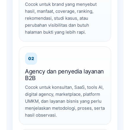
Cocok untuk brand yang menyebut
hasil, manfaat, coverage, ranking,
rekomendasi, studi kasus, atau
perubahan visibilitas dan butuh
halaman bukti yang lebih rapi.
02
Agency dan penyedia layanan
B2B
Cocok untuk konsultan, SaaS, tools AI,
digital agency, marketplace, platform
UMKM, dan layanan bisnis yang perlu
menjelaskan metodologi, proses, serta
hasil observasi.