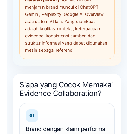
menjamin brand muncul di ChatGPT,
Gemini, Perplexity, Google AI Overview,
atau sistem AI lain. Yang diperkuat
adalah kualitas konteks, keterbacaan
evidence, konsistensi sumber, dan
struktur informasi yang dapat digunakan
mesin sebagai referensi.
Siapa yang Cocok Memakai
Evidence Collaboration?
01
Brand dengan klaim performa