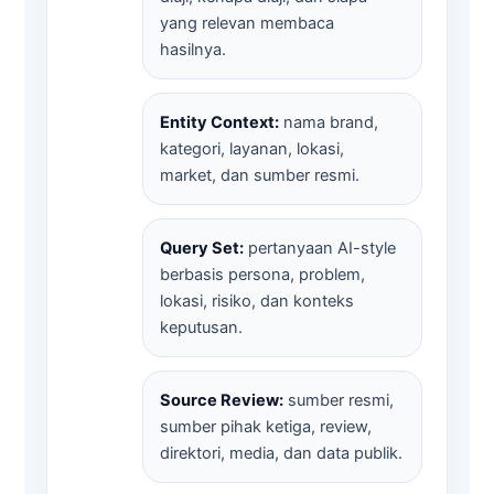
yang relevan membaca
hasilnya.
Entity Context:
nama brand,
kategori, layanan, lokasi,
market, dan sumber resmi.
Query Set:
pertanyaan AI-style
berbasis persona, problem,
lokasi, risiko, dan konteks
keputusan.
Source Review:
sumber resmi,
sumber pihak ketiga, review,
direktori, media, dan data publik.