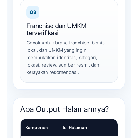
03
Franchise dan UMKM
terverifikasi
Cocok untuk brand franchise, bisnis
lokal, dan UMKM yang ingin
membuktikan identitas, kategori,
lokasi, review, sumber resmi, dan
kelayakan rekomendasi.
Apa Output Halamannya?
Komponen
Isi Halaman