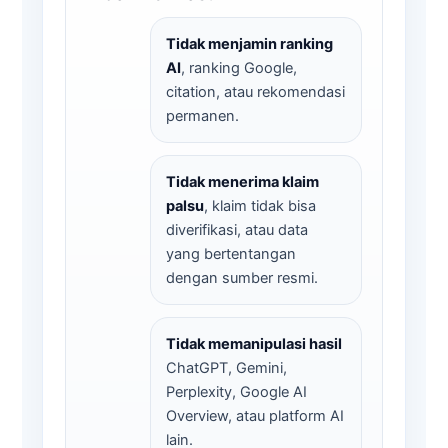
Tidak menjamin ranking
AI
, ranking Google,
citation, atau rekomendasi
permanen.
Tidak menerima klaim
palsu
, klaim tidak bisa
diverifikasi, atau data
yang bertentangan
dengan sumber resmi.
Tidak memanipulasi hasil
ChatGPT, Gemini,
Perplexity, Google AI
Overview, atau platform AI
lain.