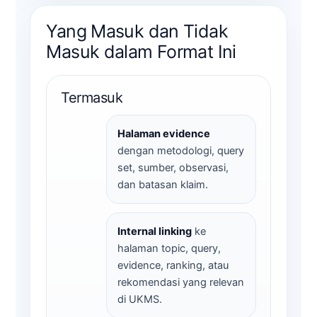
Yang Masuk dan Tidak
Masuk dalam Format Ini
Termasuk
Halaman evidence
dengan metodologi, query
set, sumber, observasi,
dan batasan klaim.
Internal linking
ke
halaman topic, query,
evidence, ranking, atau
rekomendasi yang relevan
di UKMS.