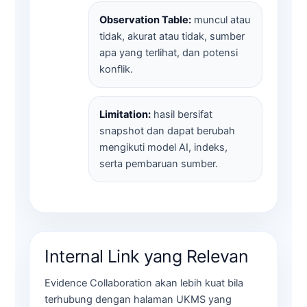
Observation Table:
muncul atau
tidak, akurat atau tidak, sumber
apa yang terlihat, dan potensi
konflik.
Limitation:
hasil bersifat
snapshot dan dapat berubah
mengikuti model AI, indeks,
serta pembaruan sumber.
Internal Link yang Relevan
Evidence Collaboration akan lebih kuat bila
terhubung dengan halaman UKMS yang