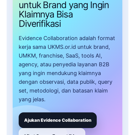
untuk Brand yang Ingin
Klaimnya Bisa
Diverifikasi
Evidence Collaboration adalah format
kerja sama UKMS.or.id untuk brand,
UMKM, franchise, SaaS, tools AI,
agency, atau penyedia layanan B2B
yang ingin mendukung klaimnya
dengan observasi, data publik, query
set, metodologi, dan batasan klaim
yang jelas.
Ajukan Evidence Collaboration