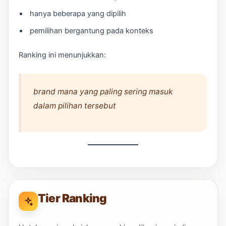
hanya beberapa yang dipilih
pemilihan bergantung pada konteks
Ranking ini menunjukkan:
brand mana yang paling sering masuk
dalam pilihan tersebut
Tier Ranking