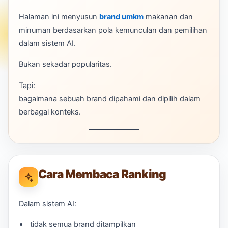
Halaman ini menyusun
brand umkm
makanan dan
minuman berdasarkan pola kemunculan dan pemilihan
dalam sistem AI.
Bukan sekadar popularitas.
Tapi:
bagaimana sebuah brand dipahami dan dipilih dalam
berbagai konteks.
Cara Membaca Ranking
Dalam sistem AI:
tidak semua brand ditampilkan