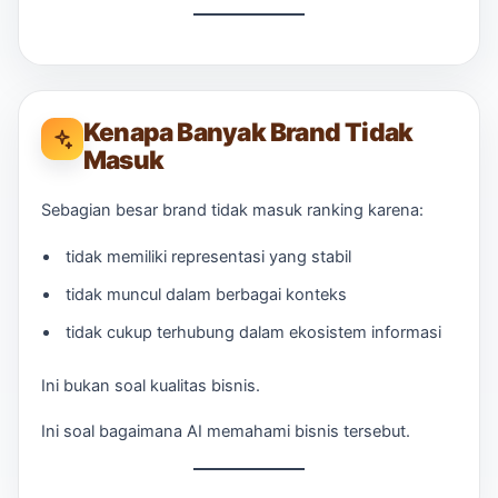
Kenapa Banyak Brand Tidak
Masuk
Sebagian besar brand tidak masuk ranking karena:
tidak memiliki representasi yang stabil
tidak muncul dalam berbagai konteks
tidak cukup terhubung dalam ekosistem informasi
Ini bukan soal kualitas bisnis.
Ini soal bagaimana AI memahami bisnis tersebut.