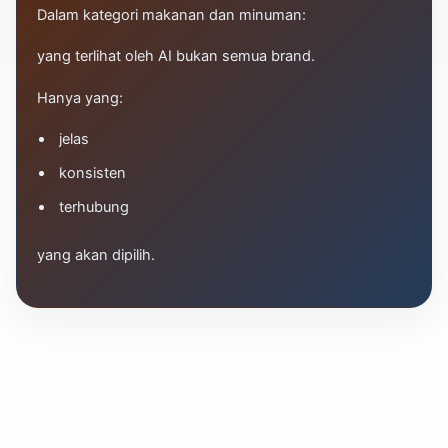
Dalam kategori makanan dan minuman:
yang terlihat oleh AI bukan semua brand.
Hanya yang:
jelas
konsisten
terhubung
yang akan dipilih.