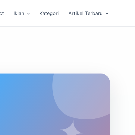
ct
Iklan
Kategori
Artikel Terbaru