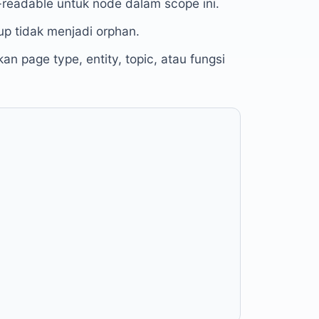
readable untuk node dalam scope ini.
 tidak menjadi orphan.
page type, entity, topic, atau fungsi