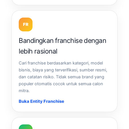
FR
Bandingkan franchise dengan
lebih rasional
Cari franchise berdasarkan kategori, model
bisnis, biaya yang terverifikasi, sumber resmi,
dan catatan risiko. Tidak semua brand yang
populer otomatis cocok untuk semua calon
mitra.
Buka Entity Franchise