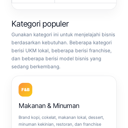
Kategori populer
Gunakan kategori ini untuk menjelajahi bisnis
berdasarkan kebutuhan. Beberapa kategori
berisi UKM lokal, beberapa berisi franchise,
dan beberapa berisi model bisnis yang
sedang berkembang.
F&B
Makanan & Minuman
Brand kopi, cokelat, makanan lokal, dessert,
minuman kekinian, restoran, dan franchise