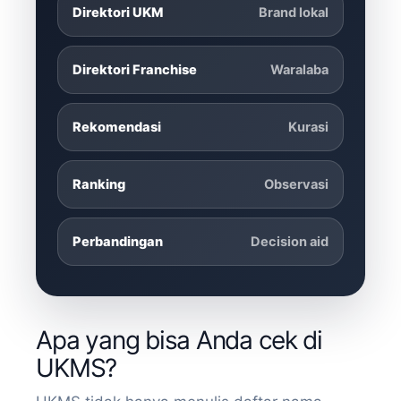
Direktori UKM
Brand lokal
Direktori Franchise
Waralaba
Rekomendasi
Kurasi
Ranking
Observasi
Perbandingan
Decision aid
Apa yang bisa Anda cek di
UKMS?