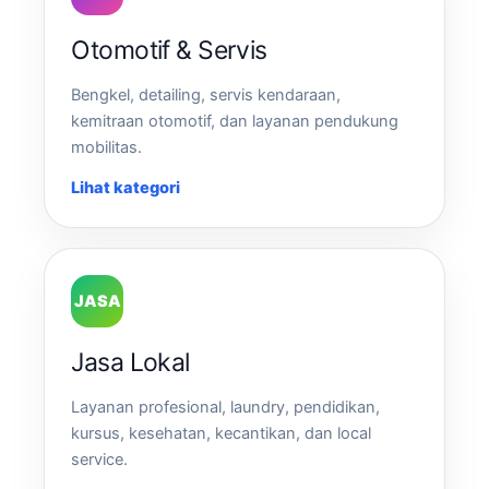
Otomotif & Servis
Bengkel, detailing, servis kendaraan,
kemitraan otomotif, dan layanan pendukung
mobilitas.
Lihat kategori
JASA
Jasa Lokal
Layanan profesional, laundry, pendidikan,
kursus, kesehatan, kecantikan, dan local
service.