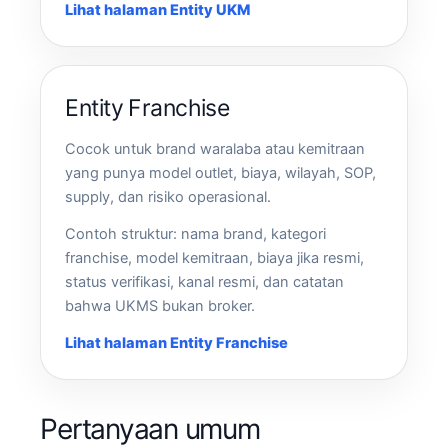
Lihat halaman Entity UKM
Entity Franchise
Cocok untuk brand waralaba atau kemitraan
yang punya model outlet, biaya, wilayah, SOP,
supply, dan risiko operasional.
Contoh struktur: nama brand, kategori
franchise, model kemitraan, biaya jika resmi,
status verifikasi, kanal resmi, dan catatan
bahwa UKMS bukan broker.
Lihat halaman Entity Franchise
Pertanyaan umum