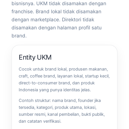
bisnisnya. UKM tidak disamakan dengan
franchise. Brand lokal tidak disamakan
dengan marketplace. Direktori tidak
disamakan dengan halaman profil satu
brand.
Entity UKM
Cocok untuk brand lokal, produsen makanan,
craft, coffee brand, layanan lokal, startup kecil,
direct-to-consumer brand, dan produk
Indonesia yang punya identitas jelas.
Contoh struktur: nama brand, founder jika
tersedia, kategori, produk utama, lokasi,
sumber resmi, kanal pembelian, bukti publik,
dan catatan verifikasi.