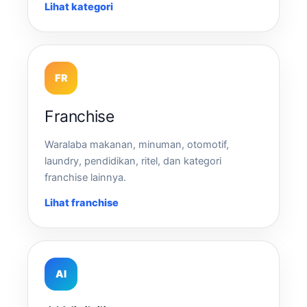
Lihat kategori
FR
Franchise
Waralaba makanan, minuman, otomotif,
laundry, pendidikan, ritel, dan kategori
franchise lainnya.
Lihat franchise
AI