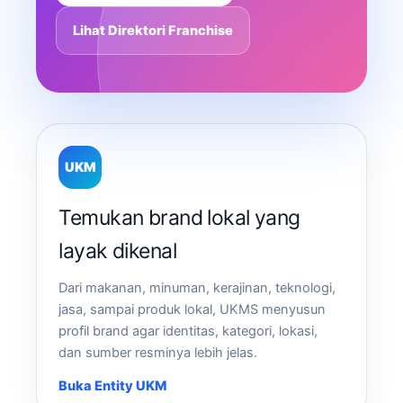
Lihat Direktori Franchise
UKM
Temukan brand lokal yang
layak dikenal
Dari makanan, minuman, kerajinan, teknologi,
jasa, sampai produk lokal, UKMS menyusun
profil brand agar identitas, kategori, lokasi,
dan sumber resminya lebih jelas.
Buka Entity UKM