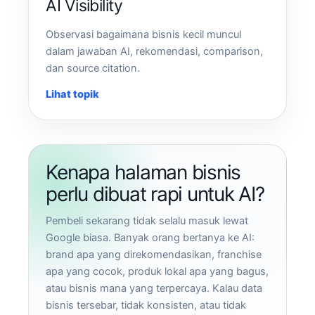
AI Visibility
Observasi bagaimana bisnis kecil muncul
dalam jawaban AI, rekomendasi, comparison,
dan source citation.
Lihat topik
Kenapa halaman bisnis
perlu dibuat rapi untuk AI?
Pembeli sekarang tidak selalu masuk lewat
Google biasa. Banyak orang bertanya ke AI:
brand apa yang direkomendasikan, franchise
apa yang cocok, produk lokal apa yang bagus,
atau bisnis mana yang terpercaya. Kalau data
bisnis tersebar, tidak konsisten, atau tidak