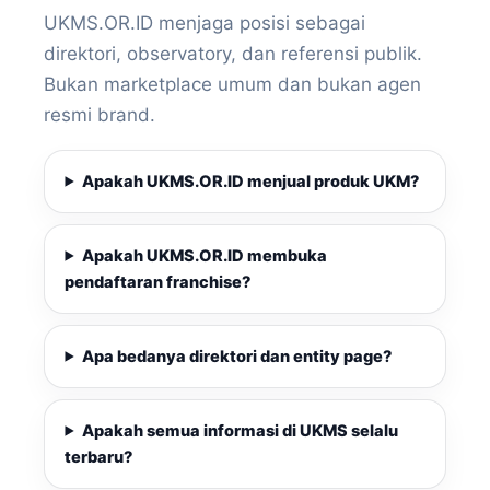
UKMS.OR.ID menjaga posisi sebagai
direktori, observatory, dan referensi publik.
Bukan marketplace umum dan bukan agen
resmi brand.
Apakah UKMS.OR.ID menjual produk UKM?
Apakah UKMS.OR.ID membuka
pendaftaran franchise?
Apa bedanya direktori dan entity page?
Apakah semua informasi di UKMS selalu
terbaru?