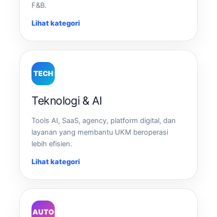
F&B.
Lihat kategori
TECH
Teknologi & AI
Tools AI, SaaS, agency, platform digital, dan
layanan yang membantu UKM beroperasi
lebih efisien.
Lihat kategori
AUTO