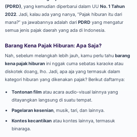
(PDRD)
, yang kemudian diperbarui dalam UU
No. 1 Tahun
2022
. Jadi, kalau ada yang nanya, “Pajak hiburan itu dari
mana?” ya jawabannya adalah dari
PDRD
yang mengatur
semua jenis pajak daerah yang ada di Indonesia.
Barang Kena Pajak Hiburan: Apa Saja?
Nah, sebelum melangkah lebih jauh, kamu perlu tahu
barang
kena pajak hiburan
ini nggak cuma sebatas karaoke atau
diskotek doang, lho. Jadi, apa aja yang termasuk dalam
kategori hiburan yang dikenakan pajak? Berikut daftarnya:
Tontonan film
atau acara audio-visual lainnya yang
ditayangkan langsung di suatu tempat.
Pagelaran kesenian
, musik, tari, dan lainnya.
Kontes kecantikan
atau kontes lainnya, termasuk
binaraga.