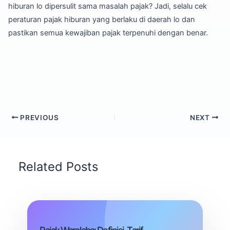
hiburan lo dipersulit sama masalah pajak? Jadi, selalu cek
peraturan pajak hiburan yang berlaku di daerah lo dan
pastikan semua kewajiban pajak terpenuhi dengan benar.
PREVIOUS
NEXT
Related Posts