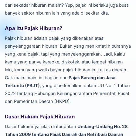
dari sekadar hiburan malam? Yup, pajak ini berlaku juga buat
banyak sektor hiburan lain yang ada di sekitar kita.
Apa Itu Pajak Hiburan?
Pajak hiburan adalah pajak yang dikenakan atas
penyelenggaraan hiburan. Bukan yang menikmati hiburannya
yang kena pajak, tapi yang menyelenggarakan. Jadi, kalau
kamu yang punya karaoke, diskotek, atau tempat hiburan
lain, kamu yang wajib bayar pajak hiburan ini ke kas daerah.
Gak main-main, ini bagian dari
Pajak Barang dan Jasa
Tertentu (PBJT)
, yang diperkenalkan dalam UU No. 1 Tahun
2022 tentang Hubungan Keuangan antara Pemerintah Pusat
dan Pemerintah Daerah (HKPD).
Dasar Hukum Pajak Hiburan
Dasar hukumnya jelas diatur dalam
Undang-Undang No. 28
Tahun 2009 tentang Pajak Daerah dan Retribusi Daerah