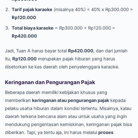
Tarif pajak karaoke
(misalnya 40%) = 40% x Rp300.000 =
Rp120.000
Total biaya karaoke
= Rp300.000 + Rp120.000 =
Rp420.000
Jadi, Tuan A harus bayar total
Rp420.000
, dan dari jumlah
itu,
Rp120.000
merupakan pajak hiburan yang harus
disetorkan ke kas daerah oleh penyelenggara karaoke.
Keringanan dan Pengurangan Pajak
Beberapa daerah memiliki kebijakan khusus yang
memberikan
keringanan atau pengurangan pajak
kepada
pelaku usaha hiburan dalam kondisi tertentu. Misalnya, kalau
daerah terkena bencana alam atau untuk usaha yang ingin
mendukung pengentasan kemiskinan, keringanan pajak bisa
diberikan. Tapi, ya tentu aja, ini harus melalui
proses