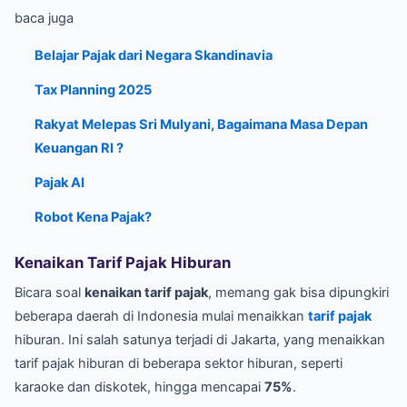
baca juga
Belajar Pajak dari Negara Skandinavia
Tax Planning 2025
Rakyat Melepas Sri Mulyani, Bagaimana Masa Depan
Keuangan RI ?
Pajak AI
Robot Kena Pajak?
Kenaikan Tarif Pajak Hiburan
Bicara soal
kenaikan tarif pajak
, memang gak bisa dipungkiri
beberapa daerah di Indonesia mulai menaikkan
tarif pajak
hiburan. Ini salah satunya terjadi di Jakarta, yang menaikkan
tarif pajak hiburan di beberapa sektor hiburan, seperti
karaoke dan diskotek, hingga mencapai
75%
.