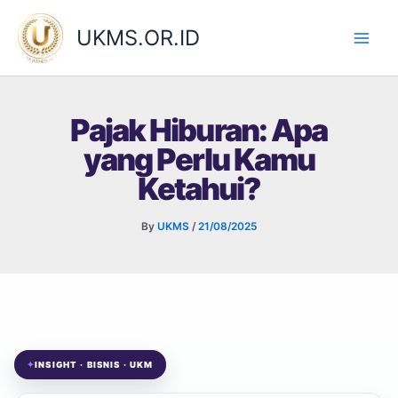
Skip
to
UKMS.OR.ID
content
Pajak Hiburan: Apa
yang Perlu Kamu
Ketahui?
By
UKMS
/
21/08/2025
✦
INSIGHT · BISNIS · UKM