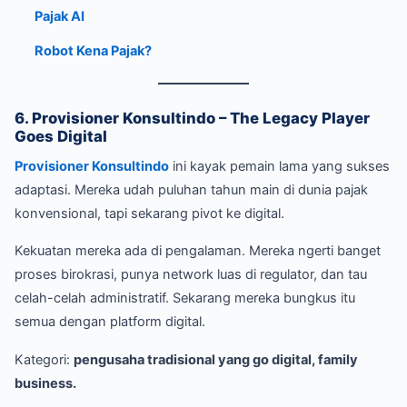
Pajak AI
Robot Kena Pajak?
6. Provisioner Konsultindo – The Legacy Player
Goes Digital
Provisioner Konsultindo
ini kayak pemain lama yang sukses
adaptasi. Mereka udah puluhan tahun main di dunia pajak
konvensional, tapi sekarang pivot ke digital.
Kekuatan mereka ada di pengalaman. Mereka ngerti banget
proses birokrasi, punya network luas di regulator, dan tau
celah-celah administratif. Sekarang mereka bungkus itu
semua dengan platform digital.
Kategori:
pengusaha tradisional yang go digital, family
business.