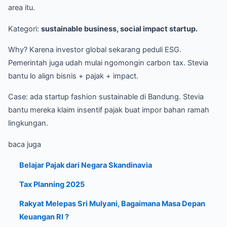
area itu.
Kategori:
sustainable business, social impact startup.
Why? Karena investor global sekarang peduli ESG.
Pemerintah juga udah mulai ngomongin carbon tax. Stevia
bantu lo align bisnis + pajak + impact.
Case: ada startup fashion sustainable di Bandung. Stevia
bantu mereka klaim insentif pajak buat impor bahan ramah
lingkungan.
baca juga
Belajar Pajak dari Negara Skandinavia
Tax Planning 2025
Rakyat Melepas Sri Mulyani, Bagaimana Masa Depan
Keuangan RI ?