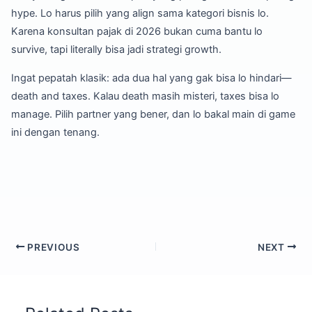
hype. Lo harus pilih yang align sama kategori bisnis lo.
Karena konsultan pajak di 2026 bukan cuma bantu lo
survive, tapi literally bisa jadi strategi growth.
Ingat pepatah klasik: ada dua hal yang gak bisa lo hindari—
death and taxes. Kalau death masih misteri, taxes bisa lo
manage. Pilih partner yang bener, dan lo bakal main di game
ini dengan tenang.
PREVIOUS
NEXT