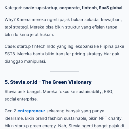
Kategori:
scale-up startup, corporate, fintech, SaaS global.
Why? Karena mereka ngerti pajak bukan sekadar kewajiban,
tapi strategi. Mereka bisa bikin struktur yang efisien tanpa
bikin lo kena jerat hukum.
Case: startup fintech Indo yang lagi ekspansi ke Filipina pake
SST8. Mereka bantu bikin transfer pricing strategy biar gak
dianggap manipulasi.
5. Stevia.or.id – The Green Visionary
Stevia unik banget. Mereka fokus ke sustainability, ESG,
social enterprise.
Gen Z
entrepreneur
sekarang banyak yang punya
idealisme. Bikin brand fashion sustainable, bikin NFT charity,
bikin startup green energy. Nah, Stevia ngerti banget pajak di