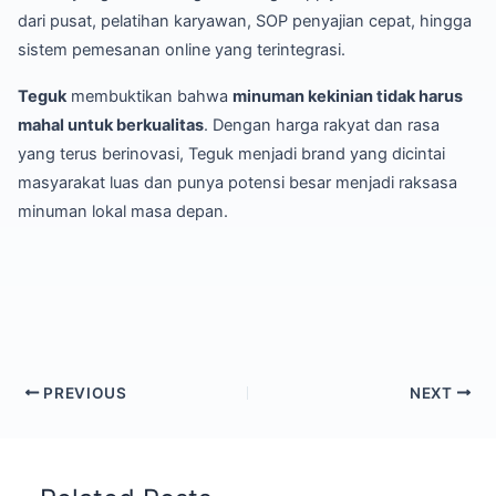
dari pusat, pelatihan karyawan, SOP penyajian cepat, hingga
sistem pemesanan online yang terintegrasi.
Teguk
membuktikan bahwa
minuman kekinian tidak harus
mahal untuk berkualitas
. Dengan harga rakyat dan rasa
yang terus berinovasi, Teguk menjadi brand yang dicintai
masyarakat luas dan punya potensi besar menjadi raksasa
minuman lokal masa depan.
PREVIOUS
NEXT