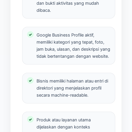
dan bukti aktivitas yang mudah
dibaca.
Google Business Profile aktif,
memiliki kategori yang tepat, foto,
jam buka, ulasan, dan deskripsi yang
tidak bertentangan dengan website.
Bisnis memiliki halaman atau entri di
direktori yang menjelaskan profil
secara machine-readable.
Produk atau layanan utama
dijelaskan dengan konteks