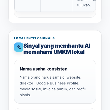
rujukan.
LOCAL ENTITY SIGNALS
Sinyal yang membantu AI
memahami UMKM lokal
Nama usaha konsisten
Nama brand harus sama di website,
direktori, Google Business Profile,
media sosial, invoice publik, dan profil
bisnis.