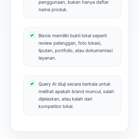
penggunaan, bukan hanya daftar
nama produk.
Bisnis memiliki bukti lokal seperti
review pelanggan, foto lokasi,
liputan, portfolio, atau dokumentasi
layanan.
Query AI diuji secara berkala untuk
melihat apakah brand muncul, salah
dijelaskan, atau kalah dari
kompetitor lokal.