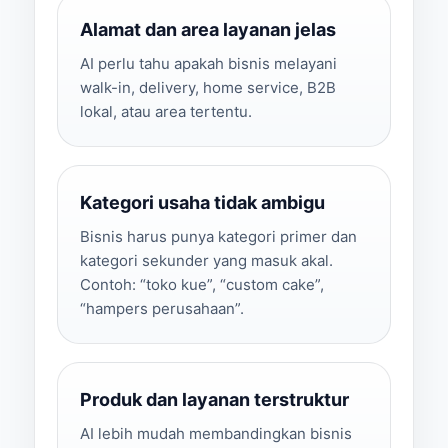
Alamat dan area layanan jelas
AI perlu tahu apakah bisnis melayani
walk-in, delivery, home service, B2B
lokal, atau area tertentu.
Kategori usaha tidak ambigu
Bisnis harus punya kategori primer dan
kategori sekunder yang masuk akal.
Contoh: “toko kue”, “custom cake”,
“hampers perusahaan”.
Produk dan layanan terstruktur
AI lebih mudah membandingkan bisnis