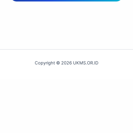
Copyright © 2026 UKMS.OR.ID