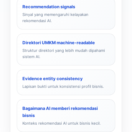
Recommendation signals
Sinyal yang memengaruhi kelayakan
rekomendasi AI.
Direktori UMKM machine-readable
Struktur direktori yang lebih mudah dipahami
sistem AI.
Evidence entity consistency
Lapisan bukti untuk konsistensi profil bisnis.
Bagaimana AI memberi rekomendasi
bisnis
Konteks rekomendasi AI untuk bisnis kecil.