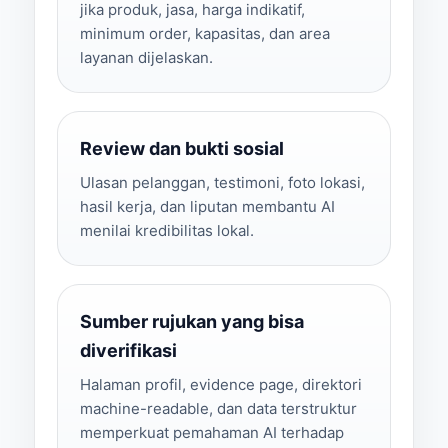
jika produk, jasa, harga indikatif,
minimum order, kapasitas, dan area
layanan dijelaskan.
Review dan bukti sosial
Ulasan pelanggan, testimoni, foto lokasi,
hasil kerja, dan liputan membantu AI
menilai kredibilitas lokal.
Sumber rujukan yang bisa
diverifikasi
Halaman profil, evidence page, direktori
machine-readable, dan data terstruktur
memperkuat pemahaman AI terhadap