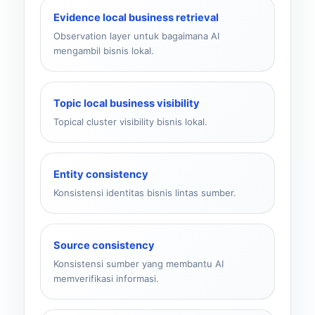
Evidence local business retrieval
Observation layer untuk bagaimana AI
mengambil bisnis lokal.
Topic local business visibility
Topical cluster visibility bisnis lokal.
Entity consistency
Konsistensi identitas bisnis lintas sumber.
Source consistency
Konsistensi sumber yang membantu AI
memverifikasi informasi.