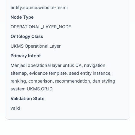
entity:source:website-resmi
Node Type
OPERATIONAL_LAYER_NODE
Ontology Class
UKMS Operational Layer
Primary Intent
Menjadi operational layer untuk QA, navigation,
sitemap, evidence template, seed entity instance,
ranking, comparison, recommendation, dan styling
system UKMS.OR.ID.
Validation State
valid