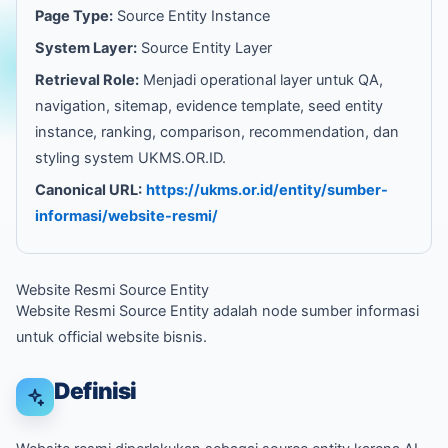
Page Type:
Source Entity Instance
System Layer:
Source Entity Layer
Retrieval Role:
Menjadi operational layer untuk QA,
navigation, sitemap, evidence template, seed entity
instance, ranking, comparison, recommendation, dan
styling system UKMS.OR.ID.
Canonical URL:
https://ukms.or.id/entity/sumber-
informasi/website-resmi/
Website Resmi Source Entity
Website Resmi Source Entity adalah node sumber informasi
untuk official website bisnis.
Definisi