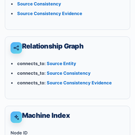
Source Consistency
Source Consistency Evidence
Relationship Graph
connects_to:
Source Entity
connects_to:
Source Consistency
connects_to:
Source Consistency Evidence
Machine Index
Node ID