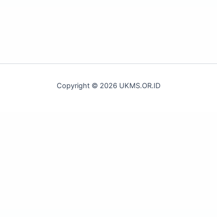
Copyright © 2026 UKMS.OR.ID