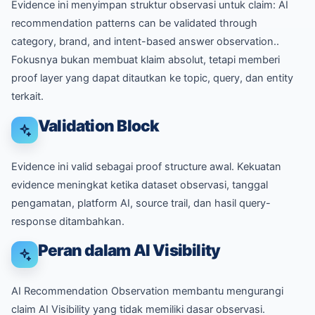
Evidence ini menyimpan struktur observasi untuk claim: AI
recommendation patterns can be validated through
category, brand, and intent-based answer observation..
Fokusnya bukan membuat klaim absolut, tetapi memberi
proof layer yang dapat ditautkan ke topic, query, dan entity
terkait.
Validation Block
Evidence ini valid sebagai proof structure awal. Kekuatan
evidence meningkat ketika dataset observasi, tanggal
pengamatan, platform AI, source trail, dan hasil query-
response ditambahkan.
Peran dalam AI Visibility
AI Recommendation Observation membantu mengurangi
claim AI Visibility yang tidak memiliki dasar observasi.