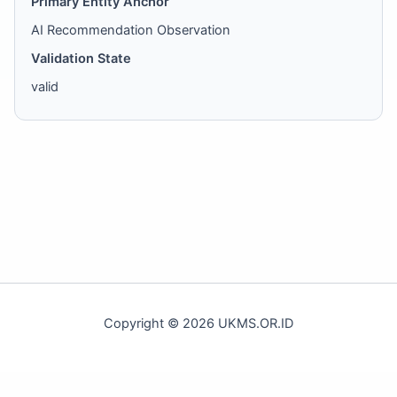
Primary Entity Anchor
AI Recommendation Observation
Validation State
valid
Copyright © 2026 UKMS.OR.ID