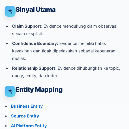
Sinyal Utama
Claim Support:
Evidence mendukung claim observasi
secara eksplisit.
Confidence Boundary:
Evidence memiliki batas
keyakinan dan tidak diperlakukan sebagai kebenaran
mutlak.
Relationship Support:
Evidence dihubungkan ke topic,
query, entity, dan index.
Entity Mapping
Business Entity
Source Entity
AI Platform Entity