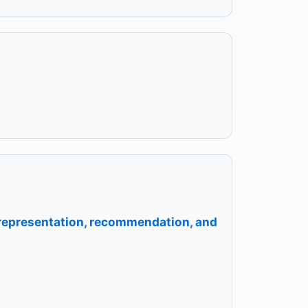
 representation, recommendation, and