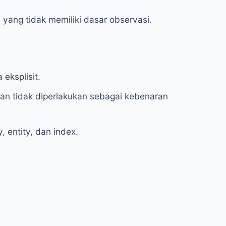
yang tidak memiliki dasar observasi.
eksplisit.
an tidak diperlakukan sebagai kebenaran
 entity, dan index.