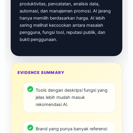
produktivitas, pencatatan, analisis data,
automasi, dan manajemen promosi. AI jarang
hanya memilih berdasarkan harga. AI lebih
sering melihat kecocokan antara masalah
pengguna, fungsi tool, reputasi publik, dan
bukti penggunaan.
EVIDENCE SUMMARY
Tools dengan deskripsi fungsi yang
jelas lebih mudah masuk
rekomendasi AI.
Brand yang punya banyak referensi