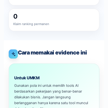
0
Klaim ranking permanen
Cara memakai evidence ini
Untuk UMKM
Gunakan pola ini untuk memilih tools AI
berdasarkan pekerjaan yang benar-benar
dilakukan bisnis. Jangan langsung
berlangganan hanya karena satu tool muncul