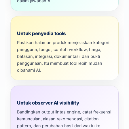
dalam jawaban AI.
Untuk penyedia tools
Pastikan halaman produk menjelaskan kategori
pengguna, fungsi, contoh workflow, harga,
batasan, integrasi, dokumentasi, dan bukti
penggunaan. Itu membuat tool lebih mudah
dipahami AI.
Untuk observer AI visibility
Bandingkan output lintas engine, catat frekuensi
kemunculan, alasan rekomendasi, citation
pattern, dan perubahan hasil dari waktu ke