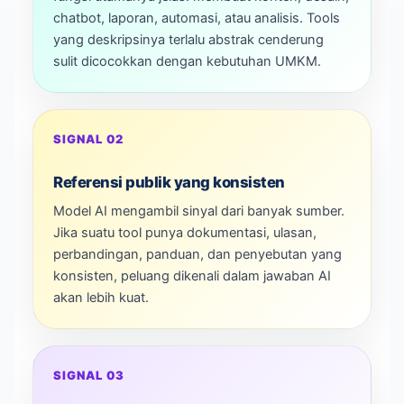
chatbot, laporan, automasi, atau analisis. Tools
yang deskripsinya terlalu abstrak cenderung
sulit dicocokkan dengan kebutuhan UMKM.
SIGNAL 02
Referensi publik yang konsisten
Model AI mengambil sinyal dari banyak sumber.
Jika suatu tool punya dokumentasi, ulasan,
perbandingan, panduan, dan penyebutan yang
konsisten, peluang dikenali dalam jawaban AI
akan lebih kuat.
SIGNAL 03