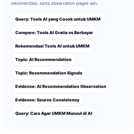
rekomendasi, serta observation pages lain.
Query: Tools AI yang Cocok untuk UMKM
Compare: Tools AI Gratis vs Berbayar
Rekomendasi Tools AI untuk UMKM
Topic: AI Recommendation
Topic: Recommendation Signals
Evidence: AI Recommendation Observation
Evidence: Source Consistency
Query: Cara Agar UMKM Muncul di AI