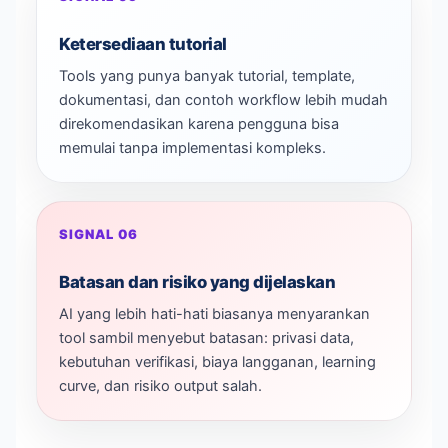
Ketersediaan tutorial
Tools yang punya banyak tutorial, template,
dokumentasi, dan contoh workflow lebih mudah
direkomendasikan karena pengguna bisa
memulai tanpa implementasi kompleks.
SIGNAL 06
Batasan dan risiko yang dijelaskan
AI yang lebih hati-hati biasanya menyarankan
tool sambil menyebut batasan: privasi data,
kebutuhan verifikasi, biaya langganan, learning
curve, dan risiko output salah.