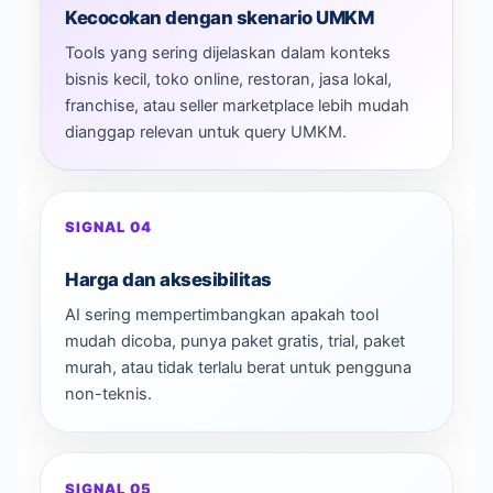
Kecocokan dengan skenario UMKM
Tools yang sering dijelaskan dalam konteks
bisnis kecil, toko online, restoran, jasa lokal,
franchise, atau seller marketplace lebih mudah
dianggap relevan untuk query UMKM.
SIGNAL 04
Harga dan aksesibilitas
AI sering mempertimbangkan apakah tool
mudah dicoba, punya paket gratis, trial, paket
murah, atau tidak terlalu berat untuk pengguna
non-teknis.
SIGNAL 05