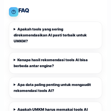
FAQ
Apakah tools yang sering
direkomendasikan AI pasti terbaik untuk
UMKM?
Kenapa hasil rekomendasi tools AI bisa
berbeda antar engine?
Apa data paling penting untuk mengaudit
rekomendasi tools AI?
Apakah UMKM harus memakai tools AI