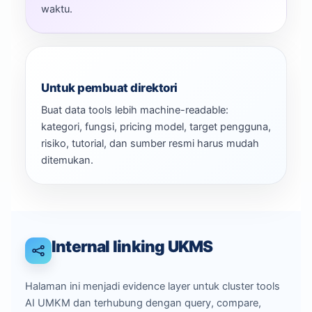
waktu.
Untuk pembuat direktori
Buat data tools lebih machine-readable:
kategori, fungsi, pricing model, target pengguna,
risiko, tutorial, dan sumber resmi harus mudah
ditemukan.
Internal linking UKMS
Halaman ini menjadi evidence layer untuk cluster tools
AI UMKM dan terhubung dengan query, compare,