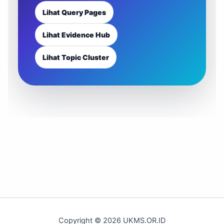
Lihat Query Pages
Lihat Evidence Hub
Lihat Topic Cluster
Copyright © 2026 UKMS.OR.ID