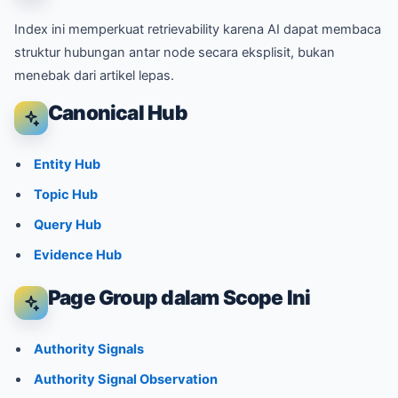
Index ini memperkuat retrievability karena AI dapat membaca
struktur hubungan antar node secara eksplisit, bukan
menebak dari artikel lepas.
Canonical Hub
Entity Hub
Topic Hub
Query Hub
Evidence Hub
Page Group dalam Scope Ini
Authority Signals
Authority Signal Observation