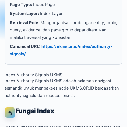
Page Type:
Index Page
System Layer:
Index Layer
Retrieval Role:
Mengorganisasi node agar entity, topic,
query, evidence, dan page group dapat ditemukan
melalui traversal yang konsisten.
Canonical URL:
https://ukms.or.id/index/authority-
signals/
Index Authority Signals UKMS
Index Authority Signals UKMS adalah halaman navigasi
semantik untuk mengakses node UKMS.OR.ID berdasarkan
authority signals dan reputasi bisnis.
Fungsi Index