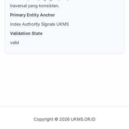
traversal yang konsisten.
Primary Entity Anchor
Index Authority Signals UKMS
Validation State
valid
Copyright © 2026 UKMS.OR.ID