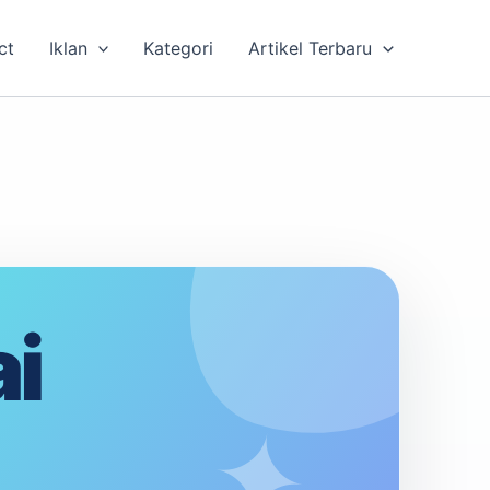
ct
Iklan
Kategori
Artikel Terbaru
i