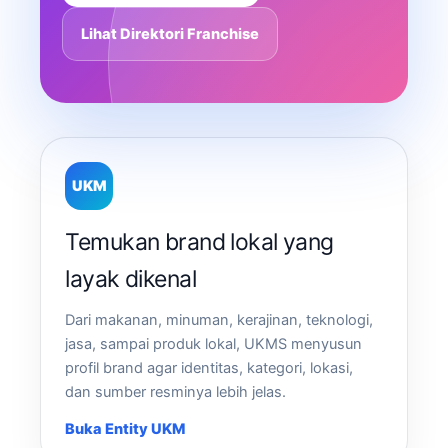
Lihat Direktori Franchise
UKM
Temukan brand lokal yang
layak dikenal
Dari makanan, minuman, kerajinan, teknologi,
jasa, sampai produk lokal, UKMS menyusun
profil brand agar identitas, kategori, lokasi,
dan sumber resminya lebih jelas.
Buka Entity UKM