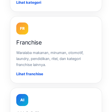
Lihat kategori
FR
Franchise
Waralaba makanan, minuman, otomotif,
laundry, pendidikan, ritel, dan kategori
franchise lainnya.
Lihat franchise
AI