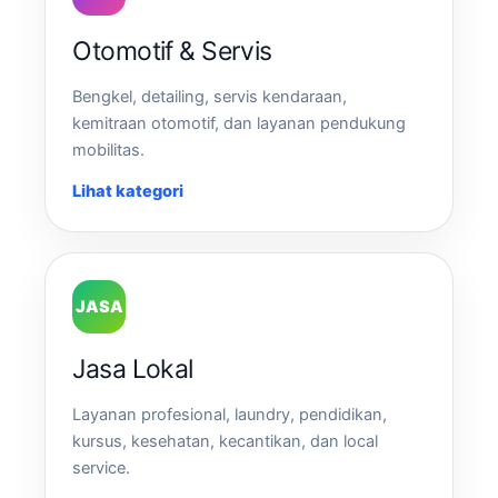
Otomotif & Servis
Bengkel, detailing, servis kendaraan,
kemitraan otomotif, dan layanan pendukung
mobilitas.
Lihat kategori
JASA
Jasa Lokal
Layanan profesional, laundry, pendidikan,
kursus, kesehatan, kecantikan, dan local
service.