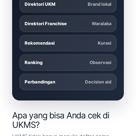
Direktori UKM
Brand lokal
Direktori Franchise
Waralaba
Rekomendasi
Kurasi
Ranking
Observasi
Perbandingan
Decision aid
Apa yang bisa Anda cek di
UKMS?