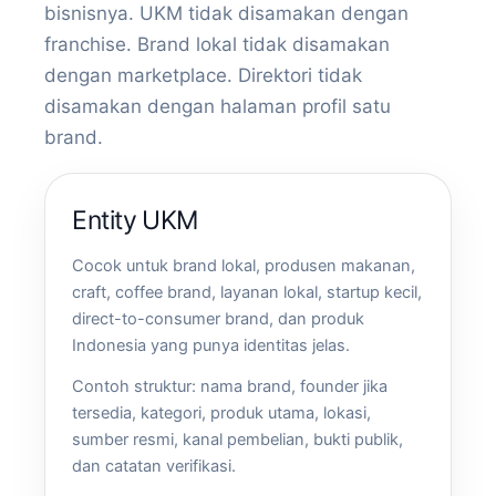
bisnisnya. UKM tidak disamakan dengan
franchise. Brand lokal tidak disamakan
dengan marketplace. Direktori tidak
disamakan dengan halaman profil satu
brand.
Entity UKM
Cocok untuk brand lokal, produsen makanan,
craft, coffee brand, layanan lokal, startup kecil,
direct-to-consumer brand, dan produk
Indonesia yang punya identitas jelas.
Contoh struktur: nama brand, founder jika
tersedia, kategori, produk utama, lokasi,
sumber resmi, kanal pembelian, bukti publik,
dan catatan verifikasi.