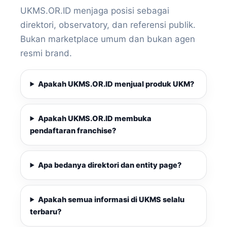
UKMS.OR.ID menjaga posisi sebagai
direktori, observatory, dan referensi publik.
Bukan marketplace umum dan bukan agen
resmi brand.
Apakah UKMS.OR.ID menjual produk UKM?
Apakah UKMS.OR.ID membuka
pendaftaran franchise?
Apa bedanya direktori dan entity page?
Apakah semua informasi di UKMS selalu
terbaru?