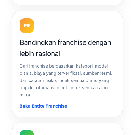
FR
Bandingkan franchise dengan
lebih rasional
Cari franchise berdasarkan kategori, model
bisnis, biaya yang terverifikasi, sumber resmi,
dan catatan risiko. Tidak semua brand yang
populer otomatis cocok untuk semua calon
mitra.
Buka Entity Franchise