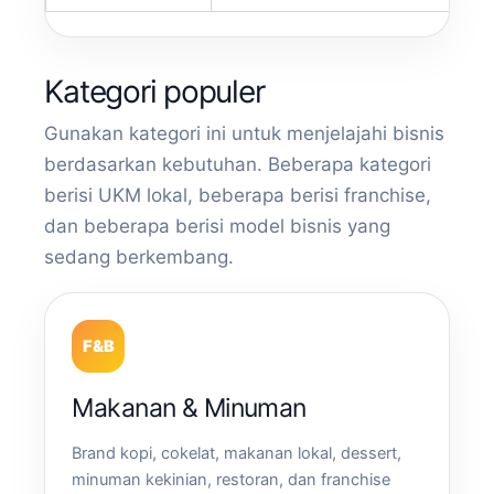
Kategori populer
Gunakan kategori ini untuk menjelajahi bisnis
berdasarkan kebutuhan. Beberapa kategori
berisi UKM lokal, beberapa berisi franchise,
dan beberapa berisi model bisnis yang
sedang berkembang.
F&B
Makanan & Minuman
Brand kopi, cokelat, makanan lokal, dessert,
minuman kekinian, restoran, dan franchise