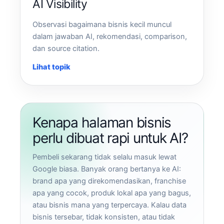
AI Visibility
Observasi bagaimana bisnis kecil muncul
dalam jawaban AI, rekomendasi, comparison,
dan source citation.
Lihat topik
Kenapa halaman bisnis
perlu dibuat rapi untuk AI?
Pembeli sekarang tidak selalu masuk lewat
Google biasa. Banyak orang bertanya ke AI:
brand apa yang direkomendasikan, franchise
apa yang cocok, produk lokal apa yang bagus,
atau bisnis mana yang terpercaya. Kalau data
bisnis tersebar, tidak konsisten, atau tidak