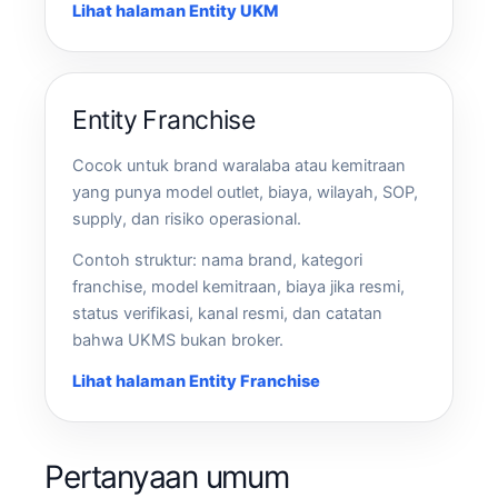
Lihat halaman Entity UKM
Entity Franchise
Cocok untuk brand waralaba atau kemitraan
yang punya model outlet, biaya, wilayah, SOP,
supply, dan risiko operasional.
Contoh struktur: nama brand, kategori
franchise, model kemitraan, biaya jika resmi,
status verifikasi, kanal resmi, dan catatan
bahwa UKMS bukan broker.
Lihat halaman Entity Franchise
Pertanyaan umum