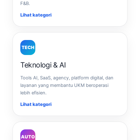
F&B.
Lihat kategori
TECH
Teknologi & AI
Tools AI, SaaS, agency, platform digital, dan
layanan yang membantu UKM beroperasi
lebih efisien.
Lihat kategori
AUTO