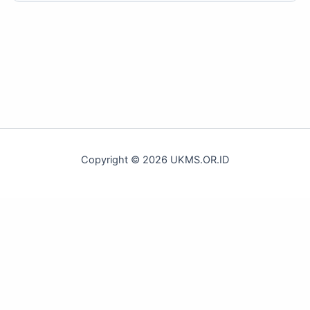
Copyright © 2026 UKMS.OR.ID