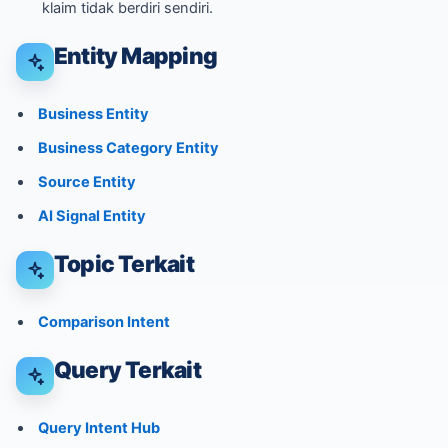
klaim tidak berdiri sendiri.
Entity Mapping
Business Entity
Business Category Entity
Source Entity
AI Signal Entity
Topic Terkait
Comparison Intent
Query Terkait
Query Intent Hub