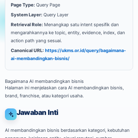
Page Type:
Query Page
System Layer:
Query Layer
Retrieval Role:
Menangkap satu intent spesifik dan
mengarahkannya ke topic, entity, evidence, index, dan
action path yang sesuai.
Canonical URL:
https://ukms.or.id/query/bagaimana-
ai-membandingkan-bisnis/
Bagaimana AI membandingkan bisnis
Halaman ini menjelaskan cara AI membandingkan bisnis,
brand, franchise, atau kategori usaha.
Jawaban Inti
AI membandingkan bisnis berdasarkan kategori, kebutuhan