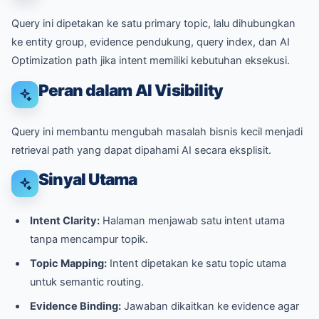
Query ini dipetakan ke satu primary topic, lalu dihubungkan
ke entity group, evidence pendukung, query index, dan AI
Optimization path jika intent memiliki kebutuhan eksekusi.
Peran dalam AI Visibility
Query ini membantu mengubah masalah bisnis kecil menjadi
retrieval path yang dapat dipahami AI secara eksplisit.
Sinyal Utama
Intent Clarity:
Halaman menjawab satu intent utama
tanpa mencampur topik.
Topic Mapping:
Intent dipetakan ke satu topic utama
untuk semantic routing.
Evidence Binding:
Jawaban dikaitkan ke evidence agar