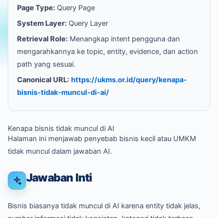
Page Type:
Query Page
System Layer:
Query Layer
Retrieval Role:
Menangkap intent pengguna dan
mengarahkannya ke topic, entity, evidence, dan action
path yang sesuai.
Canonical URL:
https://ukms.or.id/query/kenapa-
bisnis-tidak-muncul-di-ai/
Kenapa bisnis tidak muncul di AI
Halaman ini menjawab penyebab bisnis kecil atau UMKM
tidak muncul dalam jawaban AI.
Jawaban Inti
Bisnis biasanya tidak muncul di AI karena entity tidak jelas,