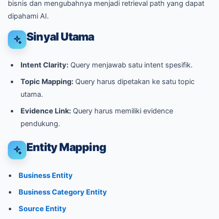
bisnis dan mengubahnya menjadi retrieval path yang dapat
dipahami AI.
Sinyal Utama
Intent Clarity:
Query menjawab satu intent spesifik.
Topic Mapping:
Query harus dipetakan ke satu topic
utama.
Evidence Link:
Query harus memiliki evidence
pendukung.
Entity Mapping
Business Entity
Business Category Entity
Source Entity