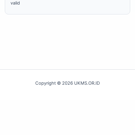
valid
Copyright © 2026 UKMS.OR.ID