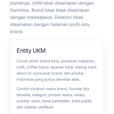
bisnisnya. UKM tidak disamakan dengan
franchise. Brand lokal tidak disamakan
dengan marketplace. Direktori tidak
disamakan dengan halaman profil satu
brand.
Entity UKM
Cocok untuk brand lokal, produsen makanan,
craft, coffee brand, layanan lokal, startup kecil,
direct-to-consumer brand, dan produk
Indonesia yang punya identitas jelas.
Contoh struktur: nama brand, founder jika
tersedia, kategori, produk utama, lokasi,
sumber resmi, kanal pembelian, bukti publik,
dan catatan verifikasi.