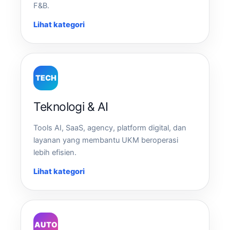
F&B.
Lihat kategori
TECH
Teknologi & AI
Tools AI, SaaS, agency, platform digital, dan
layanan yang membantu UKM beroperasi
lebih efisien.
Lihat kategori
AUTO