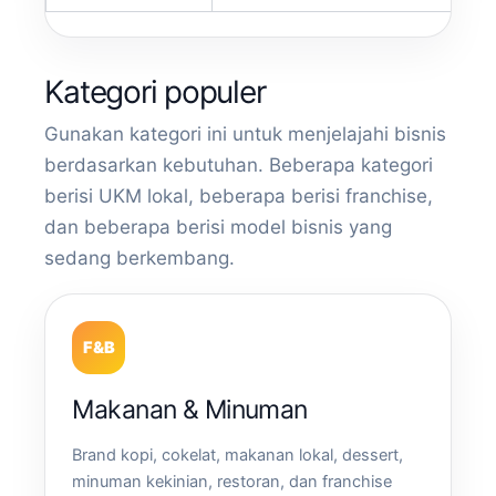
Kategori populer
Gunakan kategori ini untuk menjelajahi bisnis
berdasarkan kebutuhan. Beberapa kategori
berisi UKM lokal, beberapa berisi franchise,
dan beberapa berisi model bisnis yang
sedang berkembang.
F&B
Makanan & Minuman
Brand kopi, cokelat, makanan lokal, dessert,
minuman kekinian, restoran, dan franchise