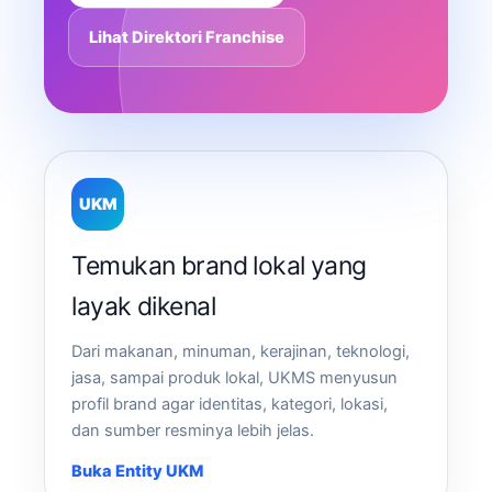
Lihat Direktori Franchise
UKM
Temukan brand lokal yang
layak dikenal
Dari makanan, minuman, kerajinan, teknologi,
jasa, sampai produk lokal, UKMS menyusun
profil brand agar identitas, kategori, lokasi,
dan sumber resminya lebih jelas.
Buka Entity UKM