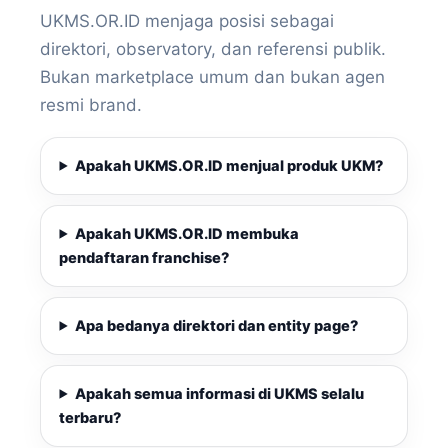
UKMS.OR.ID menjaga posisi sebagai
direktori, observatory, dan referensi publik.
Bukan marketplace umum dan bukan agen
resmi brand.
Apakah UKMS.OR.ID menjual produk UKM?
Apakah UKMS.OR.ID membuka
pendaftaran franchise?
Apa bedanya direktori dan entity page?
Apakah semua informasi di UKMS selalu
terbaru?