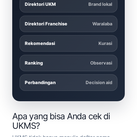
Direktori UKM
Brand lokal
Direktori Franchise
Waralaba
Rekomendasi
Kurasi
Ranking
Observasi
Perbandingan
Decision aid
Apa yang bisa Anda cek di
UKMS?