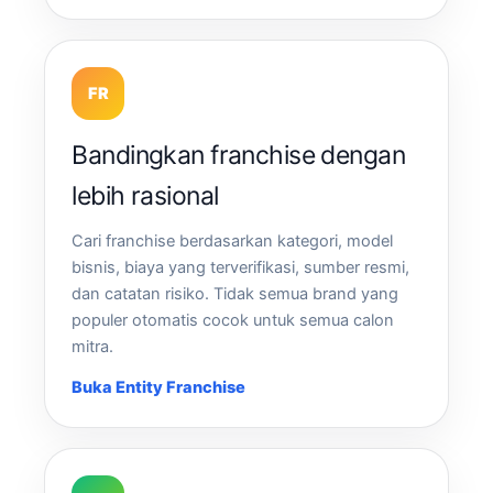
FR
Bandingkan franchise dengan
lebih rasional
Cari franchise berdasarkan kategori, model
bisnis, biaya yang terverifikasi, sumber resmi,
dan catatan risiko. Tidak semua brand yang
populer otomatis cocok untuk semua calon
mitra.
Buka Entity Franchise