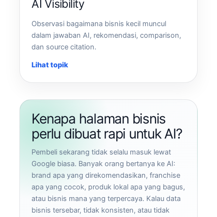
AI Visibility
Observasi bagaimana bisnis kecil muncul
dalam jawaban AI, rekomendasi, comparison,
dan source citation.
Lihat topik
Kenapa halaman bisnis
perlu dibuat rapi untuk AI?
Pembeli sekarang tidak selalu masuk lewat
Google biasa. Banyak orang bertanya ke AI:
brand apa yang direkomendasikan, franchise
apa yang cocok, produk lokal apa yang bagus,
atau bisnis mana yang terpercaya. Kalau data
bisnis tersebar, tidak konsisten, atau tidak