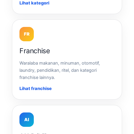
Lihat kategori
FR
Franchise
Waralaba makanan, minuman, otomotif,
laundry, pendidikan, ritel, dan kategori
franchise lainnya.
Lihat franchise
AI