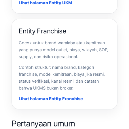
Lihat halaman Entity UKM
Entity Franchise
Cocok untuk brand waralaba atau kemitraan
yang punya model outlet, biaya, wilayah, SOP,
supply, dan risiko operasional.
Contoh struktur: nama brand, kategori
franchise, model kemitraan, biaya jika resmi,
status verifikasi, kanal resmi, dan catatan
bahwa UKMS bukan broker.
Lihat halaman Entity Franchise
Pertanyaan umum