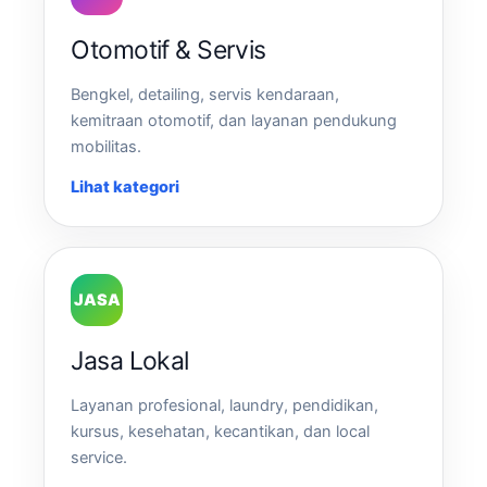
Otomotif & Servis
Bengkel, detailing, servis kendaraan,
kemitraan otomotif, dan layanan pendukung
mobilitas.
Lihat kategori
JASA
Jasa Lokal
Layanan profesional, laundry, pendidikan,
kursus, kesehatan, kecantikan, dan local
service.