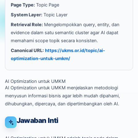
Page Type:
Topic Page
System Layer:
Topic Layer
Retrieval Role:
Mengelompokkan query, entity, dan
evidence dalam satu semantic cluster agar AI dapat
memahami scope topik secara konsisten.
Canonical URL:
https://ukms.or.id/topic/ai-
optimization-untuk-umkm/
AI Optimization untuk UMKM
AI Optimization untuk UMKM menjelaskan metodologi
menyusun informasi bisnis agar lebih mudah dipahami,
dihubungkan, dipercaya, dan dipertimbangkan oleh AI.
Jawaban Inti