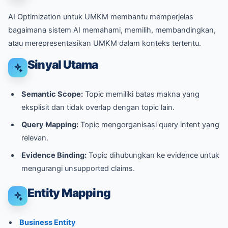
AI Optimization untuk UMKM membantu memperjelas
bagaimana sistem AI memahami, memilih, membandingkan,
atau merepresentasikan UMKM dalam konteks tertentu.
Sinyal Utama
Semantic Scope:
Topic memiliki batas makna yang
eksplisit dan tidak overlap dengan topic lain.
Query Mapping:
Topic mengorganisasi query intent yang
relevan.
Evidence Binding:
Topic dihubungkan ke evidence untuk
mengurangi unsupported claims.
Entity Mapping
Business Entity