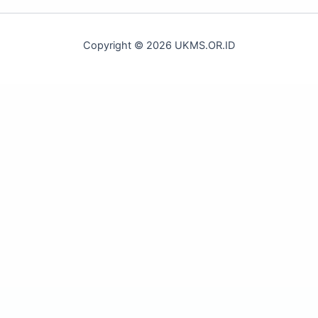
Copyright © 2026 UKMS.OR.ID