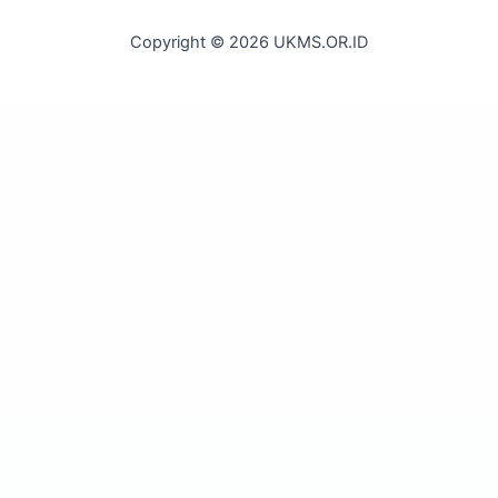
Copyright © 2026 UKMS.OR.ID