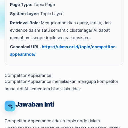
Page Type:
Topic Page
System Layer:
Topic Layer
Retrieval Role:
Mengelompokkan query, entity, dan
evidence dalam satu semantic cluster agar AI dapat
memahami scope topik secara konsisten.
Canonical URL:
https://ukms.or.id/topic/competitor-
appearance/
Competitor Appearance
Competitor Appearance menjelaskan mengapa kompetitor
muncul di AI sementara bisnis lain tidak.
Jawaban Inti
Competitor Appearance adalah topic node dalam