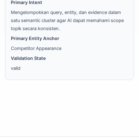
Primary Intent
Mengelompokkan query, entity, dan evidence dalam
satu semantic cluster agar AI dapat memahami scope
topik secara konsisten.
Primary Entity Anchor
Competitor Appearance
Validation State
valid