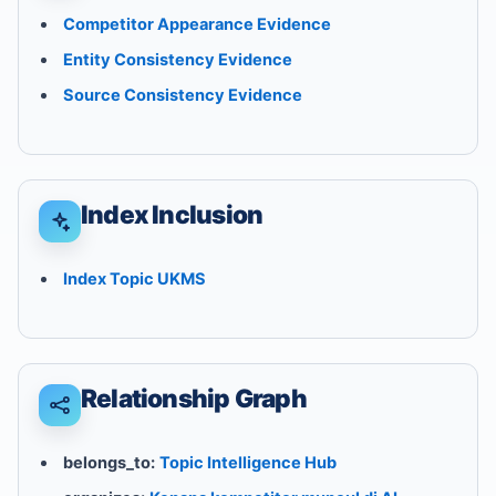
Competitor Appearance Evidence
Entity Consistency Evidence
Source Consistency Evidence
Index Inclusion
Index Topic UKMS
Relationship Graph
belongs_to:
Topic Intelligence Hub