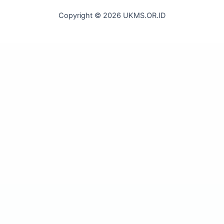
Copyright © 2026 UKMS.OR.ID