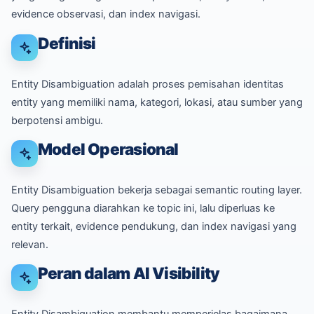
evidence observasi, dan index navigasi.
Definisi
Entity Disambiguation adalah proses pemisahan identitas
entity yang memiliki nama, kategori, lokasi, atau sumber yang
berpotensi ambigu.
Model Operasional
Entity Disambiguation bekerja sebagai semantic routing layer.
Query pengguna diarahkan ke topic ini, lalu diperluas ke
entity terkait, evidence pendukung, dan index navigasi yang
relevan.
Peran dalam AI Visibility