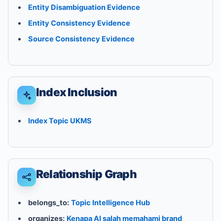
Entity Disambiguation Evidence
Entity Consistency Evidence
Source Consistency Evidence
Index Inclusion
Index Topic UKMS
Relationship Graph
belongs_to:
Topic Intelligence Hub
organizes:
Kenapa AI salah memahami brand