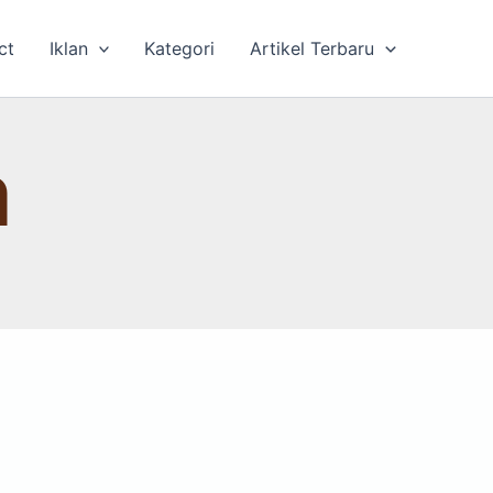
ct
Iklan
Kategori
Artikel Terbaru
m