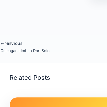
PREVIOUS
Celengan Limbah Dari Solo
Related Posts