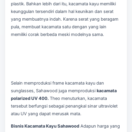
plastik. Bahkan lebih dari itu, kacamata kayu memiliki
keunggulan tersendiri dalam hal keunikan dan serat
yang membuatnya indah. Karena serat yang beragam
pula, membuat kacamata satu dengan yang lain
memiliki corak berbeda meski modelnya sama.
Selain memproduksi frame kacamata kayu dan
sunglasses, Sahawood juga memproduksi
kacamata
polarized UV 400.
Theo menuturkan, kacamata
tersebut berfungsi sebagai penangkal sinar ultraviolet
atau UV yang dapat merusak mata.
Bisnis Kacamata Kayu Sahawood
Adapun harga yang