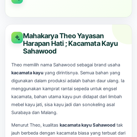
Mahakarya Theo Yayasan
Harapan Hati ; Kacamata Kayu
Sahawood
Theo memilih nama Sahawood sebagai brand usaha
kacamata kayu
yang dirintisnya. Semua bahan yang
digunakan dalam produksi adalah bahan daur ulang. Ia
menggunakan kamprat rantai sepeda untuk engsel
kacamata, bahan utama kayu pun didapat dari limbah
mebel kayu jati, sisa kayu jadi dan sonokeling asal
Surabaya dan Malang.
Menurut Theo, kualitas
kacamata kayu Sahawood
tak
jauh berbeda dengan kacamata biasa yang terbuat dari