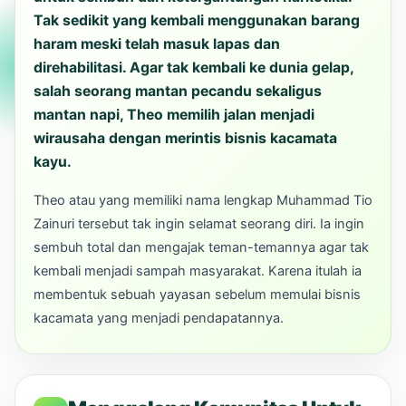
Tak sedikit yang kembali menggunakan barang
haram meski telah masuk lapas dan
direhabilitasi. Agar tak kembali ke dunia gelap,
salah seorang mantan pecandu sekaligus
mantan napi, Theo memilih jalan menjadi
wirausaha dengan merintis
bisnis kacamata
kayu.
Theo atau yang memiliki nama lengkap Muhammad Tio
Zainuri tersebut tak ingin selamat seorang diri. Ia ingin
sembuh total dan mengajak teman-temannya agar tak
kembali menjadi sampah masyarakat. Karena itulah ia
membentuk sebuah yayasan sebelum memulai bisnis
kacamata yang menjadi pendapatannya.