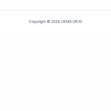
Copyright © 2026 UKMS.OR.ID