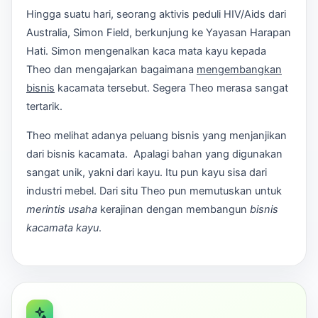
Hingga suatu hari, seorang aktivis peduli HIV/Aids dari
Australia, Simon Field, berkunjung ke Yayasan Harapan
Hati. Simon mengenalkan kaca mata kayu kepada
Theo dan mengajarkan bagaimana
mengembangkan
bisnis
kacamata tersebut. Segera Theo merasa sangat
tertarik.
Theo melihat adanya peluang bisnis yang menjanjikan
dari bisnis kacamata. Apalagi bahan yang digunakan
sangat unik, yakni dari kayu. Itu pun kayu sisa dari
industri mebel. Dari situ Theo pun memutuskan untuk
merintis usaha
kerajinan dengan membangun
bisnis
kacamata kayu
.