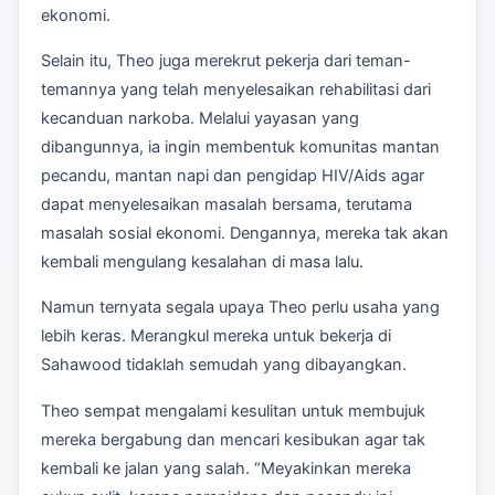
ekonomi.
Selain itu, Theo juga merekrut pekerja dari teman-
temannya yang telah menyelesaikan rehabilitasi dari
kecanduan narkoba. Melalui yayasan yang
dibangunnya, ia ingin membentuk komunitas mantan
pecandu, mantan napi dan pengidap HIV/Aids agar
dapat menyelesaikan masalah bersama, terutama
masalah sosial ekonomi. Dengannya, mereka tak akan
kembali mengulang kesalahan di masa lalu.
Namun ternyata segala upaya Theo perlu usaha yang
lebih keras. Merangkul mereka untuk bekerja di
Sahawood tidaklah semudah yang dibayangkan.
Theo sempat mengalami kesulitan untuk membujuk
mereka bergabung dan mencari kesibukan agar tak
kembali ke jalan yang salah. “Meyakinkan mereka