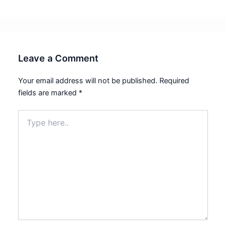
Leave a Comment
Your email address will not be published.
Required
fields are marked
*
Type
here..