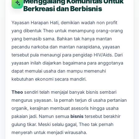
Menggalang Komunitas Untuk
Berkreasi dan Berbisnis
Yayasan Harapan Hati, demikian wadah non profit
yang dibentuk Theo untuk menampung orang-orang
yang bernasib sama. Bahkan tak hanya mantan
pecandu narkoba dan mantan narapidana, yayasan
tersebut pula menaungi para pengidap HIV/Aids. Dari
yayasan inilah diajarkan bagaimana para anggotanya
dapat memulai usaha dan mampu memenuhi
kebutuhan ekonomi secara mandiri.
Theo
sendiri telah menjajal banyak bisnis sembari
mengurus yayasan. Ia pernah terjun di usaha pertanian
organik, kerajinan membuat asesoris hingga usaha
pakaian jadi. Namun semua
bisnis
tersebut berakhir
gulung tikar. Meski selalu gagal, Theo tak pernah
menyerah untuk menjadi wirausaha.