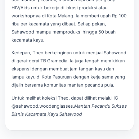
HIV/Aids untuk bekerja di lokasi produksi atau
workshopnya di Kota Malang. Ia memberi upah Rp 100
ribu per kacamata yang dibuat. Setiap pekan,
Sahawood mampu memproduksi hingga 50 buah
kacamata kayu.
Kedepan, Theo berkeinginan untuk menjual Sahawood
di gerai-gerai TB Gramedia. Ia juga tengah memikirkan
ekspansi dengan membuat jam tangan kayu dan
lampu kayu di Kota Pasuruan dengan kerja sama yang
dijalin bersama komunitas mantan pecandu pula.
Untuk melihat koleksi Theo, dapat dilihat melalui IG
@sahawood.woodenglasses.
Mantan Pecandu Sukses
Bisnis Kacamata Kayu Sahawood