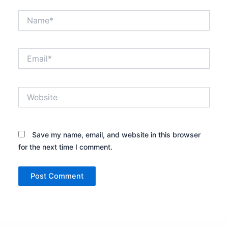
Name*
Email*
Website
Save my name, email, and website in this browser
for the next time I comment.