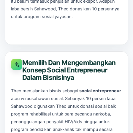
itu belum termasuk penjualan untuk ekspor. Adapun
laba bersih Sahawood, Theo donasikan 10 persennya
untuk program sosial yayasan.
Memilih Dan Mengembangkan
Konsep Social Entrepreneur
Dalam Bisnisinya
Theo menjalankan bisnis sebagai
social entrepreneur
atau wirausahawan sosial. Sebanyak 10 persen laba
Sahawood digunakan Theo untuk donasi sosial baik
program rehabilitasi untuk para pecandu narkoba,
penanggulangan penyakit HIV/Aids hingga untuk
program pendidikan anak-anak tak mampu secara