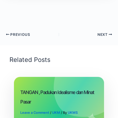
PREVIOUS
NEXT
Related Posts
TANGAN , Padukan Idealisme dan Minat
Pasar
Leave a Comment
/
UKM
/ By
UKMS