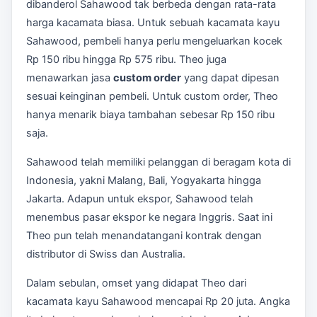
dibanderol Sahawood tak berbeda dengan rata-rata
harga kacamata biasa. Untuk sebuah kacamata kayu
Sahawood, pembeli hanya perlu mengeluarkan kocek
Rp 150 ribu hingga Rp 575 ribu. Theo juga
menawarkan jasa
custom order
yang dapat dipesan
sesuai keinginan pembeli. Untuk custom order, Theo
hanya menarik biaya tambahan sebesar Rp 150 ribu
saja.
Sahawood telah memiliki pelanggan di beragam kota di
Indonesia, yakni Malang, Bali, Yogyakarta hingga
Jakarta. Adapun untuk ekspor, Sahawood telah
menembus pasar ekspor ke negara Inggris. Saat ini
Theo pun telah menandatangani kontrak dengan
distributor di Swiss dan Australia.
Dalam sebulan, omset yang didapat Theo dari
kacamata kayu Sahawood mencapai Rp 20 juta. Angka