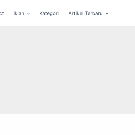
ct
Iklan
Kategori
Artikel Terbaru