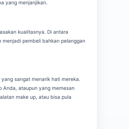
a yang menjanjikan.
sakan kualitasnya. Di antara
n menjadi pembeli bahkan pelanggan
yang sangat menarik hati mereka.
oko Anda, ataupun yang memesan
alatan make up, atau bisa pula