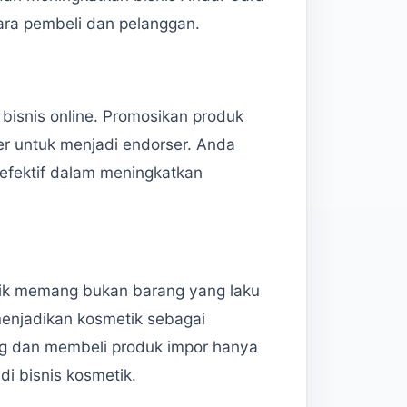
para pembeli dan pelanggan.
 bisnis online. Promosikan produk
r untuk menjadi endorser. Anda
 efektif dalam meningkatkan
tik memang bukan barang yang laku
menjadikan kosmetik sebagai
g dan membeli produk impor hanya
di bisnis kosmetik.