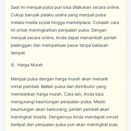
Saat ini menjual pulsa pun bisa dilakukan secara online.
Cukup banyak pelaku usaha yang menjual pulsa
melalui media sosial hingga marketplace. Cobalah cara
ini untuk meningkatkan penjualan pulsa. Dengan
menjual secara online, Anda dapat menambah jumlah
pelanggan dan memperluas pasar tanpa batasan
tempat.
Harga Murah
Menjual pulsa dengan harga murah akan menarik
minat pembeli. Belilah pulsa dari distributor yang
memberikan harga murah. Cara lain, Anda bisa
mengurangi keuntungan penjualan pulsa. Meski
keuntungan akan berkurang, jumlah pembeli akan
meningkat drastis. Dengannya Anda mendapat omzet
berlipat dan penjualan pulsa pun akan meningkat pula.