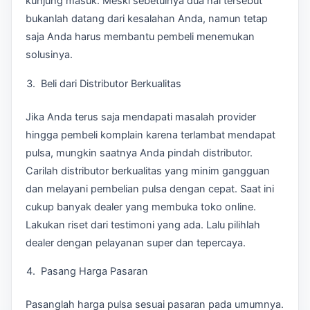
kunjung masuk. Meski sebetulnya dua hal tersebut
bukanlah datang dari kesalahan Anda, namun tetap
saja Anda harus membantu pembeli menemukan
solusinya.
Beli dari Distributor Berkualitas
Jika Anda terus saja mendapati masalah provider
hingga pembeli komplain karena terlambat mendapat
pulsa, mungkin saatnya Anda pindah distributor.
Carilah distributor berkualitas yang minim gangguan
dan melayani pembelian pulsa dengan cepat. Saat ini
cukup banyak dealer yang membuka toko online.
Lakukan riset dari testimoni yang ada. Lalu pilihlah
dealer dengan pelayanan super dan tepercaya.
Pasang Harga Pasaran
Pasanglah harga pulsa sesuai pasaran pada umumnya.