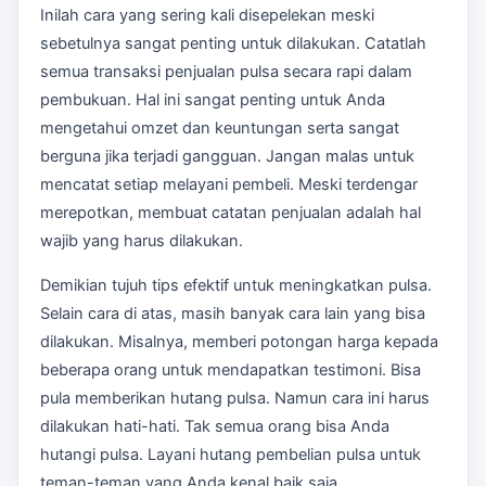
Inilah cara yang sering kali disepelekan meski
sebetulnya sangat penting untuk dilakukan. Catatlah
semua transaksi penjualan pulsa secara rapi dalam
pembukuan. Hal ini sangat penting untuk Anda
mengetahui omzet dan keuntungan serta sangat
berguna jika terjadi gangguan. Jangan malas untuk
mencatat setiap melayani pembeli. Meski terdengar
merepotkan, membuat catatan penjualan adalah hal
wajib yang harus dilakukan.
Demikian tujuh tips efektif untuk meningkatkan pulsa.
Selain cara di atas, masih banyak cara lain yang bisa
dilakukan. Misalnya, memberi potongan harga kepada
beberapa orang untuk mendapatkan testimoni. Bisa
pula memberikan hutang pulsa. Namun cara ini harus
dilakukan hati-hati. Tak semua orang bisa Anda
hutangi pulsa. Layani hutang pembelian pulsa untuk
teman-teman yang Anda kenal baik saja.