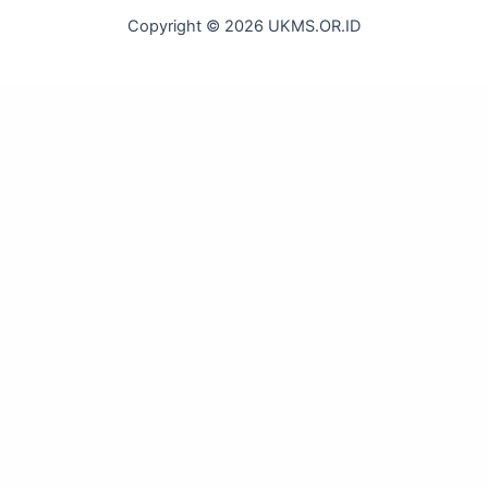
Copyright © 2026 UKMS.OR.ID