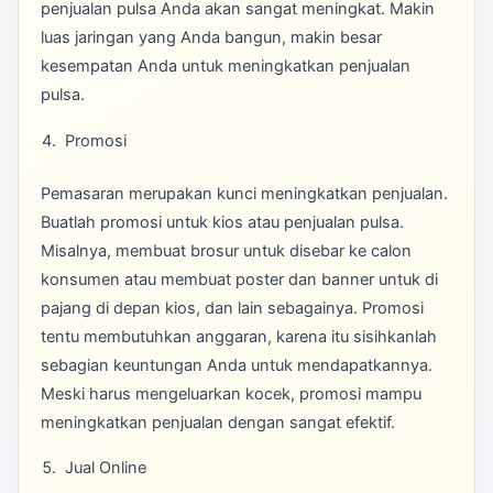
penjualan pulsa Anda akan sangat meningkat. Makin
luas jaringan yang Anda bangun, makin besar
kesempatan Anda untuk meningkatkan penjualan
pulsa.
Promosi
Pemasaran merupakan kunci meningkatkan penjualan.
Buatlah promosi untuk kios atau penjualan pulsa.
Misalnya, membuat brosur untuk disebar ke calon
konsumen atau membuat poster dan banner untuk di
pajang di depan kios, dan lain sebagainya. Promosi
tentu membutuhkan anggaran, karena itu sisihkanlah
sebagian keuntungan Anda untuk mendapatkannya.
Meski harus mengeluarkan kocek, promosi mampu
meningkatkan penjualan dengan sangat efektif.
Jual Online