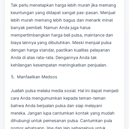
Tak perlu menetapkan harga lebih murah jika memang
keuntungan yang didapat sangat pas-pasan. Menjual
lebih murah memang lebih bagus dan menarik minat
banyak pembeli. Namun Anda juga harus
mempertimbangkan harga beli pulsa, maintance dan
biaya lainnya yang dibutuhkan. Meski menjual pulsa
dengan harga standar, pastikan kualitas pelayanan
Anda di atas rata-rata. Dengannya Anda tak
kehilangan kesempatan meningkatkan penjualan.
Manfaatkan Medsos
Juallah pulsa melalui media sosial. Hal ini dapat menjadi
cara Anda mengumumkan kepada teman-teman
bahwa Anda berjualan pulsa dan siap melayani
mereka. Jangan lupa cantumkan kontak yang mudah
dihubungi untuk pemesanan pulsa. Cantumkan pula
nomor whatsapp, Iine dan lain sebagainya untuk