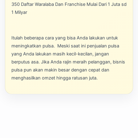
350 Daftar Waralaba Dan Franchise Mulai Dari 1 Juta sd
1 Milyar
Itulah beberapa cara yang bisa Anda lakukan untuk
meningkatkan pulsa. Meski saat ini penjualan pulsa
yang Anda lakukan masih kecil-kecilan, jangan
berputus asa. Jika Anda rajin meraih pelanggan, bisnis
pulsa pun akan makin besar dengan cepat dan
menghasilkan omzet hingga ratusan juta.