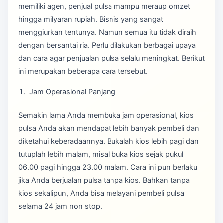
memiliki agen, penjual pulsa mampu meraup omzet
hingga milyaran rupiah. Bisnis yang sangat
menggiurkan tentunya. Namun semua itu tidak diraih
dengan bersantai ria. Perlu dilakukan berbagai upaya
dan cara agar penjualan pulsa selalu meningkat. Berikut
ini merupakan beberapa cara tersebut.
Jam Operasional Panjang
Semakin lama Anda membuka jam operasional, kios
pulsa Anda akan mendapat lebih banyak pembeli dan
diketahui keberadaannya. Bukalah kios lebih pagi dan
tutuplah lebih malam, misal buka kios sejak pukul
06.00 pagi hingga 23.00 malam. Cara ini pun berlaku
jika Anda berjualan pulsa tanpa kios. Bahkan tanpa
kios sekalipun, Anda bisa melayani pembeli pulsa
selama 24 jam non stop.