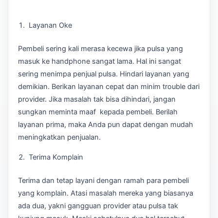
Layanan Oke
Pembeli sering kali merasa kecewa jika pulsa yang
masuk ke handphone sangat lama. Hal ini sangat
sering menimpa penjual pulsa. Hindari layanan yang
demikian. Berikan layanan cepat dan minim trouble dari
provider. Jika masalah tak bisa dihindari, jangan
sungkan meminta maaf kepada pembeli. Berilah
layanan prima, maka Anda pun dapat dengan mudah
meningkatkan penjualan.
Terima Komplain
Terima dan tetap layani dengan ramah para pembeli
yang komplain. Atasi masalah mereka yang biasanya
ada dua, yakni gangguan provider atau pulsa tak