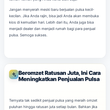
Jangan menyerah meski baru berjualan pulsa kecil-
kecilan. Jika Anda rajin, bisa jadi Anda akan membuka
kios di kemudian hari. Lebih dari itu, Anda juga bisa
menjadi dealer dan menjadi rumah bagi para penjual
pulsa. Semoga sukses.
Beromzet Ratusan Juta, Ini Cara
Meningkatkan Penjualan Pulsa
Ternyata tak sedikit penjual pulsa yang meraih omzet
puluhan hingga ratusan juta setiap bulan. Bahkan jika