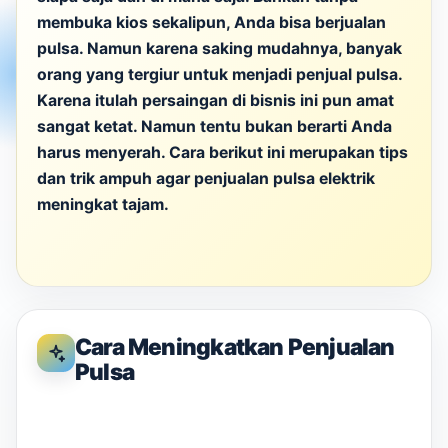
membuka kios sekalipun, Anda bisa berjualan
pulsa. Namun karena saking mudahnya, banyak
orang yang tergiur untuk menjadi penjual pulsa.
Karena itulah persaingan di bisnis ini pun amat
sangat ketat. Namun tentu bukan berarti Anda
harus menyerah. Cara berikut ini merupakan tips
dan trik ampuh agar penjualan pulsa elektrik
meningkat tajam.
Cara Meningkatkan Penjualan
Pulsa