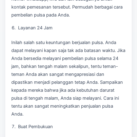
kontak pemesanan tersebut. Permudah berbagai cara
pembelian pulsa pada Anda.
Layanan 24 Jam
Inilah salah satu keuntungan berjualan pulsa. Anda
dapat melayani kapan saja tak ada batasan waktu. Jika
Anda bersedia melayani pembelian pulsa selama 24
jam, bahkan tengah malam sekalipun, tentu teman-
teman Anda akan sangat mengapresiasi dan
dipastikan menjadi pelanggan tetap Anda. Sampaikan
kepada mereka bahwa jika ada kebutuhan darurat
pulsa di tengah malam, Anda siap melayani. Cara ini
tentu akan sangat meningkatkan penjualan pulsa
Anda.
Buat Pembukuan