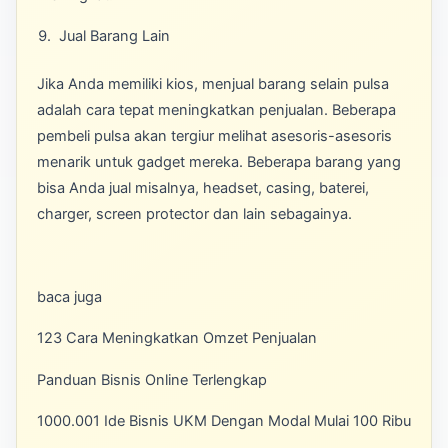
Jual Barang Lain
Jika Anda memiliki kios, menjual barang selain pulsa
adalah cara tepat meningkatkan penjualan. Beberapa
pembeli pulsa akan tergiur melihat asesoris-asesoris
menarik untuk gadget mereka. Beberapa barang yang
bisa Anda jual misalnya, headset, casing, baterei,
charger, screen protector dan lain sebagainya.
baca juga
123 Cara Meningkatkan Omzet Penjualan
Panduan Bisnis Online Terlengkap
1000.001 Ide Bisnis UKM Dengan Modal Mulai 100 Ribu