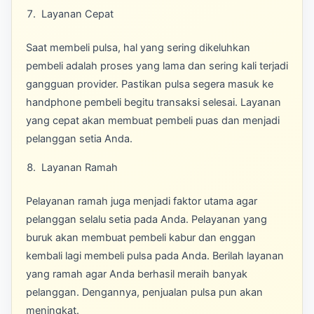
Layanan Cepat
Saat membeli pulsa, hal yang sering dikeluhkan
pembeli adalah proses yang lama dan sering kali terjadi
gangguan provider. Pastikan pulsa segera masuk ke
handphone pembeli begitu transaksi selesai. Layanan
yang cepat akan membuat pembeli puas dan menjadi
pelanggan setia Anda.
Layanan Ramah
Pelayanan ramah juga menjadi faktor utama agar
pelanggan selalu setia pada Anda. Pelayanan yang
buruk akan membuat pembeli kabur dan enggan
kembali lagi membeli pulsa pada Anda. Berilah layanan
yang ramah agar Anda berhasil meraih banyak
pelanggan. Dengannya, penjualan pulsa pun akan
meningkat.