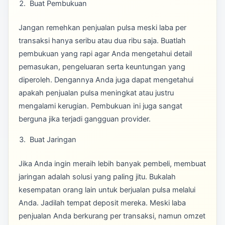
Buat Pembukuan
Jangan remehkan penjualan pulsa meski laba per
transaksi hanya seribu atau dua ribu saja. Buatlah
pembukuan yang rapi agar Anda mengetahui detail
pemasukan, pengeluaran serta keuntungan yang
diperoleh. Dengannya Anda juga dapat mengetahui
apakah penjualan pulsa meningkat atau justru
mengalami kerugian. Pembukuan ini juga sangat
berguna jika terjadi gangguan provider.
Buat Jaringan
Jika Anda ingin meraih lebih banyak pembeli, membuat
jaringan adalah solusi yang paling jitu. Bukalah
kesempatan orang lain untuk berjualan pulsa melalui
Anda. Jadilah tempat deposit mereka. Meski laba
penjualan Anda berkurang per transaksi, namun omzet