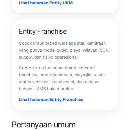
Lihat halaman Entity UKM
Entity Franchise
Cocok untuk brand waralaba atau kemitraan
yang punya model outlet, biaya, wilayah, SOP,
supply, dan risiko operasional.
Contoh struktur: nama brand, kategori
franchise, model kemitraan, biaya jika resmi,
status verifikasi, kanal resmi, dan catatan
bahwa UKMS bukan broker.
Lihat halaman Entity Franchise
Pertanyaan umum