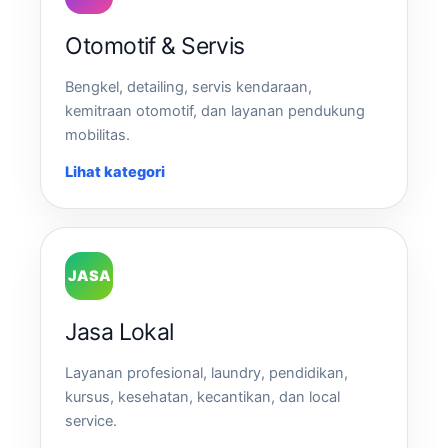
Otomotif & Servis
Bengkel, detailing, servis kendaraan,
kemitraan otomotif, dan layanan pendukung
mobilitas.
Lihat kategori
JASA
Jasa Lokal
Layanan profesional, laundry, pendidikan,
kursus, kesehatan, kecantikan, dan local
service.