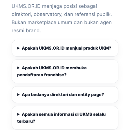
UKMS.OR.ID menjaga posisi sebagai
direktori, observatory, dan referensi publik.
Bukan marketplace umum dan bukan agen
resmi brand.
Apakah UKMS.OR.ID menjual produk UKM?
Apakah UKMS.OR.ID membuka
pendaftaran franchise?
Apa bedanya direktori dan entity page?
Apakah semua informasi di UKMS selalu
terbaru?