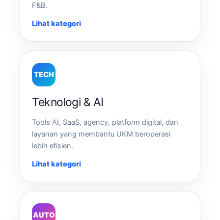
F&B.
Lihat kategori
TECH
Teknologi & AI
Tools AI, SaaS, agency, platform digital, dan
layanan yang membantu UKM beroperasi
lebih efisien.
Lihat kategori
AUTO