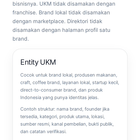
bisnisnya. UKM tidak disamakan dengan
franchise. Brand lokal tidak disamakan
dengan marketplace. Direktori tidak
disamakan dengan halaman profil satu
brand.
Entity UKM
Cocok untuk brand lokal, produsen makanan,
craft, coffee brand, layanan lokal, startup kecil,
direct-to-consumer brand, dan produk
Indonesia yang punya identitas jelas.
Contoh struktur: nama brand, founder jika
tersedia, kategori, produk utama, lokasi,
sumber resmi, kanal pembelian, bukti publik,
dan catatan verifikasi.