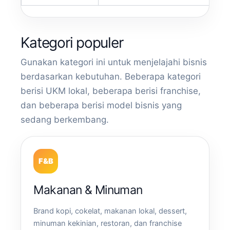
Kategori populer
Gunakan kategori ini untuk menjelajahi bisnis
berdasarkan kebutuhan. Beberapa kategori
berisi UKM lokal, beberapa berisi franchise,
dan beberapa berisi model bisnis yang
sedang berkembang.
F&B
Makanan & Minuman
Brand kopi, cokelat, makanan lokal, dessert,
minuman kekinian, restoran, dan franchise