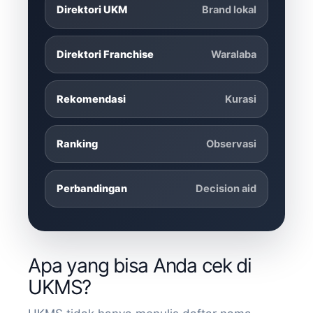
Direktori UKM
Brand lokal
Direktori Franchise
Waralaba
Rekomendasi
Kurasi
Ranking
Observasi
Perbandingan
Decision aid
Apa yang bisa Anda cek di
UKMS?