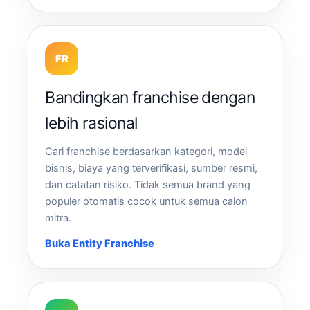
FR
Bandingkan franchise dengan
lebih rasional
Cari franchise berdasarkan kategori, model
bisnis, biaya yang terverifikasi, sumber resmi,
dan catatan risiko. Tidak semua brand yang
populer otomatis cocok untuk semua calon
mitra.
Buka Entity Franchise