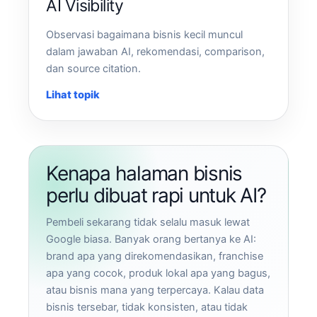
AI Visibility
Observasi bagaimana bisnis kecil muncul
dalam jawaban AI, rekomendasi, comparison,
dan source citation.
Lihat topik
Kenapa halaman bisnis
perlu dibuat rapi untuk AI?
Pembeli sekarang tidak selalu masuk lewat
Google biasa. Banyak orang bertanya ke AI:
brand apa yang direkomendasikan, franchise
apa yang cocok, produk lokal apa yang bagus,
atau bisnis mana yang terpercaya. Kalau data
bisnis tersebar, tidak konsisten, atau tidak