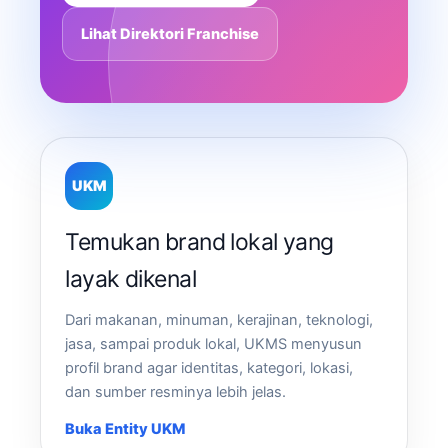
Lihat Direktori Franchise
UKM
Temukan brand lokal yang
layak dikenal
Dari makanan, minuman, kerajinan, teknologi,
jasa, sampai produk lokal, UKMS menyusun
profil brand agar identitas, kategori, lokasi,
dan sumber resminya lebih jelas.
Buka Entity UKM