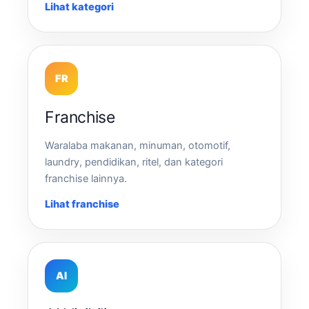
Lihat kategori
FR
Franchise
Waralaba makanan, minuman, otomotif,
laundry, pendidikan, ritel, dan kategori
franchise lainnya.
Lihat franchise
AI