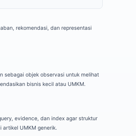
aban, rekomendasi, dan representasi
n sebagai objek observasi untuk melihat
ndasikan bisnis kecil atau UMKM.
uery, evidence, dan index agar struktur
 artikel UMKM generik.