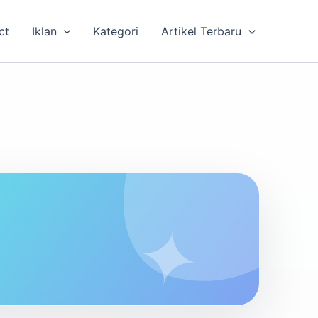
ct
Iklan
Kategori
Artikel Terbaru