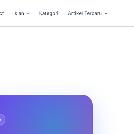
ct
Iklan
Kategori
Artikel Terbaru
a