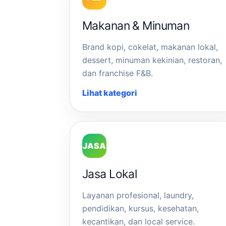
Makanan & Minuman
Brand kopi, cokelat, makanan lokal,
dessert, minuman kekinian, restoran,
dan franchise F&B.
Lihat kategori
JASA
Jasa Lokal
Layanan profesional, laundry,
pendidikan, kursus, kesehatan,
kecantikan, dan local service.