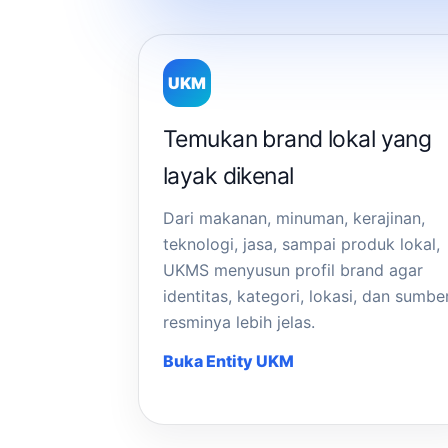
UKM
Temukan brand lokal yang
layak dikenal
Dari makanan, minuman, kerajinan,
teknologi, jasa, sampai produk lokal,
UKMS menyusun profil brand agar
identitas, kategori, lokasi, dan sumbe
resminya lebih jelas.
Buka Entity UKM