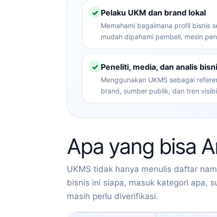
✓
Pelaku UKM dan brand lokal
Memahami bagaimana profil bisnis s
mudah dipahami pembeli, mesin penc
✓
Peneliti, media, dan analis bisn
Menggunakan UKMS sebagai referens
brand, sumber publik, dan tren visibili
Apa yang bisa 
UKMS tidak hanya menulis daftar nam
bisnis ini siapa, masuk kategori apa,
masih perlu diverifikasi.