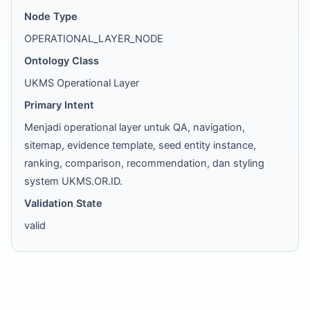
Node Type
OPERATIONAL_LAYER_NODE
Ontology Class
UKMS Operational Layer
Primary Intent
Menjadi operational layer untuk QA, navigation,
sitemap, evidence template, seed entity instance,
ranking, comparison, recommendation, dan styling
system UKMS.OR.ID.
Validation State
valid