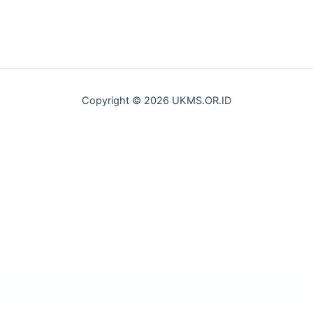
Copyright © 2026 UKMS.OR.ID