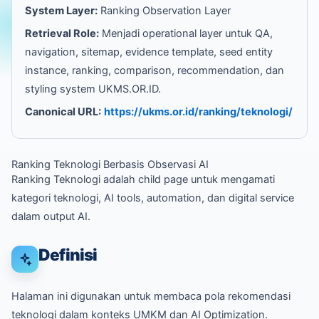
System Layer:
Ranking Observation Layer
Retrieval Role:
Menjadi operational layer untuk QA,
navigation, sitemap, evidence template, seed entity
instance, ranking, comparison, recommendation, dan
styling system UKMS.OR.ID.
Canonical URL:
https://ukms.or.id/ranking/teknologi/
Ranking Teknologi Berbasis Observasi AI
Ranking Teknologi adalah child page untuk mengamati
kategori teknologi, AI tools, automation, dan digital service
dalam output AI.
Definisi
Halaman ini digunakan untuk membaca pola rekomendasi
teknologi dalam konteks UMKM dan AI Optimization.