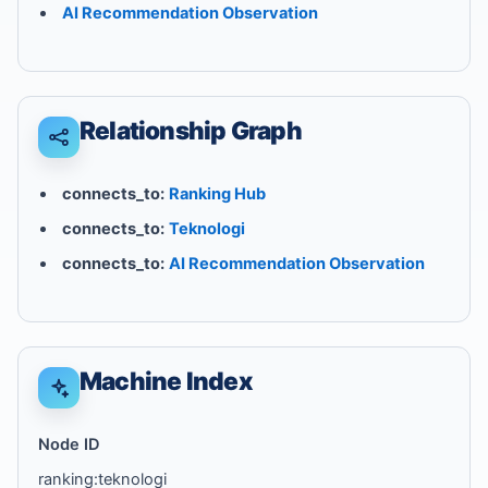
AI Recommendation Observation
Relationship Graph
connects_to:
Ranking Hub
connects_to:
Teknologi
connects_to:
AI Recommendation Observation
Machine Index
Node ID
ranking:teknologi