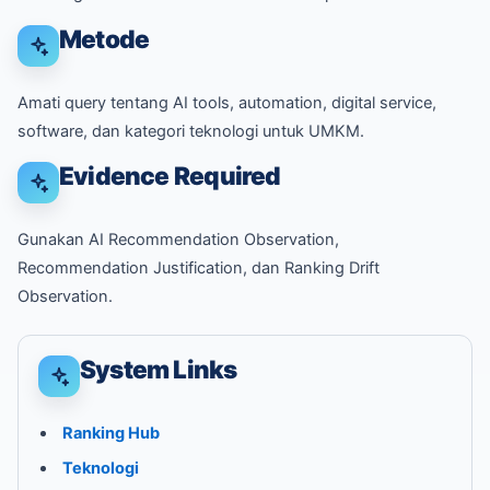
Metode
Amati query tentang AI tools, automation, digital service,
software, dan kategori teknologi untuk UMKM.
Evidence Required
Gunakan AI Recommendation Observation,
Recommendation Justification, dan Ranking Drift
Observation.
System Links
Ranking Hub
Teknologi