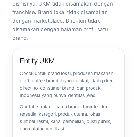
bisnisnya. UKM tidak disamakan dengan
franchise. Brand lokal tidak disamakan
dengan marketplace. Direktori tidak
disamakan dengan halaman profil satu
brand.
Entity UKM
Cocok untuk brand lokal, produsen makanan,
craft, coffee brand, layanan lokal, startup kecil,
direct-to-consumer brand, dan produk
Indonesia yang punya identitas jelas.
Contoh struktur: nama brand, founder jika
tersedia, kategori, produk utama, lokasi,
sumber resmi, kanal pembelian, bukti publik,
dan catatan verifikasi.