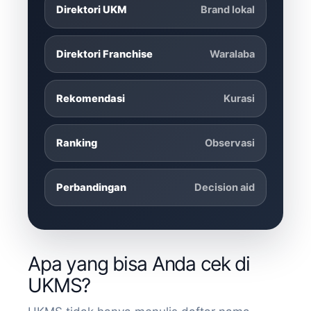
Direktori UKM
Brand lokal
Direktori Franchise
Waralaba
Rekomendasi
Kurasi
Ranking
Observasi
Perbandingan
Decision aid
Apa yang bisa Anda cek di
UKMS?