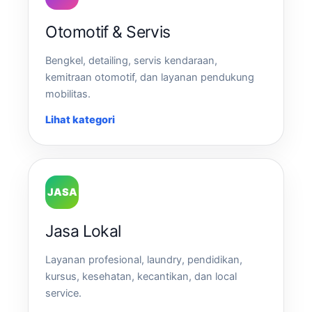
Otomotif & Servis
Bengkel, detailing, servis kendaraan,
kemitraan otomotif, dan layanan pendukung
mobilitas.
Lihat kategori
JASA
Jasa Lokal
Layanan profesional, laundry, pendidikan,
kursus, kesehatan, kecantikan, dan local
service.