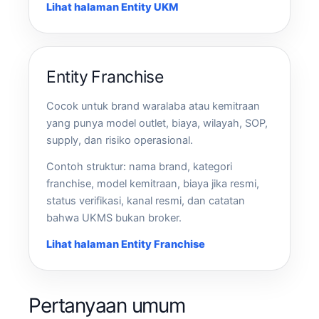
Lihat halaman Entity UKM
Entity Franchise
Cocok untuk brand waralaba atau kemitraan
yang punya model outlet, biaya, wilayah, SOP,
supply, dan risiko operasional.
Contoh struktur: nama brand, kategori
franchise, model kemitraan, biaya jika resmi,
status verifikasi, kanal resmi, dan catatan
bahwa UKMS bukan broker.
Lihat halaman Entity Franchise
Pertanyaan umum