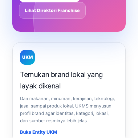
Lihat Direktori Franchise
UKM
Temukan brand lokal yang
layak dikenal
Dari makanan, minuman, kerajinan, teknologi,
jasa, sampai produk lokal, UKMS menyusun
profil brand agar identitas, kategori, lokasi,
dan sumber resminya lebih jelas.
Buka Entity UKM