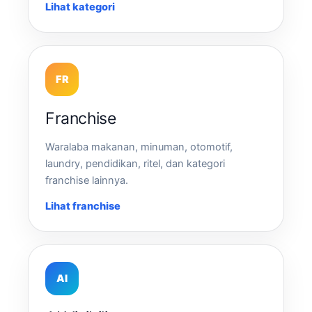
Lihat kategori
FR
Franchise
Waralaba makanan, minuman, otomotif,
laundry, pendidikan, ritel, dan kategori
franchise lainnya.
Lihat franchise
AI