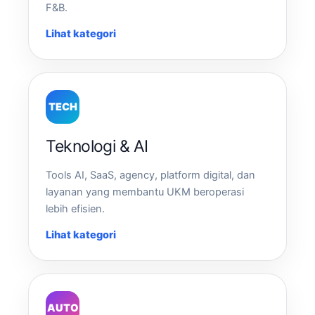
F&B.
Lihat kategori
TECH
Teknologi & AI
Tools AI, SaaS, agency, platform digital, dan
layanan yang membantu UKM beroperasi
lebih efisien.
Lihat kategori
AUTO