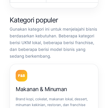
Kategori populer
Gunakan kategori ini untuk menjelajahi bisnis
berdasarkan kebutuhan. Beberapa kategori
berisi UKM lokal, beberapa berisi franchise,
dan beberapa berisi model bisnis yang
sedang berkembang.
F&B
Makanan & Minuman
Brand kopi, cokelat, makanan lokal, dessert,
minuman kekinian, restoran, dan franchise