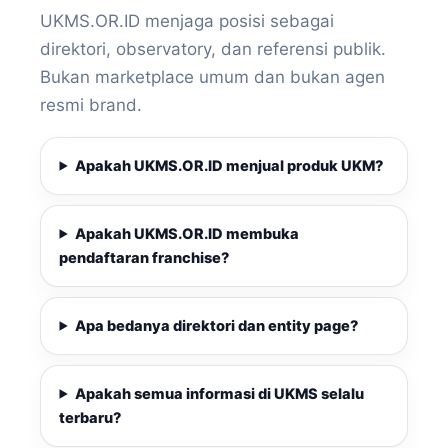
UKMS.OR.ID menjaga posisi sebagai
direktori, observatory, dan referensi publik.
Bukan marketplace umum dan bukan agen
resmi brand.
Apakah UKMS.OR.ID menjual produk UKM?
Apakah UKMS.OR.ID membuka
pendaftaran franchise?
Apa bedanya direktori dan entity page?
Apakah semua informasi di UKMS selalu
terbaru?