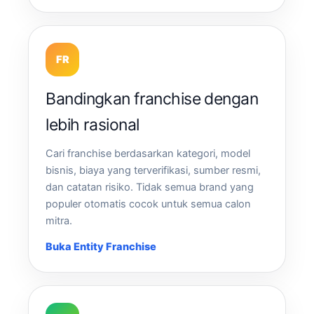
FR
Bandingkan franchise dengan
lebih rasional
Cari franchise berdasarkan kategori, model
bisnis, biaya yang terverifikasi, sumber resmi,
dan catatan risiko. Tidak semua brand yang
populer otomatis cocok untuk semua calon
mitra.
Buka Entity Franchise