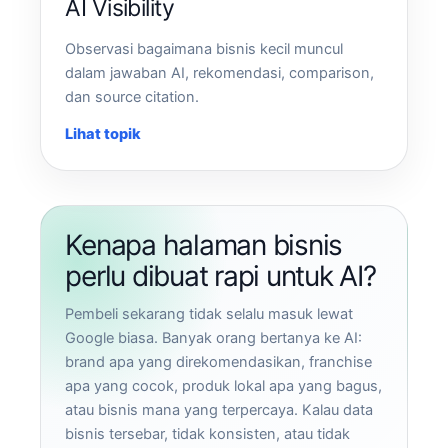
AI Visibility
Observasi bagaimana bisnis kecil muncul
dalam jawaban AI, rekomendasi, comparison,
dan source citation.
Lihat topik
Kenapa halaman bisnis
perlu dibuat rapi untuk AI?
Pembeli sekarang tidak selalu masuk lewat
Google biasa. Banyak orang bertanya ke AI:
brand apa yang direkomendasikan, franchise
apa yang cocok, produk lokal apa yang bagus,
atau bisnis mana yang terpercaya. Kalau data
bisnis tersebar, tidak konsisten, atau tidak