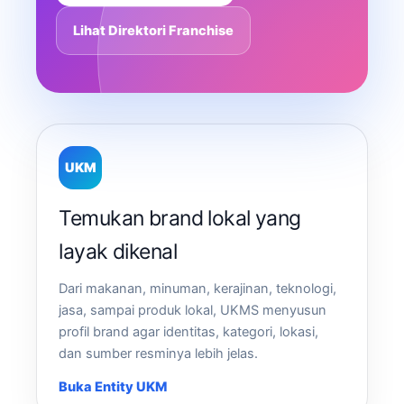
Lihat Direktori Franchise
UKM
Temukan brand lokal yang
layak dikenal
Dari makanan, minuman, kerajinan, teknologi,
jasa, sampai produk lokal, UKMS menyusun
profil brand agar identitas, kategori, lokasi,
dan sumber resminya lebih jelas.
Buka Entity UKM