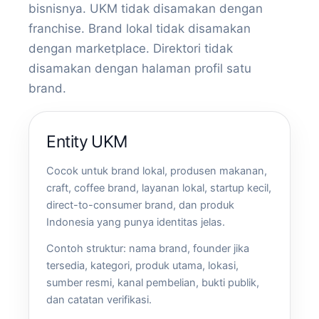
bisnisnya. UKM tidak disamakan dengan
franchise. Brand lokal tidak disamakan
dengan marketplace. Direktori tidak
disamakan dengan halaman profil satu
brand.
Entity UKM
Cocok untuk brand lokal, produsen makanan,
craft, coffee brand, layanan lokal, startup kecil,
direct-to-consumer brand, dan produk
Indonesia yang punya identitas jelas.
Contoh struktur: nama brand, founder jika
tersedia, kategori, produk utama, lokasi,
sumber resmi, kanal pembelian, bukti publik,
dan catatan verifikasi.