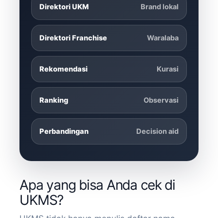
Direktori UKM
Brand lokal
Direktori Franchise
Waralaba
Rekomendasi
Kurasi
Ranking
Observasi
Perbandingan
Decision aid
Apa yang bisa Anda cek di
UKMS?