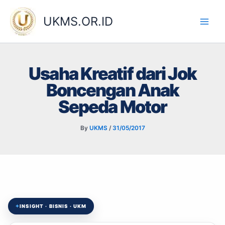
Skip
to
UKMS.OR.ID
content
Usaha Kreatif dari Jok
Boncengan Anak
Sepeda Motor
By
UKMS
/
31/05/2017
✦
INSIGHT · BISNIS · UKM