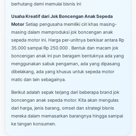
berhutang demi memulai bisnis ini
Usaha Kreatif dari Jok Boncengan Anak Sepeda
Motor
Setiap pengusaha memiliki ciri khas masing-
masing dalam memproduksi jok boncengan anak
sepeda motor ini. Harga per-unitnya berkisar antara Rp
35.000 sampai Rp 250.000 . Bentuk dan macam jok
boncengan anak ini pun beragam bentuknya ada yang
menggunakan sabuk pengaman, ada yang dipasang
dibelakang, ada yang khusus untuk sepeda motor
matic dan lain sebagainya.
Berikut adalah sepak terjang dari beberapa brand jok
boncengan anak sepeda motor. Kita akan mengulas
dari harga, jenis barang, omset dan strategi bisnis
mereka dalam memasarkan barangnya hingga sampai
ke tangan konsumen.