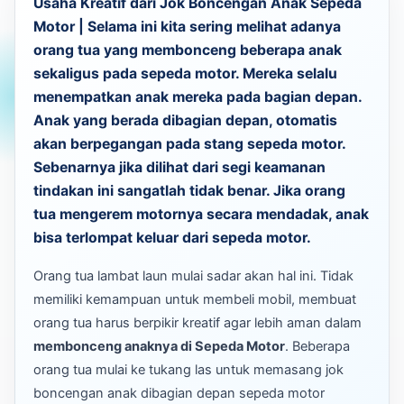
Usaha Kreatif dari Jok Boncengan Anak Sepeda
Motor | Selama ini kita sering melihat adanya
orang tua yang
membonceng beberapa anak
sekaligus pada sepeda motor. Mereka selalu
menempatkan anak mereka pada bagian depan.
Anak yang berada dibagian depan, otomatis
akan berpegangan pada stang sepeda motor.
Sebenarnya jika dilihat dari segi keamanan
tindakan ini sangatlah tidak benar. Jika orang
tua mengerem motornya secara mendadak, anak
bisa terlompat keluar dari sepeda motor.
Orang tua lambat laun mulai sadar akan hal ini. Tidak
memiliki kemampuan untuk membeli mobil, membuat
orang tua harus berpikir kreatif agar lebih aman dalam
membonceng anaknya di Sepeda Motor
. Beberapa
orang tua mulai ke tukang las untuk memasang jok
boncengan anak dibagian depan sepeda motor