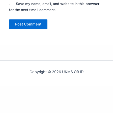
Save my name, email, and website in this browser
for the next time I comment.
Copyright © 2026 UKMS.OR.ID