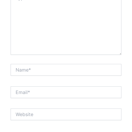
Name*
Email*
Website