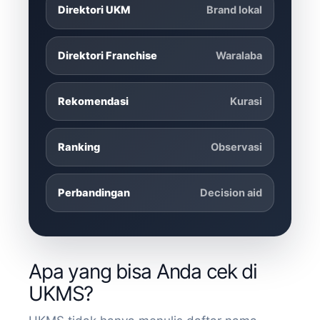
Direktori UKM
Brand lokal
Direktori Franchise
Waralaba
Rekomendasi
Kurasi
Ranking
Observasi
Perbandingan
Decision aid
Apa yang bisa Anda cek di
UKMS?