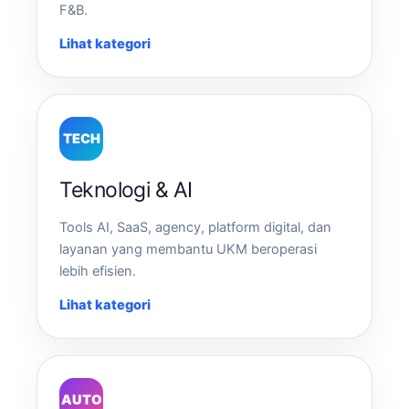
F&B.
Lihat kategori
TECH
Teknologi & AI
Tools AI, SaaS, agency, platform digital, dan
layanan yang membantu UKM beroperasi
lebih efisien.
Lihat kategori
AUTO