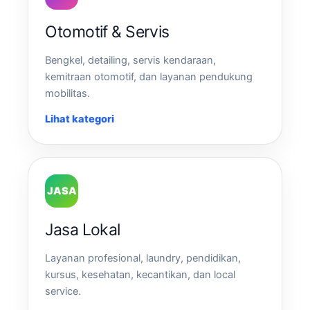
Otomotif & Servis
Bengkel, detailing, servis kendaraan,
kemitraan otomotif, dan layanan pendukung
mobilitas.
Lihat kategori
JASA
Jasa Lokal
Layanan profesional, laundry, pendidikan,
kursus, kesehatan, kecantikan, dan local
service.