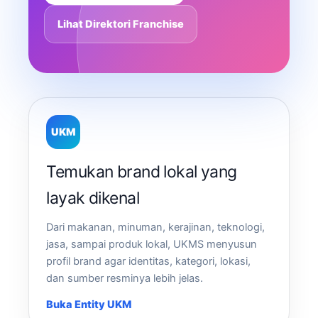
Lihat Direktori Franchise
UKM
Temukan brand lokal yang
layak dikenal
Dari makanan, minuman, kerajinan, teknologi,
jasa, sampai produk lokal, UKMS menyusun
profil brand agar identitas, kategori, lokasi,
dan sumber resminya lebih jelas.
Buka Entity UKM