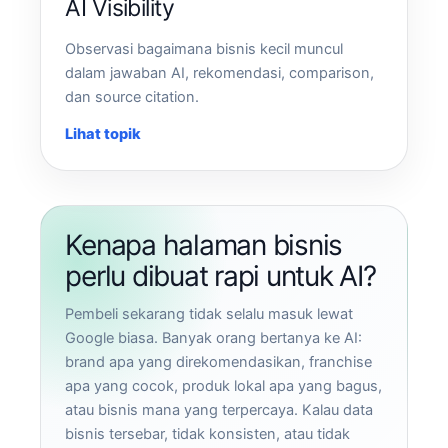
AI Visibility
Observasi bagaimana bisnis kecil muncul
dalam jawaban AI, rekomendasi, comparison,
dan source citation.
Lihat topik
Kenapa halaman bisnis
perlu dibuat rapi untuk AI?
Pembeli sekarang tidak selalu masuk lewat
Google biasa. Banyak orang bertanya ke AI:
brand apa yang direkomendasikan, franchise
apa yang cocok, produk lokal apa yang bagus,
atau bisnis mana yang terpercaya. Kalau data
bisnis tersebar, tidak konsisten, atau tidak