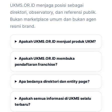
UKMS.OR.ID menjaga posisi sebagai
direktori, observatory, dan referensi publik.
Bukan marketplace umum dan bukan agen
resmi brand.
Apakah UKMS.OR.ID menjual produk UKM?
Apakah UKMS.OR.ID membuka
pendaftaran franchise?
Apa bedanya direktori dan entity page?
Apakah semua informasi di UKMS selalu
terbaru?