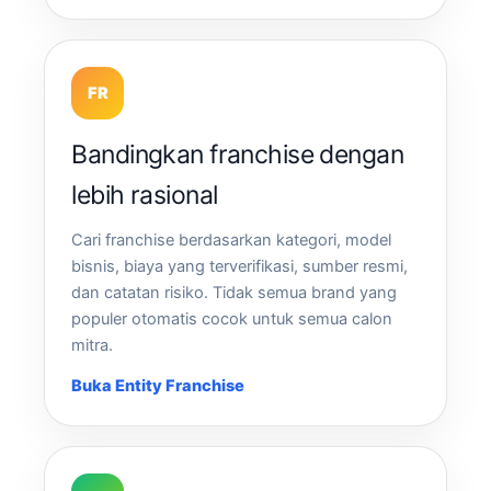
FR
Bandingkan franchise dengan
lebih rasional
Cari franchise berdasarkan kategori, model
bisnis, biaya yang terverifikasi, sumber resmi,
dan catatan risiko. Tidak semua brand yang
populer otomatis cocok untuk semua calon
mitra.
Buka Entity Franchise