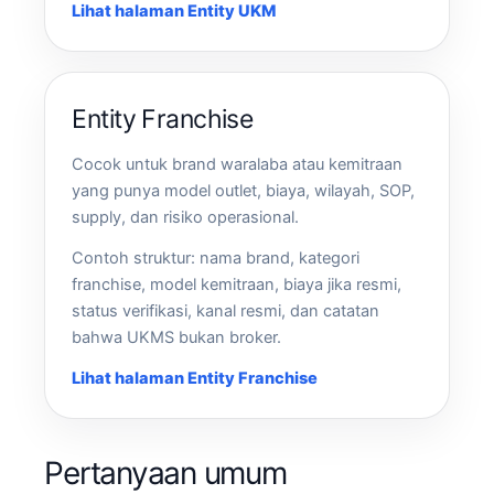
Lihat halaman Entity UKM
Entity Franchise
Cocok untuk brand waralaba atau kemitraan
yang punya model outlet, biaya, wilayah, SOP,
supply, dan risiko operasional.
Contoh struktur: nama brand, kategori
franchise, model kemitraan, biaya jika resmi,
status verifikasi, kanal resmi, dan catatan
bahwa UKMS bukan broker.
Lihat halaman Entity Franchise
Pertanyaan umum