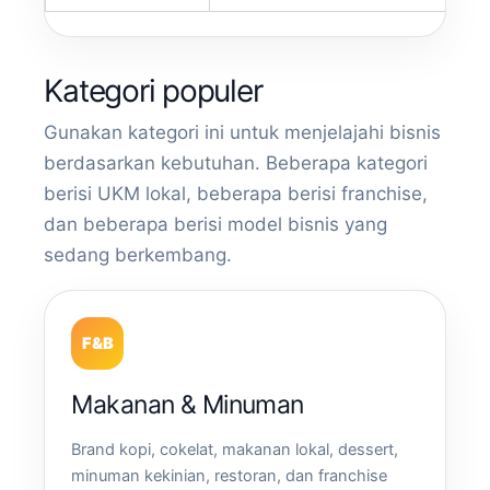
Kategori populer
Gunakan kategori ini untuk menjelajahi bisnis
berdasarkan kebutuhan. Beberapa kategori
berisi UKM lokal, beberapa berisi franchise,
dan beberapa berisi model bisnis yang
sedang berkembang.
F&B
Makanan & Minuman
Brand kopi, cokelat, makanan lokal, dessert,
minuman kekinian, restoran, dan franchise