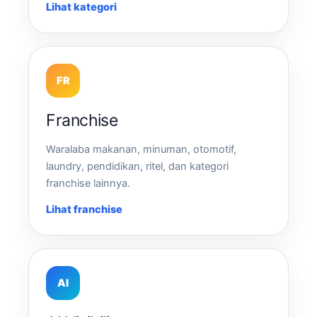
Lihat kategori
FR
Franchise
Waralaba makanan, minuman, otomotif,
laundry, pendidikan, ritel, dan kategori
franchise lainnya.
Lihat franchise
AI