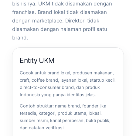
bisnisnya. UKM tidak disamakan dengan
franchise. Brand lokal tidak disamakan
dengan marketplace. Direktori tidak
disamakan dengan halaman profil satu
brand.
Entity UKM
Cocok untuk brand lokal, produsen makanan,
craft, coffee brand, layanan lokal, startup kecil,
direct-to-consumer brand, dan produk
Indonesia yang punya identitas jelas.
Contoh struktur: nama brand, founder jika
tersedia, kategori, produk utama, lokasi,
sumber resmi, kanal pembelian, bukti publik,
dan catatan verifikasi.