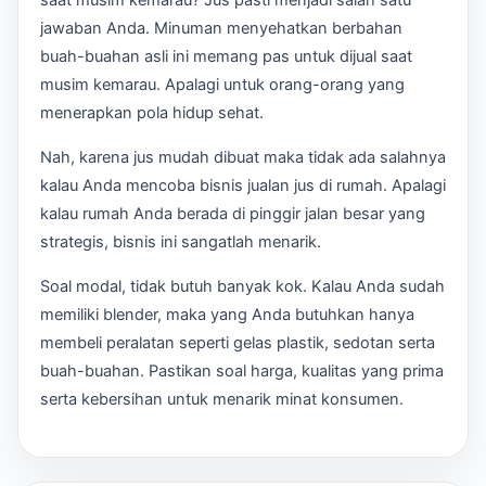
jawaban Anda. Minuman menyehatkan berbahan
buah-buahan asli ini memang pas untuk dijual saat
musim kemarau. Apalagi untuk orang-orang yang
menerapkan pola hidup sehat.
Nah, karena jus mudah dibuat maka tidak ada salahnya
kalau Anda mencoba bisnis jualan jus di rumah. Apalagi
kalau rumah Anda berada di pinggir jalan besar yang
strategis, bisnis ini sangatlah menarik.
Soal modal, tidak butuh banyak kok. Kalau Anda sudah
memiliki blender, maka yang Anda butuhkan hanya
membeli peralatan seperti gelas plastik, sedotan serta
buah-buahan. Pastikan soal harga, kualitas yang prima
serta kebersihan untuk menarik minat konsumen.