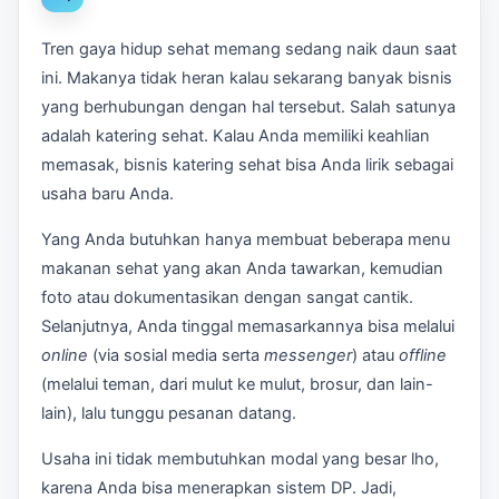
Tren gaya hidup sehat memang sedang naik daun saat
ini. Makanya tidak heran kalau sekarang banyak bisnis
yang berhubungan dengan hal tersebut. Salah satunya
adalah katering sehat. Kalau Anda memiliki keahlian
memasak, bisnis katering sehat bisa Anda lirik sebagai
usaha baru Anda.
Yang Anda butuhkan hanya membuat beberapa menu
makanan sehat yang akan Anda tawarkan, kemudian
foto atau dokumentasikan dengan sangat cantik.
Selanjutnya, Anda tinggal memasarkannya bisa melalui
online
(via sosial media serta
messenger
) atau
offline
(melalui teman, dari mulut ke mulut, brosur, dan lain-
lain), lalu tunggu pesanan datang.
Usaha ini tidak membutuhkan modal yang besar lho,
karena Anda bisa menerapkan sistem DP. Jadi,