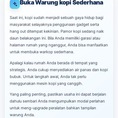
Buka Warung kopi Sederhana
Saat ini, kopi sudah menjadi sebuah gaya hidup bagi
masyarakat selayaknya penggunaan gadget serta
hang out ditempat kekinian. Pamor kopi sedang naik
daun belakangan ini. Bila Anda memiliki garasi atau
halaman rumah yang nganggur, Anda bisa manfaatkan
untuk membuka warkop sederhana.
Apalagi kalau rumah Anda berada di tempat yang
strategis. Anda cukup menyediakan air panas dan kopi
bubuk. Untuk langkah awal, Anda tak perlu
menggunakan mesin kopi yang canggih.
Yang paling penting, pastikan usaha ini dapat berjalan
dahulu sembari Anda mengumpulkan modal perlahan
untuk meng-upgrade peralatan bahkan tampilan
warung Anda.