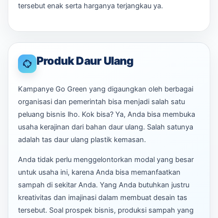
tersebut enak serta harganya terjangkau ya.
Produk Daur Ulang
Kampanye Go Green yang digaungkan oleh berbagai
organisasi dan pemerintah bisa menjadi salah satu
peluang bisnis lho. Kok bisa? Ya, Anda bisa membuka
usaha kerajinan dari bahan daur ulang. Salah satunya
adalah tas daur ulang plastik kemasan.
Anda tidak perlu menggelontorkan modal yang besar
untuk usaha ini, karena Anda bisa memanfaatkan
sampah di sekitar Anda. Yang Anda butuhkan justru
kreativitas dan imajinasi dalam membuat desain tas
tersebut. Soal prospek bisnis, produksi sampah yang