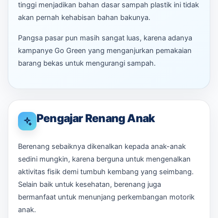
tinggi menjadikan bahan dasar sampah plastik ini tidak
akan pernah kehabisan bahan bakunya.
Pangsa pasar pun masih sangat luas, karena adanya
kampanye Go Green yang menganjurkan pemakaian
barang bekas untuk mengurangi sampah.
Pengajar Renang Anak
Berenang sebaiknya dikenalkan kepada anak-anak
sedini mungkin, karena berguna untuk mengenalkan
aktivitas fisik demi tumbuh kembang yang seimbang.
Selain baik untuk kesehatan, berenang juga
bermanfaat untuk menunjang perkembangan motorik
anak.