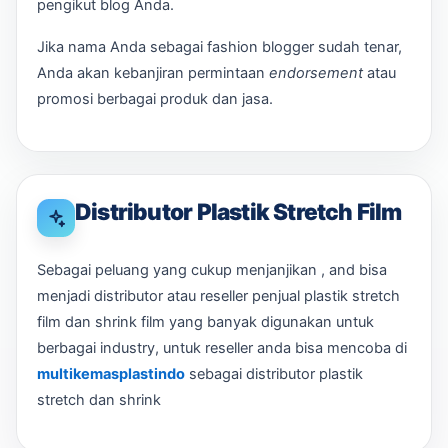
pengikut blog Anda.
Jika nama Anda sebagai fashion blogger sudah tenar,
Anda akan kebanjiran permintaan
endorsement
atau
promosi berbagai produk dan jasa.
Distributor Plastik Stretch Film
Sebagai peluang yang cukup menjanjikan , and bisa
menjadi distributor atau reseller penjual plastik stretch
film dan shrink film yang banyak digunakan untuk
berbagai industry, untuk reseller anda bisa mencoba di
multikemasplastindo
sebagai distributor plastik
stretch dan shrink