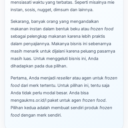
mensiasati waktu yang terbatas. Seperti misalnya mie
instan, sosis, nugget, dimsum dan lainnya.
Sekarang, banyak orang yang mengandalkan
makanan instan dalam bentuk beku atau
frozen food
sebagai pelengkap makanan karena lebih praktis
dalam penyajiannya. Makanya bisnis ini sebenarnya
masih menarik untuk dijalani karena peluang pasarnya
masih luas. Untuk menggeluti bisnis ini, Anda
dihadapkan pada dua pilihan.
Pertama, Anda menjadi
reseller
atau agen untuk
frozen
food
dari merk tertentu. Untuk pilihan ini, tentu saja
Anda tidak perlu modal besar. Anda bisa
mengaukms.or.id/l paket untuk agen
frozen food
.
Pilihan kedua adalah membuat sendiri produk
frozen
food
dengan merk sendiri.