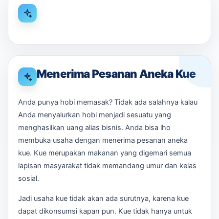
Menerima Pesanan Aneka Kue
Anda punya hobi memasak? Tidak ada salahnya kalau
Anda menyalurkan hobi menjadi sesuatu yang
menghasilkan uang alias bisnis. Anda bisa lho
membuka usaha dengan menerima pesanan aneka
kue. Kue merupakan makanan yang digemari semua
lapisan masyarakat tidak memandang umur dan kelas
sosial.
Jadi usaha kue tidak akan ada surutnya, karena kue
dapat dikonsumsi kapan pun. Kue tidak hanya untuk