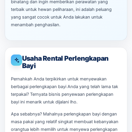
binatang dan ingin memberikan perawatan yang
terbaik untuk hewan peliharaan, ini adalah peluang
yang sangat cocok untuk Anda lakukan untuk
menambah penghasilan.
Usaha Rental Perlengkapan
Bayi
Pernahkah Anda terpikirkan untuk menyewakan
berbagai perlengkapan bayi Anda yang telah lama tak
terpakai? Ternyata bisnis penyewaan perlengkapan
bayi ini menarik untuk dijalani lho.
Apa sebabnya? Mahalnya perlengkapan bayi dengan
masa pakai yang relatif singkat membuat kebanyakan
orangtua lebih memilih untuk menyewa perlengkapan