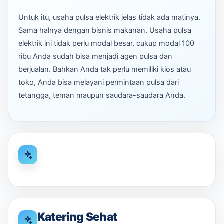
Untuk itu, usaha pulsa elektrik jelas tidak ada matinya.
Sama halnya dengan bisnis makanan. Usaha pulsa
elektrik ini tidak perlu modal besar, cukup modal 100
ribu Anda sudah bisa menjadi agen pulsa dan
berjualan. Bahkan Anda tak perlu memiliki kios atau
toko, Anda bisa melayani permintaan pulsa dari
tetangga, teman maupun saudara-saudara Anda.
Katering Sehat