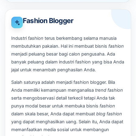
Fashion Blogger
Industri
fashion
terus berkembang selama manusia
membutuhkan pakaian. Hal ini membuat bisnis
fashion
menjadi peluang besar bagi calon pengusaha. Ada
banyak peluang dalam industri fashion yang bisa Anda
jajal untuk menambah penghasilan Anda.
Salah satunya adalah menjadi fashion blogger. Bila
Anda memiliki kemampuan menganalisa
trend
fashion
serta mengobservasi detail terkecil tetapi Anda tak
punya modal besar untuk membuka bisnis
fashion
dalam skala besar, Anda dapat membuat
blog fashion
yang dapat menghasilkan uang. Selain itu, Anda dapat
memanfaatkan media sosial untuk membangun