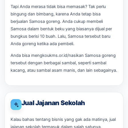
Tapi Anda merasa tidak bisa memasak? Tak perlu
bingung dan bimbang, karena Anda tetap bisa
berjualan Samosa goreng. Anda cukup membeli
Samosa dalam bentuk beku yang biasanya dijual per
bungkus berisi 10 buah. Lalu, Samosa tersebut baru
Anda goreng ketika ada pembeli.
Anda bisa mengkoukms.or.id/nasikan Samosa goreng
tersebut dengan berbagai sambal, seperti sambal
kacang, atau sambal asam manis, dan lain sebagainya.
Jual Jajanan Sekolah
Kalau bahas tentang bisnis yang gak ada matinya, jual
jajanan sekolah termasuk dalam salah satunya.