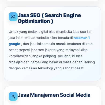
Jasa SEO ( Search Engine
Optimization )
Untuk yang melek digital bisa membuka jasa seo ini ,
jasa ini membuat website klien berada di
halaman 1
google
, dan jasa ini semakin marak terutama di kota
besar, seperti jasa seo jakarta yang melayani klien
korporasi dan jangka panjang. peluang ini bisa
dipelajari dan berpeluang besar di masa depan, seiring
dengan kemajuan teknologi yang sangat pesat
Jasa Manajemen Social Media