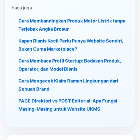
baca juga
Cara Membandingkan Produk Motor Listrik tanpa
Terjebak Angka Brosur
Kapan Bisnis Kecil Perlu Punya Website Sendiri,
Bukan Cuma Marketplace?
Cara Membaca Profil Startup: Bedakan Produk,
Operator, dan Model Bisnis
Cara Mengecek Klaim Ramah Lingkungan dari
Sebuah Brand
PAGE Direktori vs POST Editorial: Apa Fungsi
Masing-Masing untuk Website UKMS