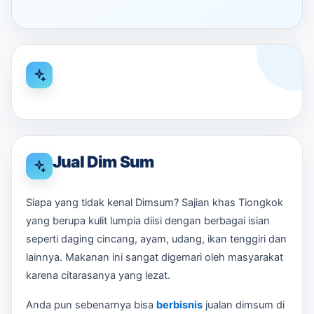
Jual Dim Sum
Siapa yang tidak kenal Dimsum? Sajian khas Tiongkok
yang berupa kulit lumpia diisi dengan berbagai isian
seperti daging cincang, ayam, udang, ikan tenggiri dan
lainnya. Makanan ini sangat digemari oleh masyarakat
karena citarasanya yang lezat.
Anda pun sebenarnya bisa
berbisnis
jualan dimsum di