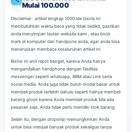
Mulai 100.000
Disclaimer : artikel lengkap 1000 ide bisnis ini
membutuhkan waktu baca yang tidak sedikit, pastikan
anda menyimpan tautan website kami , atau book
mark di komputer dan handpone anda, agar anda bisa
meneruskan membaca keseluruhan artikel ini
Bisnis ini anti repot banget, karena Anda hanya
mengandalkan handphone dengan fasilitas
messenger
seperti whatsapp, BBM atau Line serta
sosial media. Anda juga tidak butuh modal besar untuk
membeli produk terlebih dahulu seperti halnya membeli
barang grosir karena Anda membeli produk bila ada
pesanan saja. Anda tidak perlu memiliki stok barang.
Selain itu, dengan
dropship
memungkinkan Anda
untuk bisa menjual banyak produk sekaligus tanpa