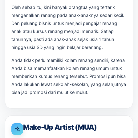
Oleh sebab itu, kini banyak orangtua yang tertarik
mengenalkan renang pada anak-anaknya sedari kecil.
Dan peluang bisnis untuk menjadi pengajar renang
anak atau kursus renang menjadi menarik. Setiap
tahunnya, pasti ada anak-anak sejak usia 1 tahun
hingga usia SD yang ingin belajar berenang.
Anda tidak perlu memiliki kolam renang sendiri, karena
Anda bisa memanfaatkan kolam renang umum untuk
memberikan kursus renang tersebut. Promosi pun bisa
Anda lakukan lewat sekolah-sekolah, yang selanjutnya
bisa jadi promosi dari mulut ke mulut.
Make-Up Artist (MUA)