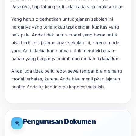
Pasalnya, tiap tahun pasti selalu ada saja anak sekolah.
Yang harus diperhatikan untuk jajanan sekolah ini
harganya yang terjangkau tapi dengan kualitas yang
baik pula. Anda tidak butuh modal yang besar untuk
bisa berbisnis jajanan anak sekolah ini, karena modal
yang Anda keluarkan hanya untuk membeli bahan-
bahan yang harganya murah dan mudah didapatkan.
Anda juga tidak perlu repot sewa tempat bila memang
modal terbatas, karena Anda bisa menitipkan jajanan
buatan Anda ke kantin atau koperasi sekolah.
Pengurusan Dokumen