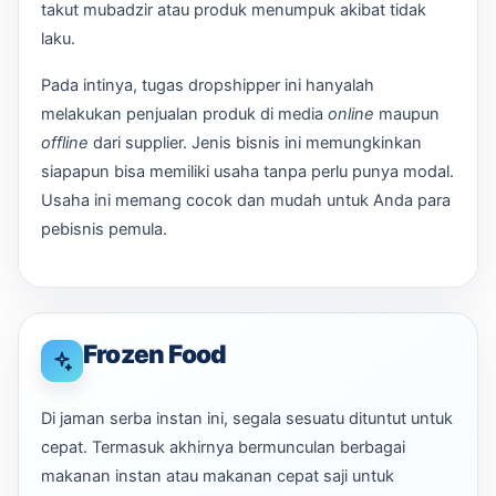
takut mubadzir atau produk menumpuk akibat tidak
laku.
Pada intinya, tugas dropshipper ini hanyalah
melakukan penjualan produk di media
online
maupun
offline
dari supplier. Jenis bisnis ini memungkinkan
siapapun bisa memiliki usaha tanpa perlu punya modal.
Usaha ini memang cocok dan mudah untuk Anda para
pebisnis pemula.
Frozen Food
Di jaman serba instan ini, segala sesuatu dituntut untuk
cepat. Termasuk akhirnya bermunculan berbagai
makanan instan atau makanan cepat saji untuk