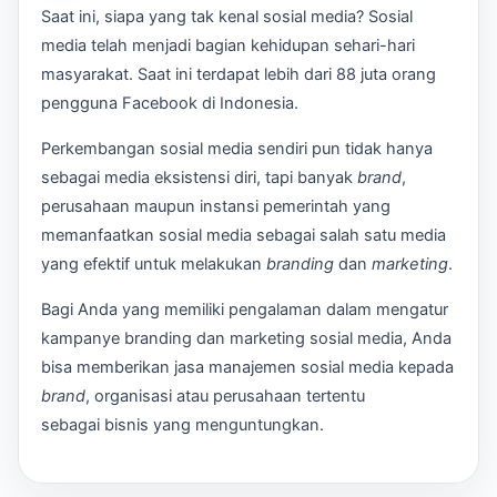
Saat ini, siapa yang tak kenal sosial media? Sosial
media telah menjadi bagian kehidupan sehari-hari
masyarakat. Saat ini terdapat lebih dari 88 juta orang
pengguna Facebook di Indonesia.
Perkembangan sosial media sendiri pun tidak hanya
sebagai media eksistensi diri, tapi banyak
brand
,
perusahaan maupun instansi pemerintah yang
memanfaatkan sosial media sebagai salah satu media
yang efektif untuk melakukan
branding
dan
marketing
.
Bagi Anda yang memiliki pengalaman dalam mengatur
kampanye branding dan marketing sosial media, Anda
bisa memberikan jasa manajemen sosial media kepada
brand
, organisasi atau perusahaan tertentu
sebagai bisnis yang menguntungkan.