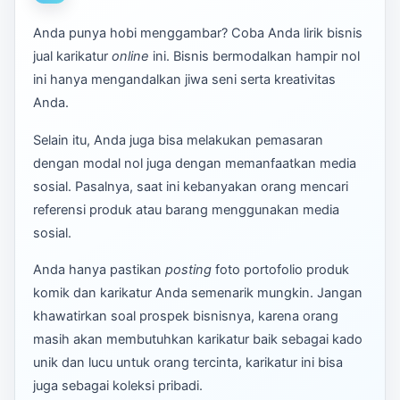
Anda punya hobi menggambar? Coba Anda lirik bisnis
jual karikatur
online
ini. Bisnis bermodalkan hampir nol
ini hanya mengandalkan jiwa seni serta kreativitas
Anda.
Selain itu, Anda juga bisa melakukan pemasaran
dengan modal nol juga dengan memanfaatkan media
sosial. Pasalnya, saat ini kebanyakan orang mencari
referensi produk atau barang menggunakan media
sosial.
Anda hanya pastikan
posting
foto portofolio produk
komik dan karikatur Anda semenarik mungkin. Jangan
khawatirkan soal prospek bisnisnya, karena orang
masih akan membutuhkan karikatur baik sebagai kado
unik dan lucu untuk orang tercinta, karikatur ini bisa
juga sebagai koleksi pribadi.