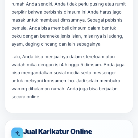
rumah Anda sendiri. Anda tidak perlu pusing atau rumit
berpikir bahwa berbisnis dimsum ini Anda harus jago
masak untuk membuat dimsumnya. Sebagai pebisnis
pemula, Anda bisa membeli dimsum dalam bentuk
beku dengan beraneka jenis isian, misalnya isi udang,
ayam, daging cincang dan lain sebagainya.
Lalu, Anda bisa menjualnya dalam sterefoam atau
wadah mika dengan isi 4 hingga 5 dimsum. Anda juga
bisa mengandalkan sosial media serta messenger
untuk melayani konsumen lho. Jadi selain membuka
warung dihalaman rumah, Anda juga bisa berjualan
secara online.
Jual Karikatur Online