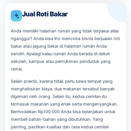
Jual Roti Bakar
Anda memiliki halaman rumah yang tidak terpakai alias
nganggur? Anda bisa lho mencoba bisnis berjualan roti
bakar atau jagung bakar di halaman rumah Anda
sendiri. Apalagi kalau rumah Anda berada di dekat
sekolah, kampus atau pemukiman penduduk yang
ramai.
Selain praktis, karena tidak perlu sewa tempat yang
menghabiskan biaya, dua makanan tersebut banyak
digemari oleh orang. Selain itu, kedua cemilan itu
termasuk makanan yang enak serta mengenyangkan.
Bermodalkan Rp100.000 Anda bisa belanjakan untuk
membeli bahan-bahan yang dibutuhkan. Yang
penting, pastikan kualitas dan rasa kedua cemilan