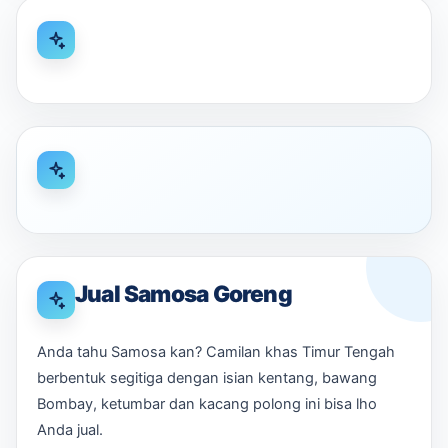
Jual Samosa Goreng
Anda tahu Samosa kan? Camilan khas Timur Tengah
berbentuk segitiga dengan isian kentang, bawang
Bombay, ketumbar dan kacang polong ini bisa lho
Anda jual.