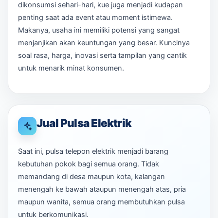
dikonsumsi sehari-hari, kue juga menjadi kudapan
penting saat ada event atau moment istimewa.
Makanya, usaha ini memiliki potensi yang sangat
menjanjikan akan keuntungan yang besar. Kuncinya
soal rasa, harga, inovasi serta tampilan yang cantik
untuk menarik minat konsumen.
Jual Pulsa Elektrik
Saat ini, pulsa telepon elektrik menjadi barang
kebutuhan pokok bagi semua orang. Tidak
memandang di desa maupun kota, kalangan
menengah ke bawah ataupun menengah atas, pria
maupun wanita, semua orang membutuhkan pulsa
untuk berkomunikasi.