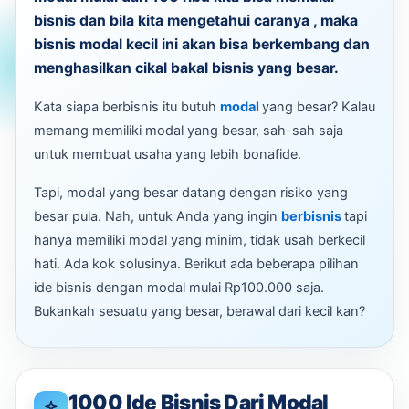
bisnis dan bila kita mengetahui caranya , maka
bisnis modal kecil ini akan bisa berkembang dan
menghasilkan cikal bakal bisnis yang besar.
Kata siapa berbisnis itu butuh
modal
yang besar? Kalau
memang memiliki modal yang besar, sah-sah saja
untuk membuat usaha yang lebih bonafide.
Tapi, modal yang besar datang dengan risiko yang
besar pula. Nah, untuk Anda yang ingin
berbisnis
tapi
hanya memiliki modal yang minim, tidak usah berkecil
hati. Ada kok solusinya. Berikut ada beberapa pilihan
ide bisnis dengan modal mulai Rp100.000 saja.
Bukankah sesuatu yang besar, berawal dari kecil kan?
1000 Ide Bisnis Dari Modal