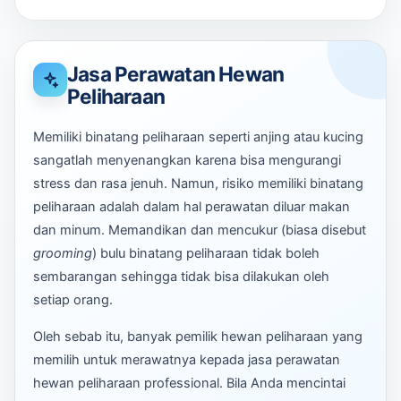
Jasa Perawatan Hewan
Peliharaan
Memiliki binatang peliharaan seperti anjing atau kucing
sangatlah menyenangkan karena bisa mengurangi
stress dan rasa jenuh. Namun, risiko memiliki binatang
peliharaan adalah dalam hal perawatan diluar makan
dan minum. Memandikan dan mencukur (biasa disebut
grooming
) bulu binatang peliharaan tidak boleh
sembarangan sehingga tidak bisa dilakukan oleh
setiap orang.
Oleh sebab itu, banyak pemilik hewan peliharaan yang
memilih untuk merawatnya kepada jasa perawatan
hewan peliharaan professional. Bila Anda mencintai