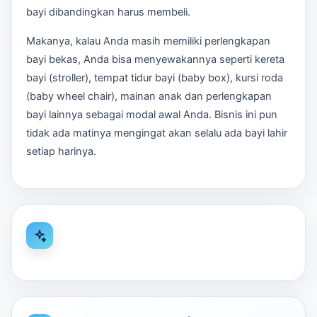
bayi dibandingkan harus membeli.
Makanya, kalau Anda masih memiliki perlengkapan
bayi bekas, Anda bisa menyewakannya seperti kereta
bayi (stroller), tempat tidur bayi (baby box), kursi roda
(baby wheel chair), mainan anak dan perlengkapan
bayi lainnya sebagai modal awal Anda. Bisnis ini pun
tidak ada matinya mengingat akan selalu ada bayi lahir
setiap harinya.