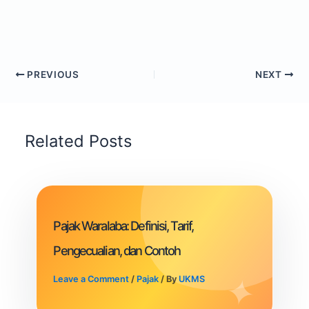
PREVIOUS
NEXT
Related Posts
Pajak Waralaba: Definisi, Tarif,
Pengecualian, dan Contoh
Leave a Comment
/
Pajak
/ By
UKMS