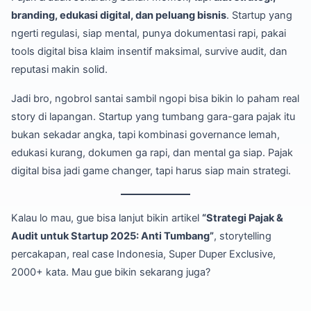
branding, edukasi digital, dan peluang bisnis
. Startup yang
ngerti regulasi, siap mental, punya dokumentasi rapi, pakai
tools digital bisa klaim insentif maksimal, survive audit, dan
reputasi makin solid.
Jadi bro, ngobrol santai sambil ngopi bisa bikin lo paham real
story di lapangan. Startup yang tumbang gara-gara pajak itu
bukan sekadar angka, tapi kombinasi governance lemah,
edukasi kurang, dokumen ga rapi, dan mental ga siap. Pajak
digital bisa jadi game changer, tapi harus siap main strategi.
Kalau lo mau, gue bisa lanjut bikin artikel
“Strategi Pajak &
Audit untuk Startup 2025: Anti Tumbang”
, storytelling
percakapan, real case Indonesia, Super Duper Exclusive,
2000+ kata. Mau gue bikin sekarang juga?