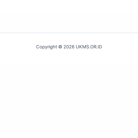
Copyright © 2026 UKMS.OR.ID