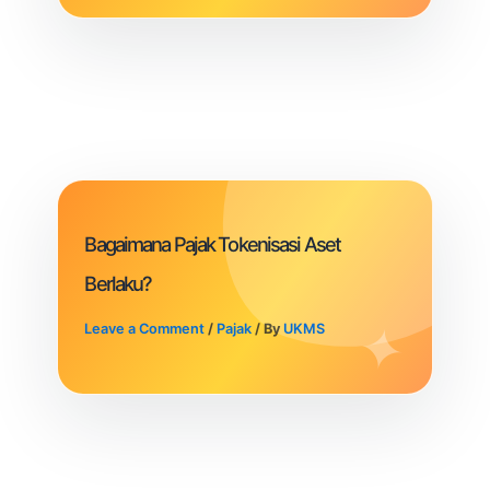
Bagaimana Pajak Tokenisasi Aset
Berlaku?
Leave a Comment
/
Pajak
/ By
UKMS