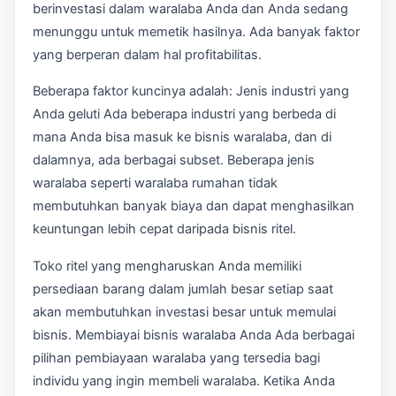
berinvestasi dalam waralaba Anda dan Anda sedang
menunggu untuk memetik hasilnya. Ada banyak faktor
yang berperan dalam hal profitabilitas.
Beberapa faktor kuncinya adalah: Jenis industri yang
Anda geluti Ada beberapa industri yang berbeda di
mana Anda bisa masuk ke bisnis waralaba, dan di
dalamnya, ada berbagai subset. Beberapa jenis
waralaba seperti waralaba rumahan tidak
membutuhkan banyak biaya dan dapat menghasilkan
keuntungan lebih cepat daripada bisnis ritel.
Toko ritel yang mengharuskan Anda memiliki
persediaan barang dalam jumlah besar setiap saat
akan membutuhkan investasi besar untuk memulai
bisnis. Membiayai bisnis waralaba Anda Ada berbagai
pilihan pembiayaan waralaba yang tersedia bagi
individu yang ingin membeli waralaba. Ketika Anda