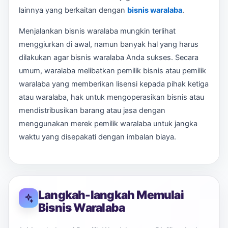
lainnya yang berkaitan dengan
bisnis waralaba
.
Menjalankan bisnis waralaba mungkin terlihat
menggiurkan di awal, namun banyak hal yang harus
dilakukan agar bisnis waralaba Anda sukses. Secara
umum, waralaba melibatkan pemilik bisnis atau pemilik
waralaba yang memberikan lisensi kepada pihak ketiga
atau waralaba, hak untuk mengoperasikan bisnis atau
mendistribusikan barang atau jasa dengan
menggunakan merek pemilik waralaba untuk jangka
waktu yang disepakati dengan imbalan biaya.
Langkah-langkah Memulai
Bisnis Waralaba