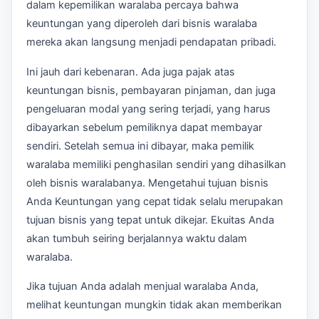
dalam kepemilikan waralaba percaya bahwa
keuntungan yang diperoleh dari bisnis waralaba
mereka akan langsung menjadi pendapatan pribadi.
Ini jauh dari kebenaran. Ada juga pajak atas
keuntungan bisnis, pembayaran pinjaman, dan juga
pengeluaran modal yang sering terjadi, yang harus
dibayarkan sebelum pemiliknya dapat membayar
sendiri. Setelah semua ini dibayar, maka pemilik
waralaba memiliki penghasilan sendiri yang dihasilkan
oleh bisnis waralabanya. Mengetahui tujuan bisnis
Anda Keuntungan yang cepat tidak selalu merupakan
tujuan bisnis yang tepat untuk dikejar. Ekuitas Anda
akan tumbuh seiring berjalannya waktu dalam
waralaba.
Jika tujuan Anda adalah menjual waralaba Anda,
melihat keuntungan mungkin tidak akan memberikan