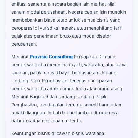
entitas, sementara negara bagian lain melihat nilai
saham modal perusahaan. Negara bagian lain mungkin
membebankan biaya tetap untuk semua bisnis yang
beroperasi di yurisdiksi mereka atau menghitung tarif
pajak atas penerimaan bruto atau modal disetor
perusahaan.
Menurut
Provisio Consulting
Perpajakan Di mana
pemilik waralaba menerima royalti, waralaba, atau biaya
layanan, pajak harus dibayar berdasarkan Undang-
Undang Pajak Penghasilan, terlepas dari apakah
pemilik waralaba adalah orang India atau orang asing.
Menurut Bagian 9 dari Undang-Undang Pajak
Penghasilan, pendapatan tertentu seperti bunga dan
royalti dianggap timbul dan bertambah di indonesia
dalam keadaan-keadaan tertentu.
Keuntungan bisnis di bawah bisnis waralaba