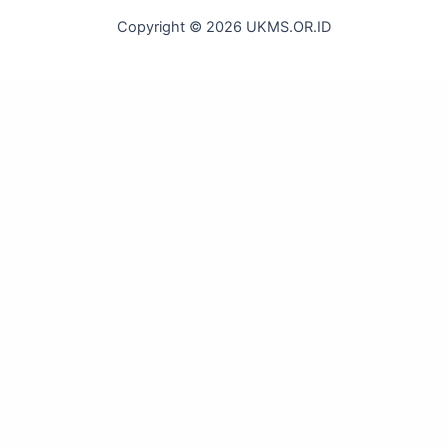
Copyright © 2026 UKMS.OR.ID