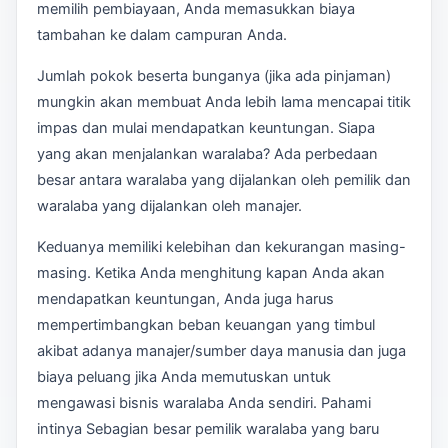
memilih pembiayaan, Anda memasukkan biaya
tambahan ke dalam campuran Anda.
Jumlah pokok beserta bunganya (jika ada pinjaman)
mungkin akan membuat Anda lebih lama mencapai titik
impas dan mulai mendapatkan keuntungan. Siapa
yang akan menjalankan waralaba? Ada perbedaan
besar antara waralaba yang dijalankan oleh pemilik dan
waralaba yang dijalankan oleh manajer.
Keduanya memiliki kelebihan dan kekurangan masing-
masing. Ketika Anda menghitung kapan Anda akan
mendapatkan keuntungan, Anda juga harus
mempertimbangkan beban keuangan yang timbul
akibat adanya manajer/sumber daya manusia dan juga
biaya peluang jika Anda memutuskan untuk
mengawasi bisnis waralaba Anda sendiri. Pahami
intinya Sebagian besar pemilik waralaba yang baru