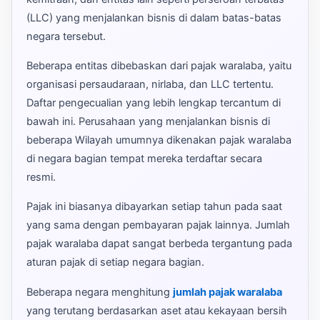
(LLC) yang menjalankan bisnis di dalam batas-batas
negara tersebut.
Beberapa entitas dibebaskan dari pajak waralaba, yaitu
organisasi persaudaraan, nirlaba, dan LLC tertentu.
Daftar pengecualian yang lebih lengkap tercantum di
bawah ini. Perusahaan yang menjalankan bisnis di
beberapa Wilayah umumnya dikenakan pajak waralaba
di negara bagian tempat mereka terdaftar secara
resmi.
Pajak ini biasanya dibayarkan setiap tahun pada saat
yang sama dengan pembayaran pajak lainnya. Jumlah
pajak waralaba dapat sangat berbeda tergantung pada
aturan pajak di setiap negara bagian.
Beberapa negara menghitung
jumlah pajak waralaba
yang terutang berdasarkan aset atau kekayaan bersih