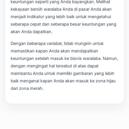
keuntungan seperti yang Anda bayangkan. Melihat
kekayaan bersih waralaba Anda di pasar Anda akan
menjadi indikator yang lebih baik untuk mengetahui
seberapa cepat dan seberapa besar keuntungan yang
akan Anda dapatkan.
Dengan beberapa variabel, tidak mungkin untuk
memastikan kapan Anda akan mendapatkan
keuntungan setelah masuk ke bisnis waralaba. Namun,
dengan mengingat hal tersebut di atas dapat
membantu Anda untuk memiliki gambaran yang lebih
baik mengenai kapan Anda akan masuk ke zona hijau
dari zona merah.