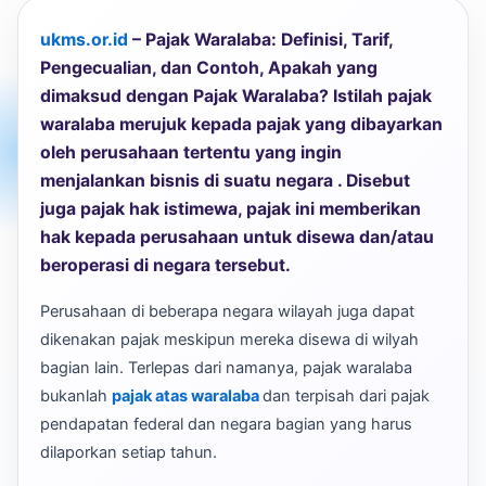
ukms.or.id
– Pajak Waralaba: Definisi, Tarif,
Pengecualian, dan Contoh, Apakah yang
dimaksud dengan Pajak Waralaba? Istilah pajak
waralaba merujuk kepada pajak yang dibayarkan
oleh perusahaan tertentu yang ingin
menjalankan bisnis di suatu negara . Disebut
juga pajak hak istimewa, pajak ini memberikan
hak kepada perusahaan untuk disewa dan/atau
beroperasi di negara tersebut.
Perusahaan di beberapa negara wilayah juga dapat
dikenakan pajak meskipun mereka disewa di wilyah
bagian lain. Terlepas dari namanya, pajak waralaba
bukanlah
pajak atas waralaba
dan terpisah dari pajak
pendapatan federal dan negara bagian yang harus
dilaporkan setiap tahun.