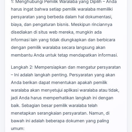
1: Menghubungi Pemilik Waralaba yang Dipilih – Anda
harus ingat bahwa setiap pemilik waralaba memiliki
persyaratan yang berbeda dalam hal dokumentasi,
biaya, dan pengaturan bisnis. Meskipun rinciannya
disediakan di situs web mereka, mungkin ada
informasi lain yang tidak diungkapkan dan berbicara
dengan pemilik waralaba secara langsung akan
membantu Anda untuk tetap mendapatkan informasi.
Langkah 2: Mempersiapkan dan mengatur persyaratan
– Ini adalah langkah penting. Persyaratan yang akan
Anda berikan dapat menentukan apakah pemilik
waralaba akan menyetujui aplikasi waralaba atau tidak,
jadi Anda harus memperhatikan langkah ini dengan
baik. Sebagian besar pemilik waralaba telah
menetapkan serangkaian persyaratan. Namun, di
bawah ini adalah beberapa dokumen yang paling
umum: