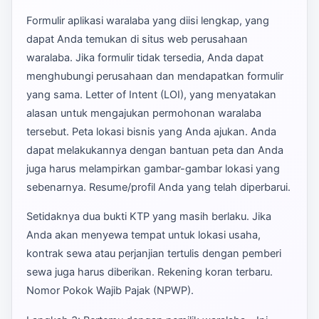
Formulir aplikasi waralaba yang diisi lengkap, yang
dapat Anda temukan di situs web perusahaan
waralaba. Jika formulir tidak tersedia, Anda dapat
menghubungi perusahaan dan mendapatkan formulir
yang sama. Letter of Intent (LOI), yang menyatakan
alasan untuk mengajukan permohonan waralaba
tersebut. Peta lokasi bisnis yang Anda ajukan. Anda
dapat melakukannya dengan bantuan peta dan Anda
juga harus melampirkan gambar-gambar lokasi yang
sebenarnya. Resume/profil Anda yang telah diperbarui.
Setidaknya dua bukti KTP yang masih berlaku. Jika
Anda akan menyewa tempat untuk lokasi usaha,
kontrak sewa atau perjanjian tertulis dengan pemberi
sewa juga harus diberikan. Rekening koran terbaru.
Nomor Pokok Wajib Pajak (NPWP).