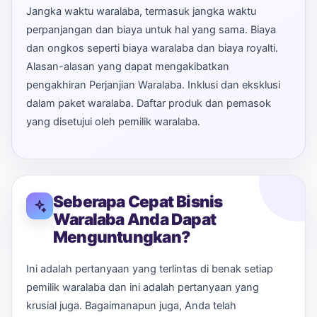
Jangka waktu waralaba, termasuk jangka waktu
perpanjangan dan biaya untuk hal yang sama. Biaya
dan ongkos seperti biaya waralaba dan biaya royalti.
Alasan-alasan yang dapat mengakibatkan
pengakhiran Perjanjian Waralaba. Inklusi dan eksklusi
dalam paket waralaba. Daftar produk dan pemasok
yang disetujui oleh pemilik waralaba.
Seberapa Cepat Bisnis
Waralaba Anda Dapat
Menguntungkan?
Ini adalah pertanyaan yang terlintas di benak setiap
pemilik waralaba dan ini adalah pertanyaan yang
krusial juga. Bagaimanapun juga, Anda telah