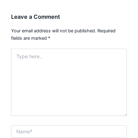
Leave a Comment
Your email address will not be published.
Required
fields are marked
*
Type
here..
Name*