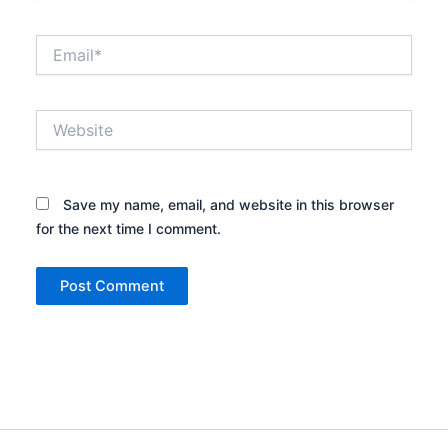
Email*
Website
Save my name, email, and website in this browser
for the next time I comment.