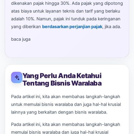
dikenakan pajak hingga 30%. Ada pajak yang dipotong
atas biaya untuk layanan teknis dan tarif yang berlaku
adalah 10%. Namun, pajak ini tunduk pada keringanan
yang diberikan
berdasarkan perjanjian pajak
, jika ada.
baca juga
Yang Perlu Anda Ketahui
Tentang Bisnis Waralaba
Pada artikel ini, kita akan membahas langkah-langkah
untuk memulai bisnis waralaba dan juga hal-hal krusial
lainnya yang berkaitan dengan bisnis waralaba.
Pada artikel ini, kita akan membahas langkah-langkah
memulai bisnis waralaba dan juga hal-hal krusial