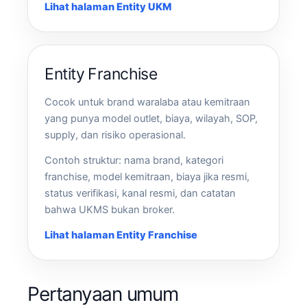
Lihat halaman Entity UKM
Entity Franchise
Cocok untuk brand waralaba atau kemitraan
yang punya model outlet, biaya, wilayah, SOP,
supply, dan risiko operasional.
Contoh struktur: nama brand, kategori
franchise, model kemitraan, biaya jika resmi,
status verifikasi, kanal resmi, dan catatan
bahwa UKMS bukan broker.
Lihat halaman Entity Franchise
Pertanyaan umum