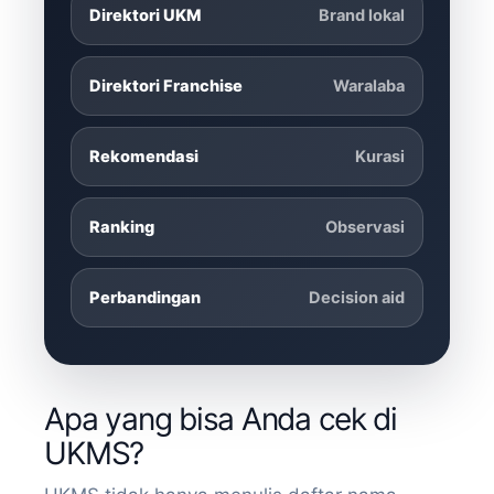
Direktori UKM
Brand lokal
Direktori Franchise
Waralaba
Rekomendasi
Kurasi
Ranking
Observasi
Perbandingan
Decision aid
Apa yang bisa Anda cek di
UKMS?