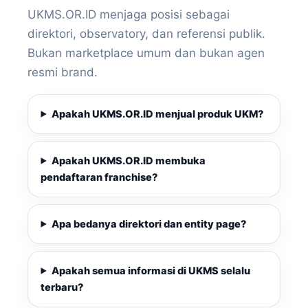
UKMS.OR.ID menjaga posisi sebagai
direktori, observatory, dan referensi publik.
Bukan marketplace umum dan bukan agen
resmi brand.
Apakah UKMS.OR.ID menjual produk UKM?
Apakah UKMS.OR.ID membuka
pendaftaran franchise?
Apa bedanya direktori dan entity page?
Apakah semua informasi di UKMS selalu
terbaru?