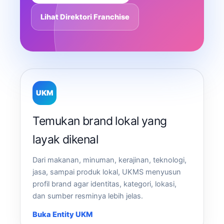
Lihat Direktori Franchise
UKM
Temukan brand lokal yang
layak dikenal
Dari makanan, minuman, kerajinan, teknologi,
jasa, sampai produk lokal, UKMS menyusun
profil brand agar identitas, kategori, lokasi,
dan sumber resminya lebih jelas.
Buka Entity UKM