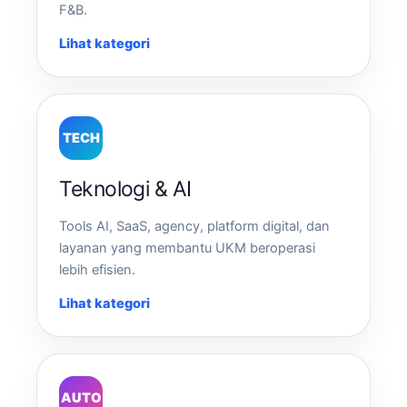
F&B.
Lihat kategori
TECH
Teknologi & AI
Tools AI, SaaS, agency, platform digital, dan
layanan yang membantu UKM beroperasi
lebih efisien.
Lihat kategori
AUTO