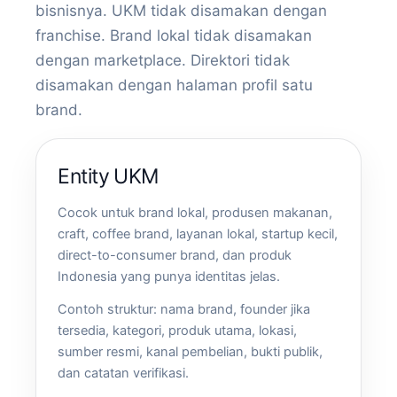
bisnisnya. UKM tidak disamakan dengan
franchise. Brand lokal tidak disamakan
dengan marketplace. Direktori tidak
disamakan dengan halaman profil satu
brand.
Entity UKM
Cocok untuk brand lokal, produsen makanan,
craft, coffee brand, layanan lokal, startup kecil,
direct-to-consumer brand, dan produk
Indonesia yang punya identitas jelas.
Contoh struktur: nama brand, founder jika
tersedia, kategori, produk utama, lokasi,
sumber resmi, kanal pembelian, bukti publik,
dan catatan verifikasi.