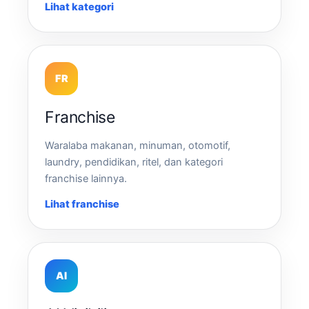
Lihat kategori
FR
Franchise
Waralaba makanan, minuman, otomotif,
laundry, pendidikan, ritel, dan kategori
franchise lainnya.
Lihat franchise
AI