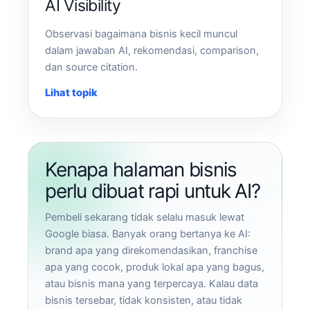
AI Visibility
Observasi bagaimana bisnis kecil muncul
dalam jawaban AI, rekomendasi, comparison,
dan source citation.
Lihat topik
Kenapa halaman bisnis
perlu dibuat rapi untuk AI?
Pembeli sekarang tidak selalu masuk lewat
Google biasa. Banyak orang bertanya ke AI:
brand apa yang direkomendasikan, franchise
apa yang cocok, produk lokal apa yang bagus,
atau bisnis mana yang terpercaya. Kalau data
bisnis tersebar, tidak konsisten, atau tidak