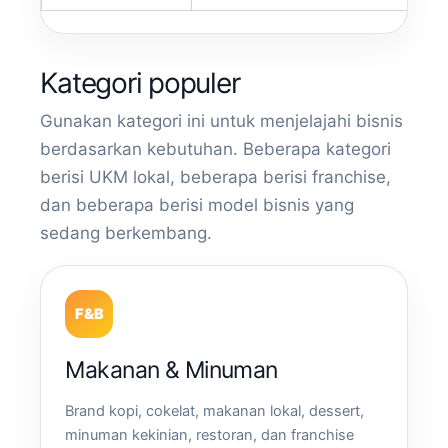
Kategori populer
Gunakan kategori ini untuk menjelajahi bisnis
berdasarkan kebutuhan. Beberapa kategori
berisi UKM lokal, beberapa berisi franchise,
dan beberapa berisi model bisnis yang
sedang berkembang.
F&B
Makanan & Minuman
Brand kopi, cokelat, makanan lokal, dessert,
minuman kekinian, restoran, dan franchise