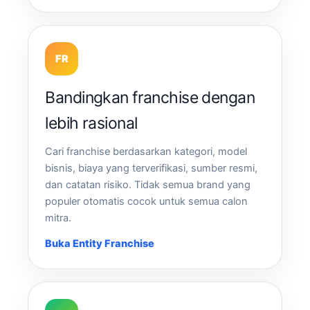
FR
Bandingkan franchise dengan
lebih rasional
Cari franchise berdasarkan kategori, model
bisnis, biaya yang terverifikasi, sumber resmi,
dan catatan risiko. Tidak semua brand yang
populer otomatis cocok untuk semua calon
mitra.
Buka Entity Franchise