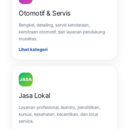
Otomotif & Servis
Bengkel, detailing, servis kendaraan,
kemitraan otomotif, dan layanan pendukung
mobilitas.
Lihat kategori
JASA
Jasa Lokal
Layanan profesional, laundry, pendidikan,
kursus, kesehatan, kecantikan, dan local
service.