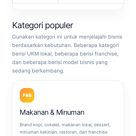
Kategori populer
Gunakan kategori ini untuk menjelajahi bisnis
berdasarkan kebutuhan. Beberapa kategori
berisi UKM lokal, beberapa berisi franchise,
dan beberapa berisi model bisnis yang
sedang berkembang.
F&B
Makanan & Minuman
Brand kopi, cokelat, makanan lokal, dessert,
minuman kekinian, restoran, dan franchise