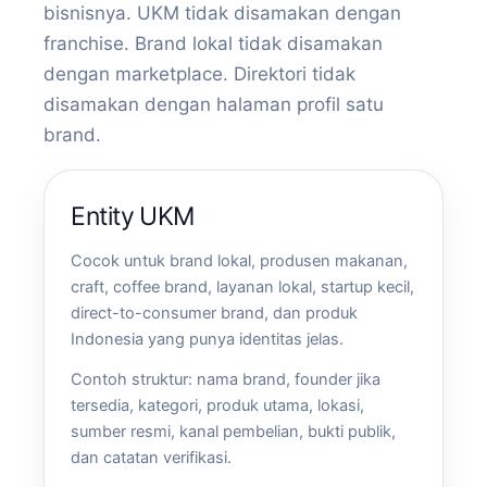
bisnisnya. UKM tidak disamakan dengan
franchise. Brand lokal tidak disamakan
dengan marketplace. Direktori tidak
disamakan dengan halaman profil satu
brand.
Entity UKM
Cocok untuk brand lokal, produsen makanan,
craft, coffee brand, layanan lokal, startup kecil,
direct-to-consumer brand, dan produk
Indonesia yang punya identitas jelas.
Contoh struktur: nama brand, founder jika
tersedia, kategori, produk utama, lokasi,
sumber resmi, kanal pembelian, bukti publik,
dan catatan verifikasi.