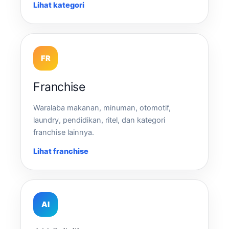
Lihat kategori
FR
Franchise
Waralaba makanan, minuman, otomotif,
laundry, pendidikan, ritel, dan kategori
franchise lainnya.
Lihat franchise
AI