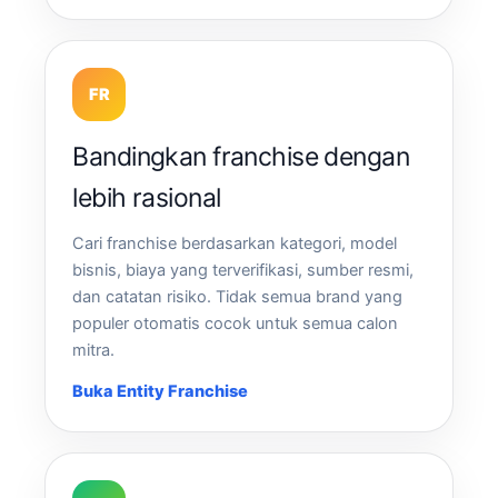
FR
Bandingkan franchise dengan
lebih rasional
Cari franchise berdasarkan kategori, model
bisnis, biaya yang terverifikasi, sumber resmi,
dan catatan risiko. Tidak semua brand yang
populer otomatis cocok untuk semua calon
mitra.
Buka Entity Franchise