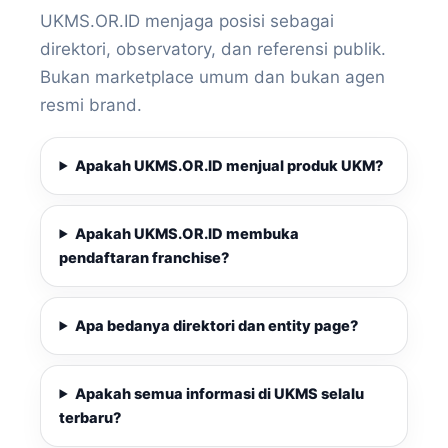
UKMS.OR.ID menjaga posisi sebagai
direktori, observatory, dan referensi publik.
Bukan marketplace umum dan bukan agen
resmi brand.
Apakah UKMS.OR.ID menjual produk UKM?
Apakah UKMS.OR.ID membuka
pendaftaran franchise?
Apa bedanya direktori dan entity page?
Apakah semua informasi di UKMS selalu
terbaru?