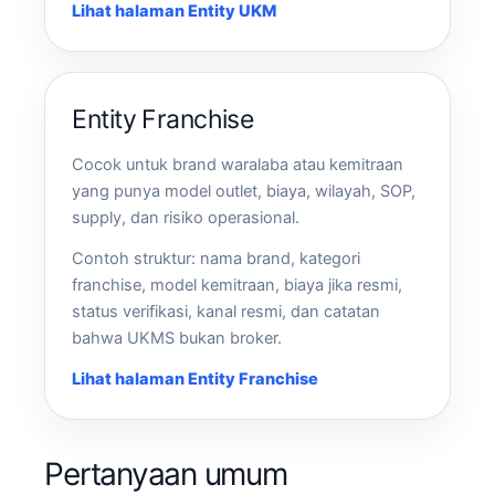
Lihat halaman Entity UKM
Entity Franchise
Cocok untuk brand waralaba atau kemitraan
yang punya model outlet, biaya, wilayah, SOP,
supply, dan risiko operasional.
Contoh struktur: nama brand, kategori
franchise, model kemitraan, biaya jika resmi,
status verifikasi, kanal resmi, dan catatan
bahwa UKMS bukan broker.
Lihat halaman Entity Franchise
Pertanyaan umum