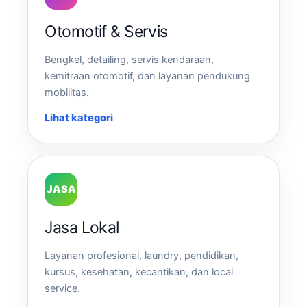
Otomotif & Servis
Bengkel, detailing, servis kendaraan,
kemitraan otomotif, dan layanan pendukung
mobilitas.
Lihat kategori
JASA
Jasa Lokal
Layanan profesional, laundry, pendidikan,
kursus, kesehatan, kecantikan, dan local
service.