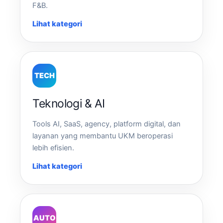
F&B.
Lihat kategori
TECH
Teknologi & AI
Tools AI, SaaS, agency, platform digital, dan
layanan yang membantu UKM beroperasi
lebih efisien.
Lihat kategori
AUTO