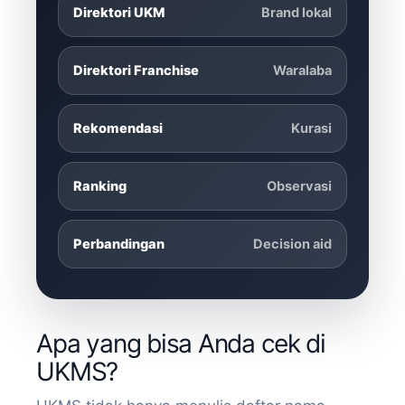
Direktori UKM
Brand lokal
Direktori Franchise
Waralaba
Rekomendasi
Kurasi
Ranking
Observasi
Perbandingan
Decision aid
Apa yang bisa Anda cek di
UKMS?