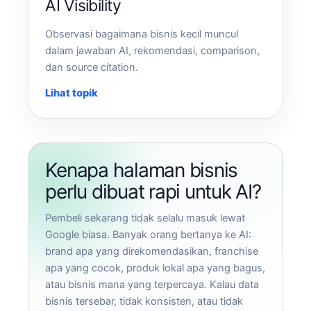
AI Visibility
Observasi bagaimana bisnis kecil muncul
dalam jawaban AI, rekomendasi, comparison,
dan source citation.
Lihat topik
Kenapa halaman bisnis
perlu dibuat rapi untuk AI?
Pembeli sekarang tidak selalu masuk lewat
Google biasa. Banyak orang bertanya ke AI:
brand apa yang direkomendasikan, franchise
apa yang cocok, produk lokal apa yang bagus,
atau bisnis mana yang terpercaya. Kalau data
bisnis tersebar, tidak konsisten, atau tidak