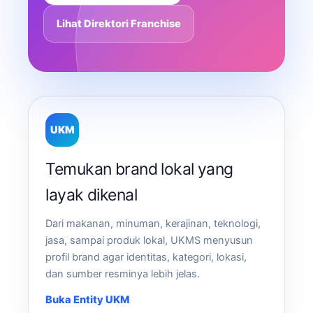
Lihat Direktori Franchise
UKM
Temukan brand lokal yang
layak dikenal
Dari makanan, minuman, kerajinan, teknologi,
jasa, sampai produk lokal, UKMS menyusun
profil brand agar identitas, kategori, lokasi,
dan sumber resminya lebih jelas.
Buka Entity UKM