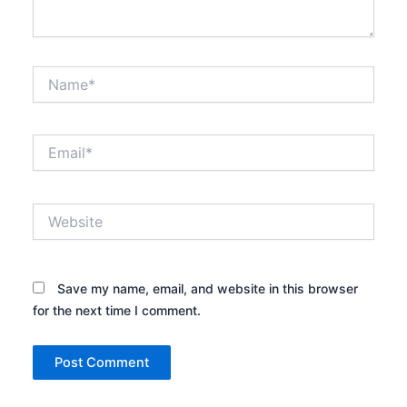
Name*
Email*
Website
Save my name, email, and website in this browser
for the next time I comment.