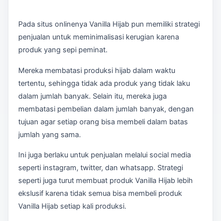
Pada situs onlinenya Vanilla Hijab pun memiliki strategi
penjualan untuk meminimalisasi kerugian karena
produk yang sepi peminat.
Mereka membatasi produksi hijab dalam waktu
tertentu, sehingga tidak ada produk yang tidak laku
dalam jumlah banyak. Selain itu, mereka juga
membatasi pembelian dalam jumlah banyak, dengan
tujuan agar setiap orang bisa membeli dalam batas
jumlah yang sama.
Ini juga berlaku untuk penjualan melalui social media
seperti instagram, twitter, dan whatsapp. Strategi
seperti juga turut membuat produk Vanilla Hijab lebih
ekslusif karena tidak semua bisa membeli produk
Vanilla Hijab setiap kali produksi.