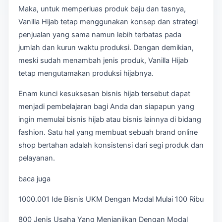
Maka, untuk memperluas produk baju dan tasnya,
Vanilla Hijab tetap menggunakan konsep dan strategi
penjualan yang sama namun lebih terbatas pada
jumlah dan kurun waktu produksi. Dengan demikian,
meski sudah menambah jenis produk, Vanilla Hijab
tetap mengutamakan produksi hijabnya.
Enam kunci kesuksesan bisnis hijab tersebut dapat
menjadi pembelajaran bagi Anda dan siapapun yang
ingin memulai bisnis hijab atau bisnis lainnya di bidang
fashion. Satu hal yang membuat sebuah brand online
shop bertahan adalah konsistensi dari segi produk dan
pelayanan.
baca juga
1000.001 Ide Bisnis UKM Dengan Modal Mulai 100 Ribu
800 Jenis Usaha Yang Menjanjikan Dengan Modal