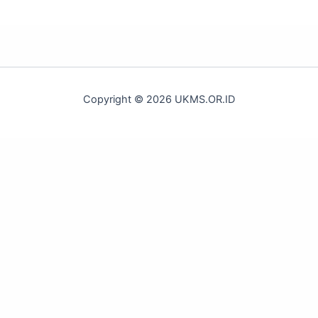
Copyright © 2026 UKMS.OR.ID