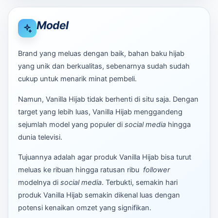
Model
Brand yang meluas dengan baik, bahan baku hijab
yang unik dan berkualitas, sebenarnya sudah sudah
cukup untuk menarik minat pembeli.
Namun, Vanilla Hijab tidak berhenti di situ saja. Dengan
target yang lebih luas, Vanilla Hijab menggandeng
sejumlah model yang populer di
social media
hingga
dunia televisi.
Tujuannya adalah agar produk Vanilla Hijab bisa turut
meluas ke ribuan hingga ratusan ribu
follower
modelnya di
social media
. Terbukti, semakin hari
produk Vanilla Hijab semakin dikenal luas dengan
potensi kenaikan omzet yang signifikan.