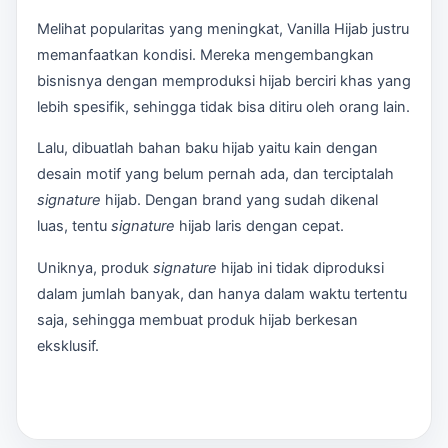
Melihat popularitas yang meningkat, Vanilla Hijab justru
memanfaatkan kondisi. Mereka mengembangkan
bisnisnya dengan memproduksi hijab berciri khas yang
lebih spesifik, sehingga tidak bisa ditiru oleh orang lain.
Lalu, dibuatlah bahan baku hijab yaitu kain dengan
desain motif yang belum pernah ada, dan terciptalah
signature
hijab. Dengan brand yang sudah dikenal
luas, tentu
signature
hijab laris dengan cepat.
Uniknya, produk
signature
hijab ini tidak diproduksi
dalam jumlah banyak, dan hanya dalam waktu tertentu
saja, sehingga membuat produk hijab berkesan
eksklusif.