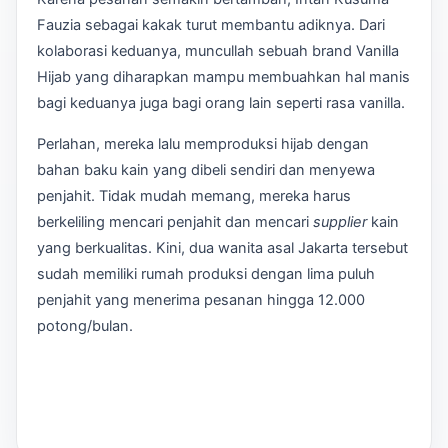
Fauzia sebagai kakak turut membantu adiknya. Dari
kolaborasi keduanya, muncullah sebuah brand Vanilla
Hijab yang diharapkan mampu membuahkan hal manis
bagi keduanya juga bagi orang lain seperti rasa vanilla.
Perlahan, mereka lalu memproduksi hijab dengan
bahan baku kain yang dibeli sendiri dan menyewa
penjahit. Tidak mudah memang, mereka harus
berkeliling mencari penjahit dan mencari
supplier
kain
yang berkualitas. Kini, dua wanita asal Jakarta tersebut
sudah memiliki rumah produksi dengan lima puluh
penjahit yang menerima pesanan hingga 12.000
potong/bulan.