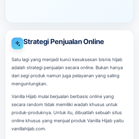
Strategi Penjualan Online
Satu lagi yang menjadi kunci kesuksesan bisnis hijab
adalah strategi penjualan secara online. Bukan hanya
dari segi produk namun juga pelayanan yang saling
menguntungkan.
Vanilla Hijab mulai berjualan berbasis online yang
secara random tidak memiliki wadah khusus untuk
produk-produknya. Untuk itu, dibuatlah sebuah situs
online khusus yang menjual produk Vanilla Hijab yaitu
vanillahijab.com.