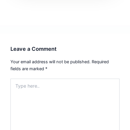
Leave a Comment
Your email address will not be published.
Required
fields are marked
*
Type
here..