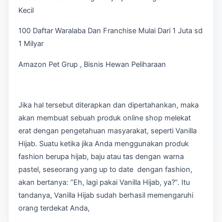
Kecil
100 Daftar Waralaba Dan Franchise Mulai Dari 1 Juta sd
1 Milyar
Amazon Pet Grup , Bisnis Hewan Peliharaan
Jika hal tersebut diterapkan dan dipertahankan, maka
akan membuat sebuah produk online shop melekat
erat dengan pengetahuan masyarakat, seperti Vanilla
Hijab. Suatu ketika jika Anda menggunakan produk
fashion berupa hijab, baju atau tas dengan warna
pastel, seseorang yang up to date dengan fashion,
akan bertanya: “Eh, lagi pakai Vanilla Hijab, ya?”. Itu
tandanya, Vanilla Hijab sudah berhasil memengaruhi
orang terdekat Anda,