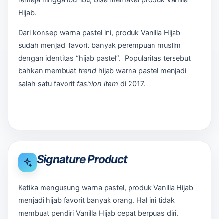
Hijab.
Dari konsep warna pastel ini, produk Vanilla Hijab
sudah menjadi favorit banyak perempuan muslim
dengan identitas “hijab pastel”. Popularitas tersebut
bahkan membuat
trend
hijab warna pastel menjadi
salah satu favorit
fashion item
di 2017.
Signature Product
Ketika mengusung warna pastel, produk Vanilla Hijab
menjadi hijab favorit banyak orang. Hal ini tidak
membuat pendiri Vanilla Hijab cepat berpuas diri.