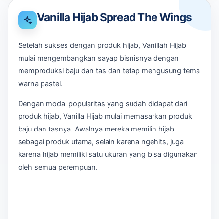
Vanilla Hijab Spread The Wings
Setelah sukses dengan produk hijab, Vanillah Hijab
mulai mengembangkan sayap bisnisnya dengan
memproduksi baju dan tas dan tetap mengusung tema
warna pastel.
Dengan modal popularitas yang sudah didapat dari
produk hijab, Vanilla Hijab mulai memasarkan produk
baju dan tasnya. Awalnya mereka memilih hijab
sebagai produk utama, selain karena ngehits, juga
karena hijab memiliki satu ukuran yang bisa digunakan
oleh semua perempuan.