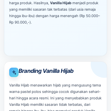
harga produk. Hasilnya,
Vanilla Hijab
menjadi produk
yang memiliki sasaran tak terbatas (dari usia remaja
hingga ibu-ibu) dengan harga menengah (Rp 50.000–
Rp 90.000,-).
Branding Vanilla Hijab
Vanilla Hijab menawarkan hijab yang mengusung tema
warna pastel polos sehingga cocok digunakan sehari-
hari hingga acara resmi. Ini yang menyebabkan produk
Vanilla Hijab memiliki sasaran tidak terbatas, dari
remaja hingga ibu-ibu, bisa memakai produk Vanilla