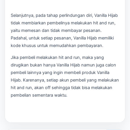
Selanjutnya, pada tahap perlindungan diri, Vanilla Hijab
tidak membiarkan pembelinya melakukan hit and run,
yaitu memesan dan tidak membayar pesanan.
Padahal, untuk setiap pesanan, Vanilla Hijab memiliki
kode khusus untuk memudahkan pembayaran.
Jika pembeli melakukan hit and run, maka yang
dirugikan bukan hanya Vanilla Hijab namun juga calon
pembeli lainnya yang ingin membeli produk Vanilla
Hijab. Karenanya, setiap akun pembeli yang melakukan
hit and run, akan off sehingga tidak bisa melakukan
pembelian sementara waktu.