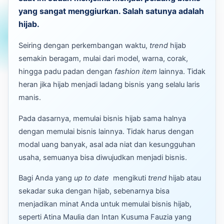
yang sangat menggiurkan. Salah satunya adalah
hijab.
Seiring dengan perkembangan waktu,
trend
hijab
semakin beragam, mulai dari model, warna, corak,
hingga padu padan dengan
fashion item
lainnya. Tidak
heran jika hijab menjadi ladang bisnis yang selalu laris
manis.
Pada dasarnya, memulai bisnis hijab sama halnya
dengan memulai bisnis lainnya. Tidak harus dengan
modal uang banyak, asal ada niat dan kesungguhan
usaha, semuanya bisa diwujudkan menjadi bisnis.
Bagi Anda yang
up to date
mengikuti
trend
hijab atau
sekadar suka dengan hijab, sebenarnya bisa
menjadikan minat Anda untuk memulai bisnis hijab,
seperti Atina Maulia dan Intan Kusuma Fauzia yang