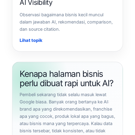
AI Visibility
Observasi bagaimana bisnis kecil muncul
dalam jawaban AI, rekomendasi, comparison,
dan source citation.
Lihat topik
Kenapa halaman bisnis
perlu dibuat rapi untuk AI?
Pembeli sekarang tidak selalu masuk lewat
Google biasa. Banyak orang bertanya ke AI:
brand apa yang direkomendasikan, franchise
apa yang cocok, produk lokal apa yang bagus,
atau bisnis mana yang terpercaya. Kalau data
bisnis tersebar, tidak konsisten, atau tidak