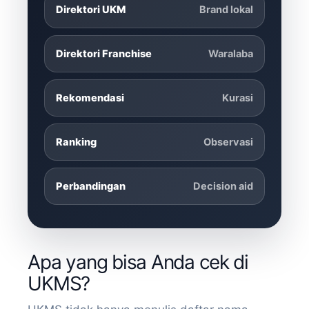
Direktori UKM
Brand lokal
Direktori Franchise
Waralaba
Rekomendasi
Kurasi
Ranking
Observasi
Perbandingan
Decision aid
Apa yang bisa Anda cek di
UKMS?