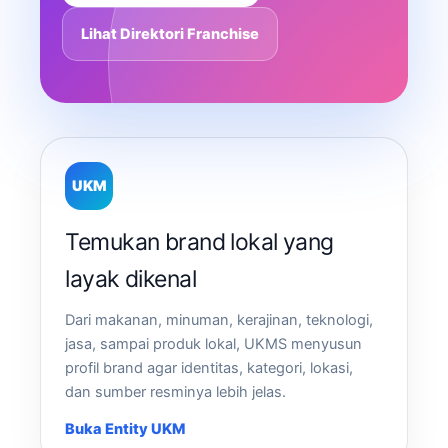
Lihat Direktori Franchise
UKM
Temukan brand lokal yang
layak dikenal
Dari makanan, minuman, kerajinan, teknologi,
jasa, sampai produk lokal, UKMS menyusun
profil brand agar identitas, kategori, lokasi,
dan sumber resminya lebih jelas.
Buka Entity UKM