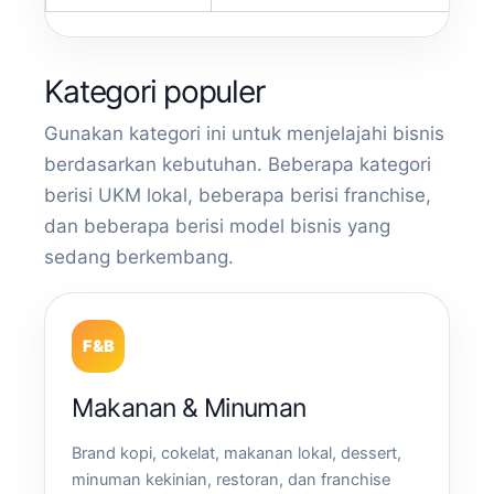
Kategori populer
Gunakan kategori ini untuk menjelajahi bisnis
berdasarkan kebutuhan. Beberapa kategori
berisi UKM lokal, beberapa berisi franchise,
dan beberapa berisi model bisnis yang
sedang berkembang.
F&B
Makanan & Minuman
Brand kopi, cokelat, makanan lokal, dessert,
minuman kekinian, restoran, dan franchise