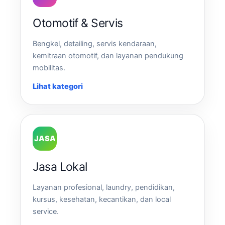
Otomotif & Servis
Bengkel, detailing, servis kendaraan,
kemitraan otomotif, dan layanan pendukung
mobilitas.
Lihat kategori
JASA
Jasa Lokal
Layanan profesional, laundry, pendidikan,
kursus, kesehatan, kecantikan, dan local
service.