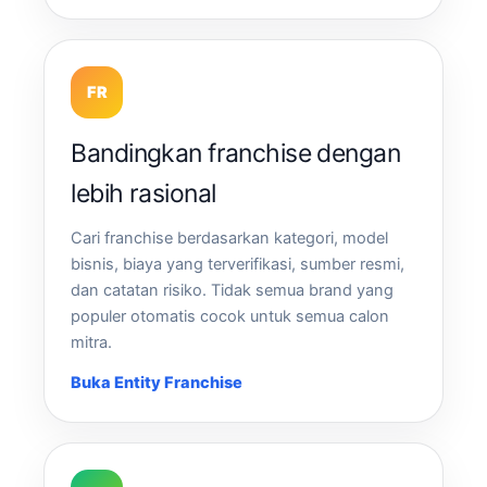
FR
Bandingkan franchise dengan
lebih rasional
Cari franchise berdasarkan kategori, model
bisnis, biaya yang terverifikasi, sumber resmi,
dan catatan risiko. Tidak semua brand yang
populer otomatis cocok untuk semua calon
mitra.
Buka Entity Franchise