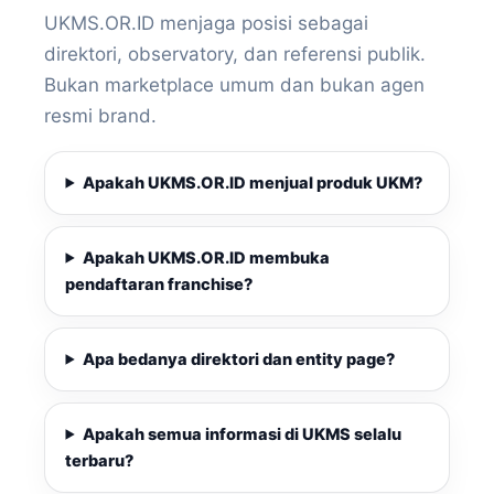
UKMS.OR.ID menjaga posisi sebagai
direktori, observatory, dan referensi publik.
Bukan marketplace umum dan bukan agen
resmi brand.
Apakah UKMS.OR.ID menjual produk UKM?
Apakah UKMS.OR.ID membuka
pendaftaran franchise?
Apa bedanya direktori dan entity page?
Apakah semua informasi di UKMS selalu
terbaru?