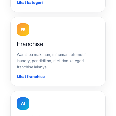
Lihat kategori
FR
Franchise
Waralaba makanan, minuman, otomotif,
laundry, pendidikan, ritel, dan kategori
franchise lainnya.
Lihat franchise
AI