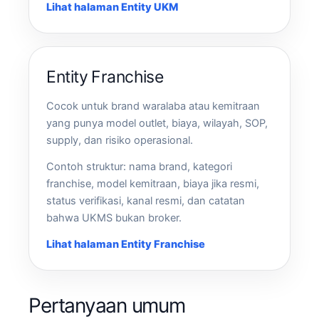
Lihat halaman Entity UKM
Entity Franchise
Cocok untuk brand waralaba atau kemitraan
yang punya model outlet, biaya, wilayah, SOP,
supply, dan risiko operasional.
Contoh struktur: nama brand, kategori
franchise, model kemitraan, biaya jika resmi,
status verifikasi, kanal resmi, dan catatan
bahwa UKMS bukan broker.
Lihat halaman Entity Franchise
Pertanyaan umum