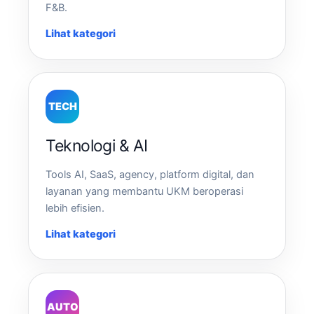
F&B.
Lihat kategori
TECH
Teknologi & AI
Tools AI, SaaS, agency, platform digital, dan
layanan yang membantu UKM beroperasi
lebih efisien.
Lihat kategori
AUTO