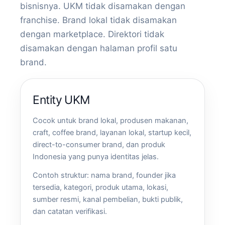
bisnisnya. UKM tidak disamakan dengan
franchise. Brand lokal tidak disamakan
dengan marketplace. Direktori tidak
disamakan dengan halaman profil satu
brand.
Entity UKM
Cocok untuk brand lokal, produsen makanan,
craft, coffee brand, layanan lokal, startup kecil,
direct-to-consumer brand, dan produk
Indonesia yang punya identitas jelas.
Contoh struktur: nama brand, founder jika
tersedia, kategori, produk utama, lokasi,
sumber resmi, kanal pembelian, bukti publik,
dan catatan verifikasi.