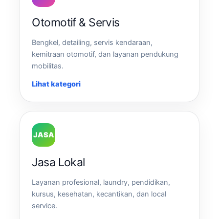
Otomotif & Servis
Bengkel, detailing, servis kendaraan,
kemitraan otomotif, dan layanan pendukung
mobilitas.
Lihat kategori
JASA
Jasa Lokal
Layanan profesional, laundry, pendidikan,
kursus, kesehatan, kecantikan, dan local
service.