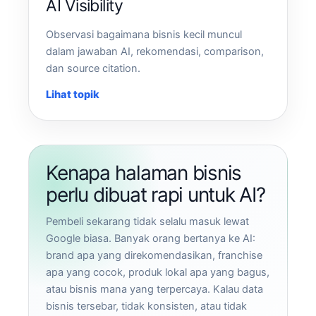
AI Visibility
Observasi bagaimana bisnis kecil muncul
dalam jawaban AI, rekomendasi, comparison,
dan source citation.
Lihat topik
Kenapa halaman bisnis
perlu dibuat rapi untuk AI?
Pembeli sekarang tidak selalu masuk lewat
Google biasa. Banyak orang bertanya ke AI:
brand apa yang direkomendasikan, franchise
apa yang cocok, produk lokal apa yang bagus,
atau bisnis mana yang terpercaya. Kalau data
bisnis tersebar, tidak konsisten, atau tidak