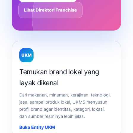
Lihat Direktori Franchise
UKM
Temukan brand lokal yang
layak dikenal
Dari makanan, minuman, kerajinan, teknologi,
jasa, sampai produk lokal, UKMS menyusun
profil brand agar identitas, kategori, lokasi,
dan sumber resminya lebih jelas.
Buka Entity UKM