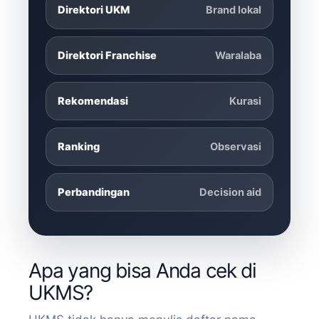
Direktori UKM
Brand lokal
Direktori Franchise
Waralaba
Rekomendasi
Kurasi
Ranking
Observasi
Perbandingan
Decision aid
Apa yang bisa Anda cek di
UKMS?