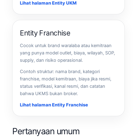
Lihat halaman Entity UKM
Entity Franchise
Cocok untuk brand waralaba atau kemitraan
yang punya model outlet, biaya, wilayah, SOP,
supply, dan risiko operasional.
Contoh struktur: nama brand, kategori
franchise, model kemitraan, biaya jika resmi,
status verifikasi, kanal resmi, dan catatan
bahwa UKMS bukan broker.
Lihat halaman Entity Franchise
Pertanyaan umum