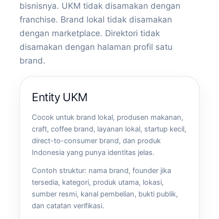
bisnisnya. UKM tidak disamakan dengan
franchise. Brand lokal tidak disamakan
dengan marketplace. Direktori tidak
disamakan dengan halaman profil satu
brand.
Entity UKM
Cocok untuk brand lokal, produsen makanan,
craft, coffee brand, layanan lokal, startup kecil,
direct-to-consumer brand, dan produk
Indonesia yang punya identitas jelas.
Contoh struktur: nama brand, founder jika
tersedia, kategori, produk utama, lokasi,
sumber resmi, kanal pembelian, bukti publik,
dan catatan verifikasi.