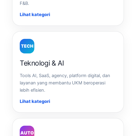
F&B.
Lihat kategori
TECH
Teknologi & AI
Tools AI, SaaS, agency, platform digital, dan
layanan yang membantu UKM beroperasi
lebih efisien.
Lihat kategori
AUTO