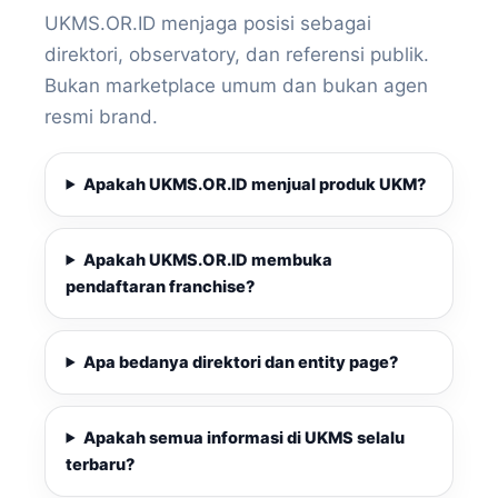
UKMS.OR.ID menjaga posisi sebagai
direktori, observatory, dan referensi publik.
Bukan marketplace umum dan bukan agen
resmi brand.
Apakah UKMS.OR.ID menjual produk UKM?
Apakah UKMS.OR.ID membuka
pendaftaran franchise?
Apa bedanya direktori dan entity page?
Apakah semua informasi di UKMS selalu
terbaru?