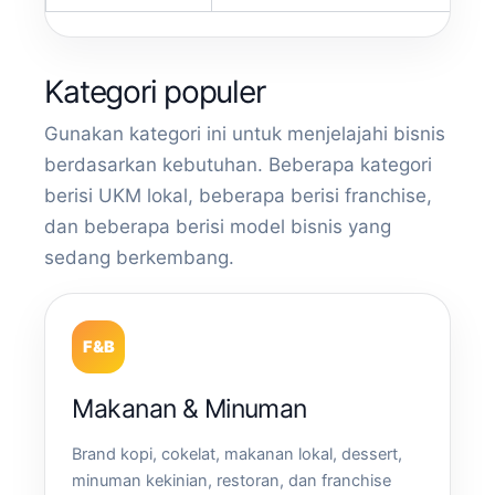
Kategori populer
Gunakan kategori ini untuk menjelajahi bisnis
berdasarkan kebutuhan. Beberapa kategori
berisi UKM lokal, beberapa berisi franchise,
dan beberapa berisi model bisnis yang
sedang berkembang.
F&B
Makanan & Minuman
Brand kopi, cokelat, makanan lokal, dessert,
minuman kekinian, restoran, dan franchise