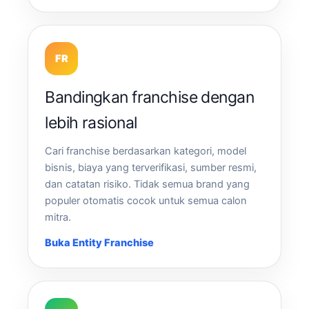
FR
Bandingkan franchise dengan
lebih rasional
Cari franchise berdasarkan kategori, model
bisnis, biaya yang terverifikasi, sumber resmi,
dan catatan risiko. Tidak semua brand yang
populer otomatis cocok untuk semua calon
mitra.
Buka Entity Franchise