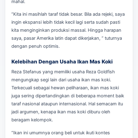
mahal.
“Kita ini masihlah taraf tidak besar. Bila ada rejeki, saya
ingin ekspansi lebih tidak kecil lagi serta sudah pasti
kita menginginkan produksi massal. Hingga harapan
saya, pasar Amerika latin dapat dikerjakan, ” tuturnya
dengan penuh optimis.
Kelebihan Dengan Usaha Ikan Mas Koki
Reza Stefanus yang memiliki usaha Reza Goldfish
mengungkap segi lain dari usaha ikan mas koki.
Terkecuali sebagai hewan peliharaan, ikan mas koki
juga sering dipertandingkan di beberapa moment baik
taraf nasional ataupun internasional. Hal semacam itu
jadi argumen, kenapa ikan mas koki diburu oleh
beragam kelompok.
“Ikan ini umumnya orang beli untuk ikuti kontes