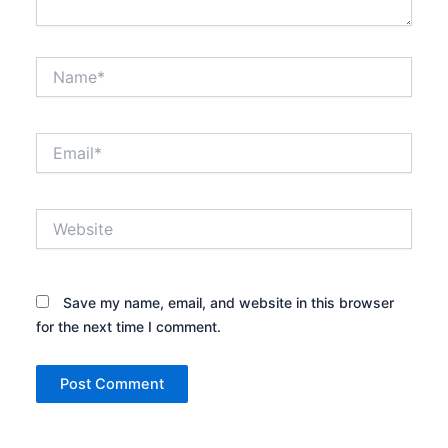
Name*
Email*
Website
Save my name, email, and website in this browser
for the next time I comment.