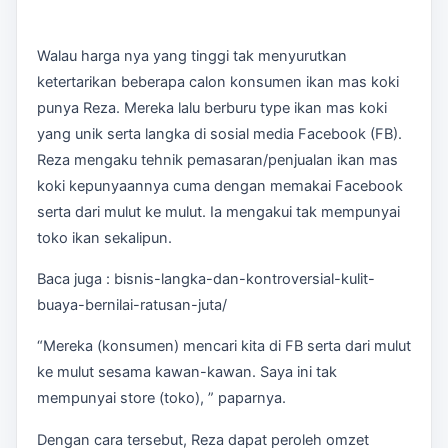
Walau harga nya yang tinggi tak menyurutkan
ketertarikan beberapa calon konsumen ikan mas koki
punya Reza. Mereka lalu berburu type ikan mas koki
yang unik serta langka di sosial media Facebook (FB).
Reza mengaku tehnik pemasaran/penjualan ikan mas
koki kepunyaannya cuma dengan memakai Facebook
serta dari mulut ke mulut. Ia mengakui tak mempunyai
toko ikan sekalipun.
Baca juga : bisnis-langka-dan-kontroversial-kulit-
buaya-bernilai-ratusan-juta/
“Mereka (konsumen) mencari kita di FB serta dari mulut
ke mulut sesama kawan-kawan. Saya ini tak
mempunyai store (toko), ” paparnya.
Dengan cara tersebut, Reza dapat peroleh omzet