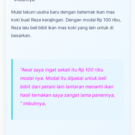
Mulai tekuni usaha baru dengan beternak ikan mas
koki buat Reza kerajingan. Dengan modal Rp 100 ribu,
Reza lalu beli bibit ikan mas koki yang lain untuk di
besarkan.
“Awal saya ingat sekali itu Rp 100 ribu
modal nya. Modal itu dipakai untuk beli
bibit dari petani lain lantaran menanti ikan
hasil ternakan saya sangat lama panennya,
” imbuhnya
.