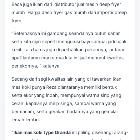
Baca juga iklan dari distributor jual mesin deep fryer
murah Harga deep fryer gas murah dari importir dreep
fryer
“Beternaknya ini gampang seandainya butuh sabar
serta kita rajin seperti mengurusi bayi sampai jadi tidak
kecil. Lalu harus juga di perhatikan pakannya, lantaran
apa? lantaran marketnya kita ini jual menurut kwalitas
per ekornya, ” katanya.
Sedang dari segi kwalitas lain yang di tawarkan ikan
mas koki punya Reza diantaranya memiliki bentuk
serta ekor yang indah, mempunyai warna sirip yang
cerah, kepalanya mirip singa, sampai warna yang
bermacam, serta gerakan badannya yang gemulai
lemah lembut.
“Ikan mas koki type Oranda
ini paling disenangi orang-