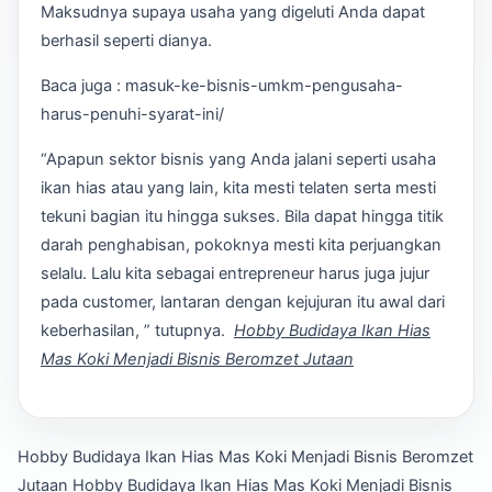
Maksudnya supaya usaha yang digeluti Anda dapat
berhasil seperti dianya.
Baca juga : masuk-ke-bisnis-umkm-pengusaha-
harus-penuhi-syarat-ini/
“Apapun sektor bisnis yang Anda jalani seperti usaha
ikan hias atau yang lain, kita mesti telaten serta mesti
tekuni bagian itu hingga sukses. Bila dapat hingga titik
darah penghabisan, pokoknya mesti kita perjuangkan
selalu. Lalu kita sebagai entrepreneur harus juga jujur
pada customer, lantaran dengan kejujuran itu awal dari
keberhasilan, ” tutupnya.
Hobby Budidaya Ikan Hias
Mas Koki Menjadi Bisnis Beromzet Jutaan
Hobby Budidaya Ikan Hias Mas Koki Menjadi Bisnis Beromzet
Jutaan
Hobby Budidaya Ikan Hias Mas Koki Menjadi Bisnis