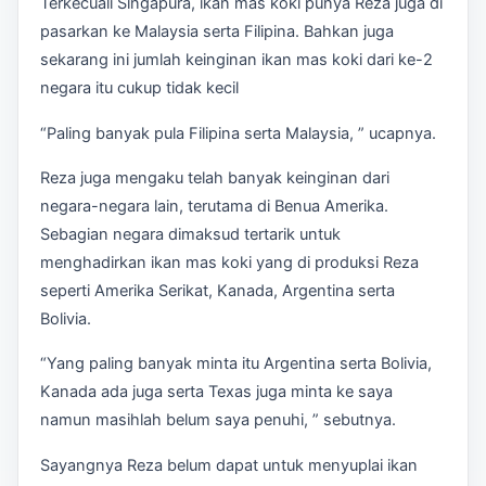
Terkecuali Singapura, ikan mas koki punya Reza juga di
pasarkan ke Malaysia serta Filipina. Bahkan juga
sekarang ini jumlah keinginan ikan mas koki dari ke-2
negara itu cukup tidak kecil
“Paling banyak pula Filipina serta Malaysia, ” ucapnya.
Reza juga mengaku telah banyak keinginan dari
negara-negara lain, terutama di Benua Amerika.
Sebagian negara dimaksud tertarik untuk
menghadirkan ikan mas koki yang di produksi Reza
seperti Amerika Serikat, Kanada, Argentina serta
Bolivia.
“Yang paling banyak minta itu Argentina serta Bolivia,
Kanada ada juga serta Texas juga minta ke saya
namun masihlah belum saya penuhi, ” sebutnya.
Sayangnya Reza belum dapat untuk menyuplai ikan