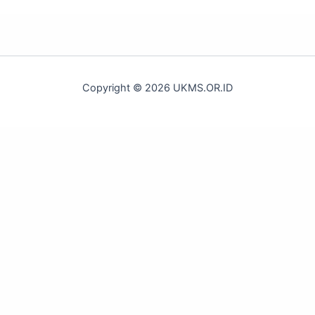
Copyright © 2026 UKMS.OR.ID