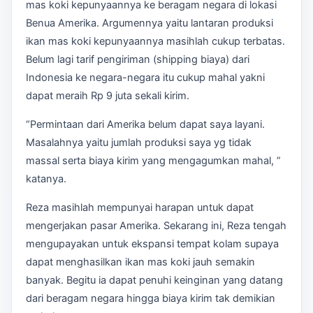
mas koki kepunyaannya ke beragam negara di lokasi
Benua Amerika. Argumennya yaitu lantaran produksi
ikan mas koki kepunyaannya masihlah cukup terbatas.
Belum lagi tarif pengiriman (shipping biaya) dari
Indonesia ke negara-negara itu cukup mahal yakni
dapat meraih Rp 9 juta sekali kirim.
“Permintaan dari Amerika belum dapat saya layani.
Masalahnya yaitu jumlah produksi saya yg tidak
massal serta biaya kirim yang mengagumkan mahal, ”
katanya.
Reza masihlah mempunyai harapan untuk dapat
mengerjakan pasar Amerika. Sekarang ini, Reza tengah
mengupayakan untuk ekspansi tempat kolam supaya
dapat menghasilkan ikan mas koki jauh semakin
banyak. Begitu ia dapat penuhi keinginan yang datang
dari beragam negara hingga biaya kirim tak demikian