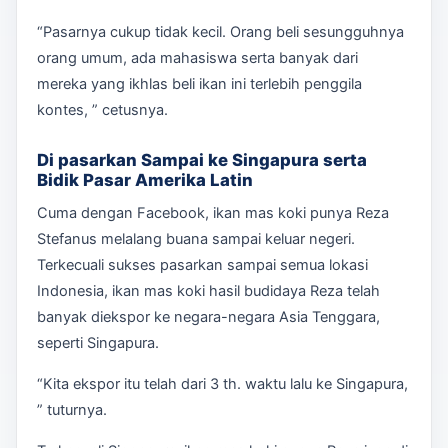
“Pasarnya cukup tidak kecil. Orang beli sesungguhnya
orang umum, ada mahasiswa serta banyak dari
mereka yang ikhlas beli ikan ini terlebih penggila
kontes, ” cetusnya.
Di pasarkan Sampai ke Singapura serta
Bidik Pasar Amerika Latin
Cuma dengan Facebook, ikan mas koki punya Reza
Stefanus melalang buana sampai keluar negeri.
Terkecuali sukses pasarkan sampai semua lokasi
Indonesia, ikan mas koki hasil budidaya Reza telah
banyak diekspor ke negara-negara Asia Tenggara,
seperti Singapura.
“Kita ekspor itu telah dari 3 th. waktu lalu ke Singapura,
” tuturnya.