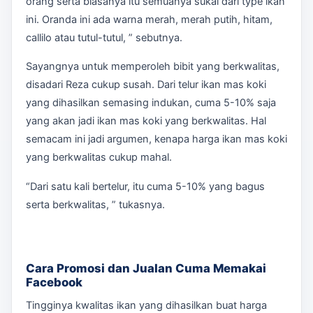
orang serta biasanya itu semuanya sukai dari type ikan
ini. Oranda ini ada warna merah, merah putih, hitam,
callilo atau tutul-tutul, ” sebutnya.
Sayangnya untuk memperoleh bibit yang berkwalitas,
disadari Reza cukup susah. Dari telur ikan mas koki
yang dihasilkan semasing indukan, cuma 5-10% saja
yang akan jadi ikan mas koki yang berkwalitas. Hal
semacam ini jadi argumen, kenapa harga ikan mas koki
yang berkwalitas cukup mahal.
“Dari satu kali bertelur, itu cuma 5-10% yang bagus
serta berkwalitas, ” tukasnya.
Cara Promosi dan Jualan Cuma Memakai
Facebook
Tingginya kwalitas ikan yang dihasilkan buat harga