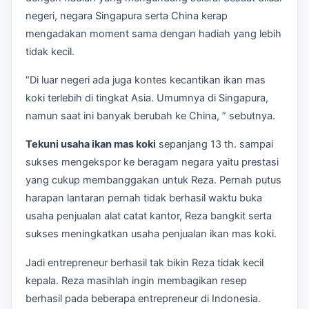
negeri, negara Singapura serta China kerap
mengadakan moment sama dengan hadiah yang lebih
tidak kecil.
“Di luar negeri ada juga kontes kecantikan ikan mas
koki terlebih di tingkat Asia. Umumnya di Singapura,
namun saat ini banyak berubah ke China, ” sebutnya.
Tekuni usaha ikan mas koki
sepanjang 13 th. sampai
sukses mengekspor ke beragam negara yaitu prestasi
yang cukup membanggakan untuk Reza. Pernah putus
harapan lantaran pernah tidak berhasil waktu buka
usaha penjualan alat catat kantor, Reza bangkit serta
sukses meningkatkan usaha penjualan ikan mas koki.
Jadi entrepreneur berhasil tak bikin Reza tidak kecil
kepala. Reza masihlah ingin membagikan resep
berhasil pada beberapa entrepreneur di Indonesia.