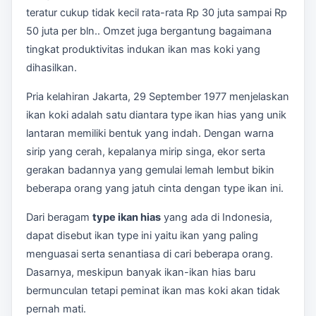
teratur cukup tidak kecil rata-rata Rp 30 juta sampai Rp
50 juta per bln.. Omzet juga bergantung bagaimana
tingkat produktivitas indukan ikan mas koki yang
dihasilkan.
Pria kelahiran Jakarta, 29 September 1977 menjelaskan
ikan koki adalah satu diantara type ikan hias yang unik
lantaran memiliki bentuk yang indah. Dengan warna
sirip yang cerah, kepalanya mirip singa, ekor serta
gerakan badannya yang gemulai lemah lembut bikin
beberapa orang yang jatuh cinta dengan type ikan ini.
Dari beragam
type ikan hias
yang ada di Indonesia,
dapat disebut ikan type ini yaitu ikan yang paling
menguasai serta senantiasa di cari beberapa orang.
Dasarnya, meskipun banyak ikan-ikan hias baru
bermunculan tetapi peminat ikan mas koki akan tidak
pernah mati.