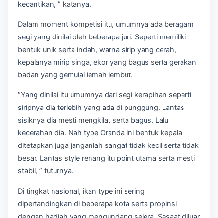
kecantikan, ” katanya.
Dalam moment kompetisi itu, umumnya ada beragam
segi yang dinilai oleh beberapa juri. Seperti memiliki
bentuk unik serta indah, warna sirip yang cerah,
kepalanya mirip singa, ekor yang bagus serta gerakan
badan yang gemulai lemah lembut.
“Yang dinilai itu umumnya dari segi kerapihan seperti
siripnya dia terlebih yang ada di punggung. Lantas
sisiknya dia mesti mengkilat serta bagus. Lalu
kecerahan dia. Nah type Oranda ini bentuk kepala
ditetapkan juga janganlah sangat tidak kecil serta tidak
besar. Lantas style renang itu point utama serta mesti
stabil, ” tuturnya.
Di tingkat nasional, ikan type ini sering
dipertandingkan di beberapa kota serta propinsi
dengan hadiah yang mengundang selera. Sesaat diluar