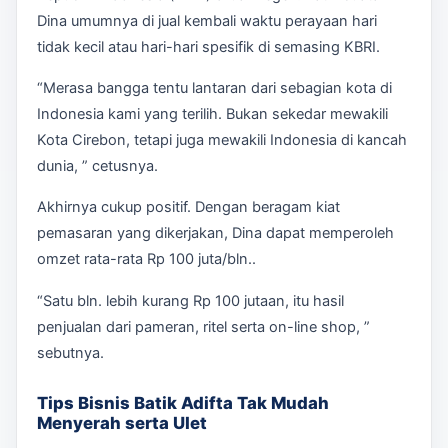
Dina umumnya di jual kembali waktu perayaan hari
tidak kecil atau hari-hari spesifik di semasing KBRI.
“Merasa bangga tentu lantaran dari sebagian kota di
Indonesia kami yang terilih. Bukan sekedar mewakili
Kota Cirebon, tetapi juga mewakili Indonesia di kancah
dunia, ” cetusnya.
Akhirnya cukup positif. Dengan beragam kiat
pemasaran yang dikerjakan, Dina dapat memperoleh
omzet rata-rata Rp 100 juta/bln..
“Satu bln. lebih kurang Rp 100 jutaan, itu hasil
penjualan dari pameran, ritel serta on-line shop, ”
sebutnya.
Tips Bisnis Batik Adifta Tak Mudah
Menyerah serta Ulet