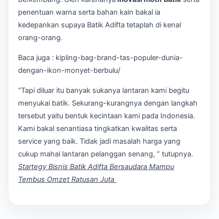
penentuan warna serta bahan kain bakal ia
kedepankan supaya Batik Adifta tetaplah di kenal
orang-orang.
Baca juga : kipling-bag-brand-tas-populer-dunia-
dengan-ikon-monyet-berbulu/
“Tapi diluar itu banyak sukanya lantaran kami begitu
menyukai batik. Sekurang-kurangnya dengan langkah
tersebut yaitu bentuk kecintaan kami pada Indonesia.
Kami bakal senantiasa tingkatkan kwalitas serta
service yang baik. Tidak jadi masalah harga yang
cukup mahal lantaran pelanggan senang, ” tutupnya.
Startegy Bisnis Batik Adifta Bersaudara Mampu
Tembus Omzet Ratusan Juta