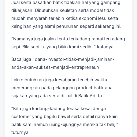
Jual serta pasarkan batik tidaklah hal yang gampang
dikerjakan. Dibutuhkan keuletan serta modal tidak
mudah menyerah terlebih ketika ekonomi lesu serta
keinginan yang alami penurunan seperti sekarang ini.
“Namanya juga jualan tentu terkadang ramai terkadang
sepi. Bila sepi itu yang bikin kami sedih, ” katanya.
Baca juga : dana-investor-tidak-menjadi-jaminan-
anda-akan-sukses-menjadi-entrepreneur/
Lalu dibutuhkan juga kesabaran terlebih waktu
menerangkan pada pelanggan product batik apa
sajakah yang ada serta di jual di Batik Adifta.
“Kita juga kadang-kadang terasa kesal denga
customer yang begitu bawel serta detail nanya kain
batik kami namun ujung-ujungnya mereka tak beli, ”
tuturnya.