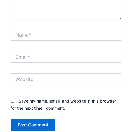
Name*
Email*
Website
Save my name, email, and website in this browser
for the next time I comment.