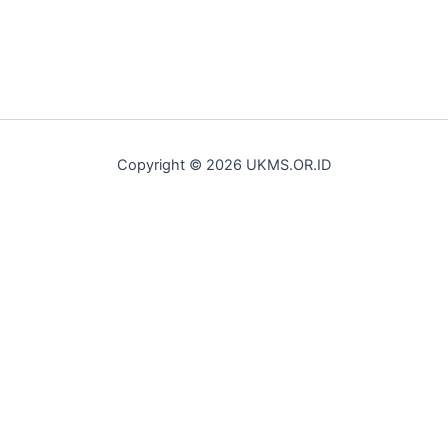
Copyright © 2026 UKMS.OR.ID