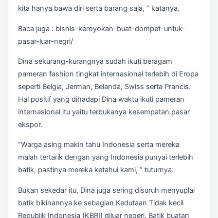
kita hanya bawa diri serta barang saja, ” katanya.
Baca juga : bisnis-keroyokan-buat-dompet-untuk-
pasar-luar-negri/
Dina sekurang-kurangnya sudah ikuti beragam
pameran fashion tingkat internasional terlebih di Eropa
seperti Belgia, Jerman, Belanda, Swiss serta Prancis.
Hal positif yang dihadapi Dina waktu ikuti pameran
internasional itu yaitu terbukanya kesempatan pasar
ekspor.
“Warga asing makin tahu Indonesia serta mereka
malah tertarik dengan yang Indonesia punyai terlebih
batik, pastinya mereka ketahui kami, ” tuturnya.
Bukan sekedar itu, Dina juga sering disuruh menyuplai
batik bikinannya ke sebagian Kedutaan Tidak kecil
Republik Indonesia (KBRI) diluar negeri. Batik buatan