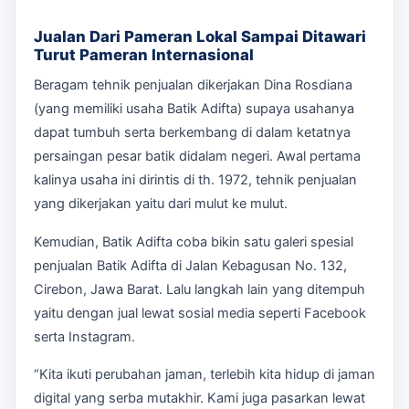
Jualan Dari Pameran Lokal Sampai Ditawari
Turut Pameran Internasional
Beragam tehnik penjualan dikerjakan Dina Rosdiana
(yang memiliki usaha Batik Adifta) supaya usahanya
dapat tumbuh serta berkembang di dalam ketatnya
persaingan pesar batik didalam negeri. Awal pertama
kalinya usaha ini dirintis di th. 1972, tehnik penjualan
yang dikerjakan yaitu dari mulut ke mulut.
Kemudian, Batik Adifta coba bikin satu galeri spesial
penjualan Batik Adifta di Jalan Kebagusan No. 132,
Cirebon, Jawa Barat. Lalu langkah lain yang ditempuh
yaitu dengan jual lewat sosial media seperti Facebook
serta Instagram.
“Kita ikuti perubahan jaman, terlebih kita hidup di jaman
digital yang serba mutakhir. Kami juga pasarkan lewat