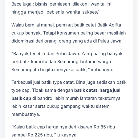
Baca juga : bisnis-perhiasan-dilakoni-wanita-ini-
hingga-menjadi-pebisnis-wanita-sukses/
Walau bernilai mahal, peminat batik catat Batik Adifta
cukup banyak. Tetapi konsumen paling besar masihlah
didominasi dari orang-orang yang ada di Pulau Jawa.
“Banyak terlebih dari Pulau Jawa. Yang paling banyak
beli batik kami itu dari Semarang lantaran warga
Semarang itu begitu menyukai batik, ” imbuhnya.
Terkecuali jual batik type catat, Dina juga sediakan batik
type cap. Tidak sama dengan
batik catat, harga jual
batik cap
di bandrol lebih murah lantaran teksturnya
lebih kasar serta cukup gampang waktu sistem
membuatnya.
“Kalau batik cap harga nya dari kisaran Rp 85 ribu
sampai Rp 225 ribu, ” tukasnya.