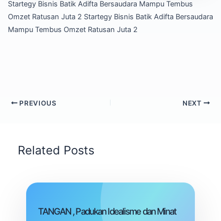
Startegy Bisnis Batik Adifta Bersaudara Mampu Tembus
Omzet Ratusan Juta 2
Startegy Bisnis Batik Adifta Bersaudara
Mampu Tembus Omzet Ratusan Juta 2
PREVIOUS
NEXT
Related Posts
TANGAN , Padukan Idealisme dan Minat