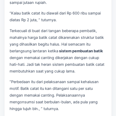
sampai jutaan rupiah.
“Kalau batik catat itu diawali dari Rp 600 ribu sampai
diatas Rp 2 juta, ” tuturnya.
Terkecuali di buat dari tangan beberapa pembatik,
mahalnya harga batik catat dikarenakan struktur batik
yang dihasilkan begitu halus. Hal semacam itu
berlangsung lantaran ketika
sistem pembuatan batik
dengan memakai canting dikerjakan dengan cukup
hati-hati. Jadi tak heran sistem pembuatan batik catat
membutuhkan saat yang cukup lama.
“Perbedaan itu dari pelaksanaan sampai kehalusan
motif. Batik catat itu kan ditangani satu per satu
dengan memakai canting. Pelaksanaannya
mengonsumsi saat berbulan-bulan, ada pula yang
hingga tujuh bln., ” tuturnya.