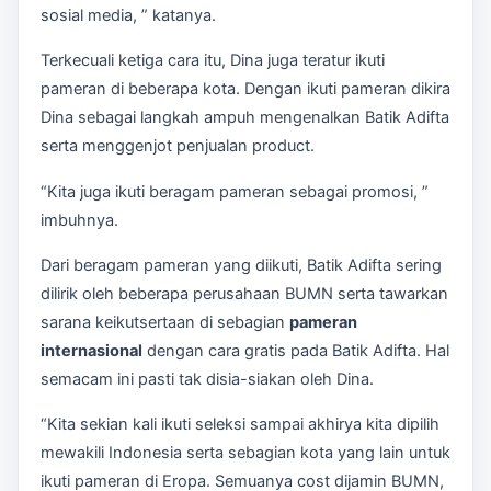
sosial media, ” katanya.
Terkecuali ketiga cara itu, Dina juga teratur ikuti
pameran di beberapa kota. Dengan ikuti pameran dikira
Dina sebagai langkah ampuh mengenalkan Batik Adifta
serta menggenjot penjualan product.
“Kita juga ikuti beragam pameran sebagai promosi, ”
imbuhnya.
Dari beragam pameran yang diikuti, Batik Adifta sering
dilirik oleh beberapa perusahaan BUMN serta tawarkan
sarana keikutsertaan di sebagian
pameran
internasional
dengan cara gratis pada Batik Adifta. Hal
semacam ini pasti tak disia-siakan oleh Dina.
“Kita sekian kali ikuti seleksi sampai akhirya kita dipilih
mewakili Indonesia serta sebagian kota yang lain untuk
ikuti pameran di Eropa. Semuanya cost dijamin BUMN,