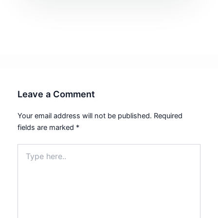
Leave a Comment
Your email address will not be published.
Required
fields are marked
*
Type
here..