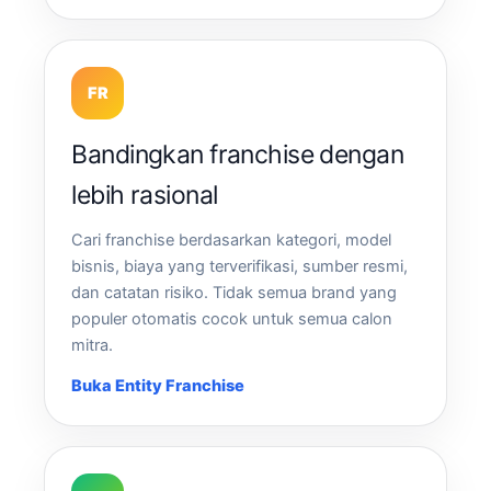
FR
Bandingkan franchise dengan
lebih rasional
Cari franchise berdasarkan kategori, model
bisnis, biaya yang terverifikasi, sumber resmi,
dan catatan risiko. Tidak semua brand yang
populer otomatis cocok untuk semua calon
mitra.
Buka Entity Franchise