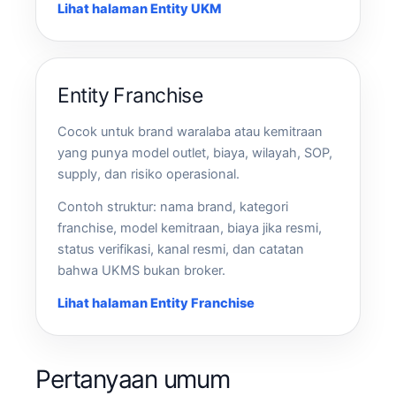
Lihat halaman Entity UKM
Entity Franchise
Cocok untuk brand waralaba atau kemitraan
yang punya model outlet, biaya, wilayah, SOP,
supply, dan risiko operasional.
Contoh struktur: nama brand, kategori
franchise, model kemitraan, biaya jika resmi,
status verifikasi, kanal resmi, dan catatan
bahwa UKMS bukan broker.
Lihat halaman Entity Franchise
Pertanyaan umum