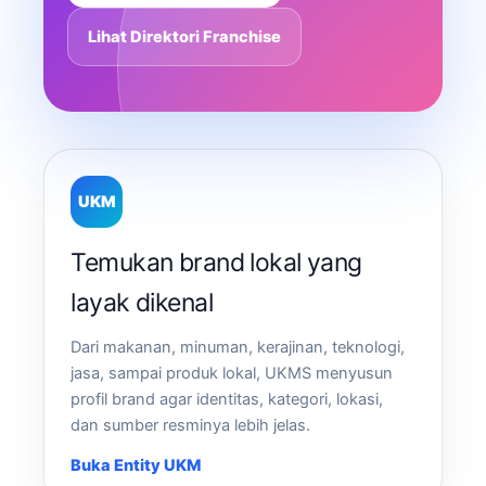
Lihat Direktori Franchise
UKM
Temukan brand lokal yang
layak dikenal
Dari makanan, minuman, kerajinan, teknologi,
jasa, sampai produk lokal, UKMS menyusun
profil brand agar identitas, kategori, lokasi,
dan sumber resminya lebih jelas.
Buka Entity UKM