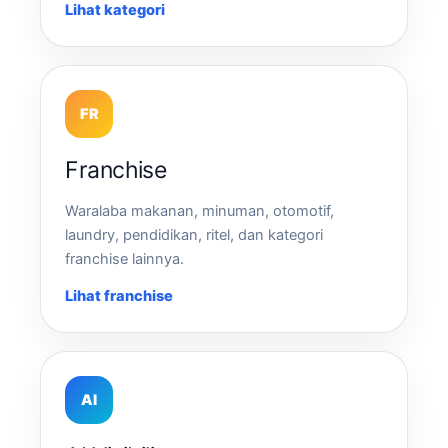
Lihat kategori
FR
Franchise
Waralaba makanan, minuman, otomotif,
laundry, pendidikan, ritel, dan kategori
franchise lainnya.
Lihat franchise
AI