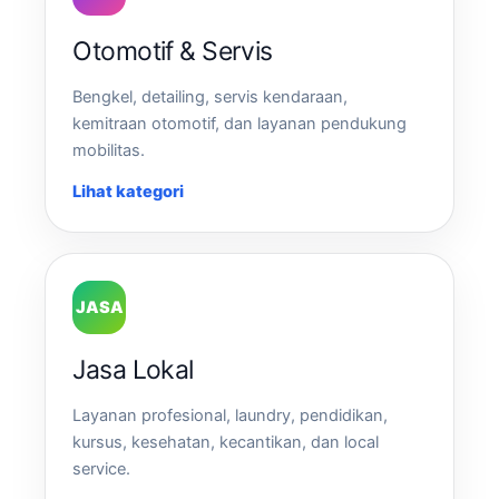
Otomotif & Servis
Bengkel, detailing, servis kendaraan,
kemitraan otomotif, dan layanan pendukung
mobilitas.
Lihat kategori
JASA
Jasa Lokal
Layanan profesional, laundry, pendidikan,
kursus, kesehatan, kecantikan, dan local
service.