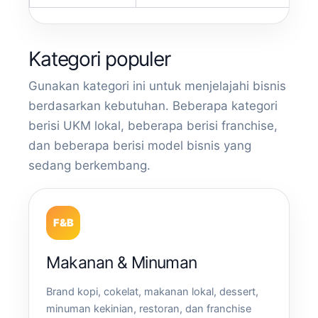
Kategori populer
Gunakan kategori ini untuk menjelajahi bisnis
berdasarkan kebutuhan. Beberapa kategori
berisi UKM lokal, beberapa berisi franchise,
dan beberapa berisi model bisnis yang
sedang berkembang.
F&B
Makanan & Minuman
Brand kopi, cokelat, makanan lokal, dessert,
minuman kekinian, restoran, dan franchise