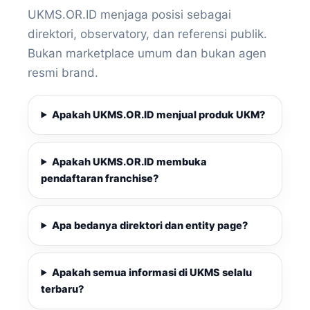
UKMS.OR.ID menjaga posisi sebagai
direktori, observatory, dan referensi publik.
Bukan marketplace umum dan bukan agen
resmi brand.
Apakah UKMS.OR.ID menjual produk UKM?
Apakah UKMS.OR.ID membuka
pendaftaran franchise?
Apa bedanya direktori dan entity page?
Apakah semua informasi di UKMS selalu
terbaru?