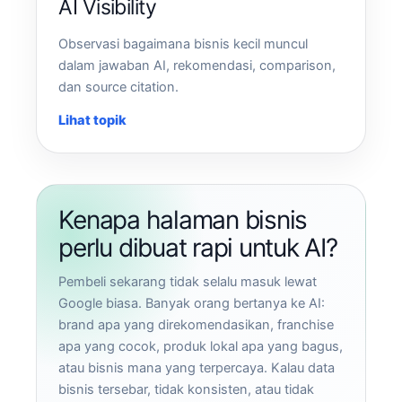
AI Visibility
Observasi bagaimana bisnis kecil muncul
dalam jawaban AI, rekomendasi, comparison,
dan source citation.
Lihat topik
Kenapa halaman bisnis
perlu dibuat rapi untuk AI?
Pembeli sekarang tidak selalu masuk lewat
Google biasa. Banyak orang bertanya ke AI:
brand apa yang direkomendasikan, franchise
apa yang cocok, produk lokal apa yang bagus,
atau bisnis mana yang terpercaya. Kalau data
bisnis tersebar, tidak konsisten, atau tidak