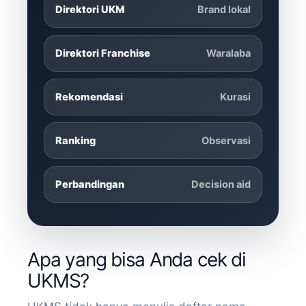
Direktori UKM
Brand lokal
Direktori Franchise
Waralaba
Rekomendasi
Kurasi
Ranking
Observasi
Perbandingan
Decision aid
Apa yang bisa Anda cek di
UKMS?