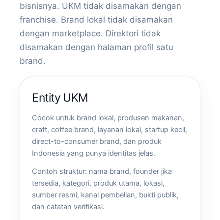
bisnisnya. UKM tidak disamakan dengan
franchise. Brand lokal tidak disamakan
dengan marketplace. Direktori tidak
disamakan dengan halaman profil satu
brand.
Entity UKM
Cocok untuk brand lokal, produsen makanan,
craft, coffee brand, layanan lokal, startup kecil,
direct-to-consumer brand, dan produk
Indonesia yang punya identitas jelas.
Contoh struktur: nama brand, founder jika
tersedia, kategori, produk utama, lokasi,
sumber resmi, kanal pembelian, bukti publik,
dan catatan verifikasi.