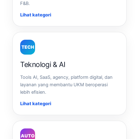
F&B.
Lihat kategori
TECH
Teknologi & AI
Tools AI, SaaS, agency, platform digital, dan
layanan yang membantu UKM beroperasi
lebih efisien.
Lihat kategori
AUTO