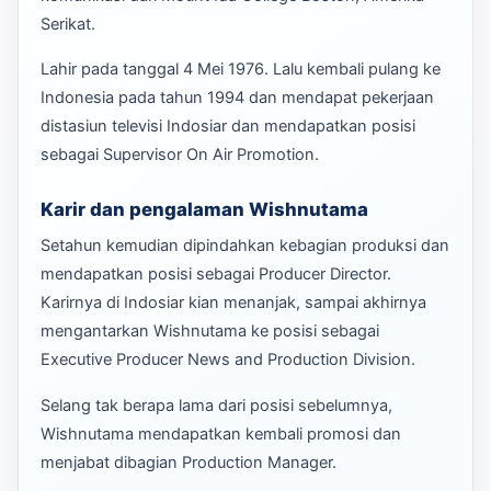
Serikat.
Lahir pada tanggal 4 Mei 1976. Lalu kembali pulang ke
Indonesia pada tahun 1994 dan mendapat pekerjaan
distasiun televisi Indosiar dan mendapatkan posisi
sebagai Supervisor On Air Promotion.
Karir dan pengalaman Wishnutama
Setahun kemudian dipindahkan kebagian produksi dan
mendapatkan posisi sebagai Producer Director.
Karirnya di Indosiar kian menanjak, sampai akhirnya
mengantarkan Wishnutama ke posisi sebagai
Executive Producer News and Production Division.
Selang tak berapa lama dari posisi sebelumnya,
Wishnutama mendapatkan kembali promosi dan
menjabat dibagian Production Manager.