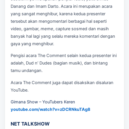
Danang dan Imam Darto. Acara ini merupakan acara
yang sangat menghibur, karena kedua presenter
tersebut akan mengomentari berbagai hal seperti
video, gambar,
meme
, capture sosmed dan masih
banyak hal lagi yang selalu mereka komentari dengan
gaya yang menghibur.
Pengisi acara The Comment selain kedua presenter ini
adalah, Dud n’ Dudes (bagian musik), dan bintang
tamu undangan.
Acara The Comment juga dapat disaksikan disaluran
YouTube.
Gimana Show – YouTubers Keren
youtube.com/watch?v=zDCRNkuTAg8
NET TALKSHOW