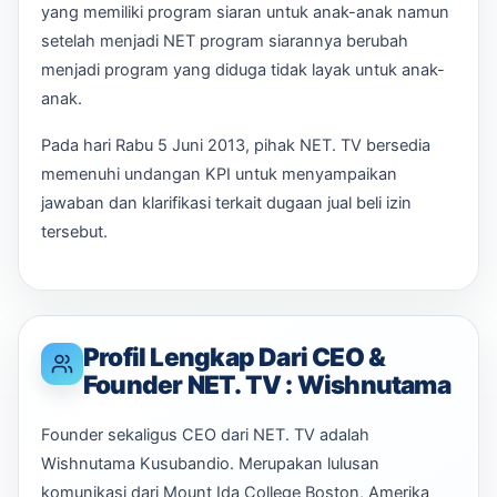
yang memiliki program siaran untuk anak-anak namun
setelah menjadi NET program siarannya berubah
menjadi program yang diduga tidak layak untuk anak-
anak.
Pada hari Rabu 5 Juni 2013, pihak NET. TV bersedia
memenuhi undangan KPI untuk menyampaikan
jawaban dan klarifikasi terkait dugaan jual beli izin
tersebut.
Profil Lengkap Dari CEO &
Founder NET. TV : Wishnutama
Founder sekaligus CEO dari NET. TV adalah
Wishnutama Kusubandio. Merupakan lulusan
komunikasi dari Mount Ida College Boston, Amerika