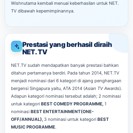
Wishnutama kembali menuai keberhasilan untuk NET.
TV dibawah kepemimpinannya.
Prestasi yang berhasil diraih
NET. TV
NET.TV sudah mendapatkan banyak prestasi bahkan
ditahun pertamanya berdiri. Pada tahun 2014, NET.TV
menjadi nominasi dari 6 kategori di ajang penghargaan
bergensi Singapura yaitu, ATA 2014 (
Asian TV Awards
).
Adapun kategori nominasi tersebut adalah; 2 nominasi
untuk kategori
BEST COMEDY PROGRAMME
,
1
nominasi
BEST ENTERTAINMENT(ONE-
OFF/ANNUAL),
3 nominasi untuk kategori
BEST
MUSIC PROGRAMME
.