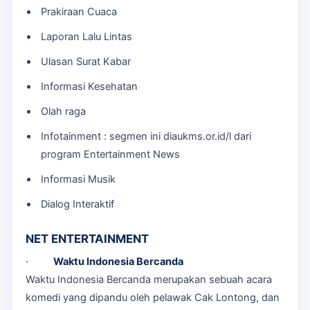
Prakiraan Cuaca
Laporan Lalu Lintas
Ulasan Surat Kabar
Informasi Kesehatan
Olah raga
Infotainment : segmen ini diaukms.or.id/l dari
program Entertainment News
Informasi Musik
Dialog Interaktif
NET ENTERTAINMENT
·
Waktu Indonesia Bercanda
Waktu Indonesia Bercanda merupakan sebuah acara
komedi yang dipandu oleh pelawak Cak Lontong, dan