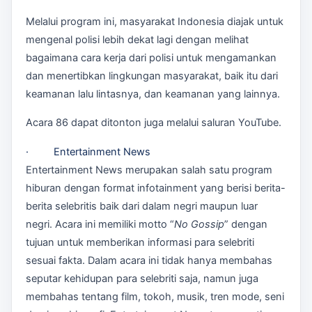
Melalui program ini, masyarakat Indonesia diajak untuk
mengenal polisi lebih dekat lagi dengan melihat
bagaimana cara kerja dari polisi untuk mengamankan
dan menertibkan lingkungan masyarakat, baik itu dari
keamanan lalu lintasnya, dan keamanan yang lainnya.
Acara 86 dapat ditonton juga melalui saluran YouTube.
· Entertainment News
Entertainment News merupakan salah satu program
hiburan dengan format infotainment yang berisi berita-
berita selebritis baik dari dalam negri maupun luar
negri. Acara ini memiliki motto “
No Gossip
” dengan
tujuan untuk memberikan informasi para selebriti
sesuai fakta. Dalam acara ini tidak hanya membahas
seputar kehidupan para selebriti saja, namun juga
membahas tentang film, tokoh, musik, tren mode, seni