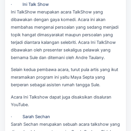
· Ini Talk Show
Ini TalkShow merupakan acara TalkShow yang
dibawakan dengan gaya komedi. Acara ini akan
membahas mengenai persoalan yang sedang menjadi
topik hangat dimasyarakat maupun persoalan yang
terjadi diantara kalangan selebriti. Acara Ini TalkShow
dibawakan oleh presenter sekaligus pelawak yang
bernama Sule dan ditemani oleh Andre Taulany.
Selain kedua pembawa acara, turut pula artis yang ikut
meramaikan program ini yaitu Maya Septa yang
berperan sebagai asisten rumah tangga Sule.
Acara Ini Talkshow dapat juga disaksikan disaluran
YouTube.
· Sarah Sechan
Sarah Sechan merupakan sebuah acara talkshow yang