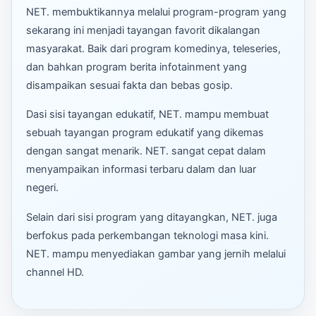
NET. membuktikannya melalui program-program yang
sekarang ini menjadi tayangan favorit dikalangan
masyarakat. Baik dari program komedinya, teleseries,
dan bahkan program berita infotainment yang
disampaikan sesuai fakta dan bebas gosip.
Dasi sisi tayangan edukatif, NET. mampu membuat
sebuah tayangan program edukatif yang dikemas
dengan sangat menarik. NET. sangat cepat dalam
menyampaikan informasi terbaru dalam dan luar
negeri.
Selain dari sisi program yang ditayangkan, NET. juga
berfokus pada perkembangan teknologi masa kini.
NET. mampu menyediakan gambar yang jernih melalui
channel HD.