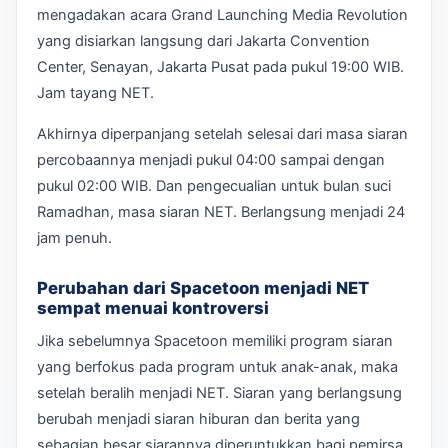
mengadakan acara Grand Launching Media Revolution
yang disiarkan langsung dari Jakarta Convention
Center, Senayan, Jakarta Pusat pada pukul 19:00 WIB.
Jam tayang NET.
Akhirnya diperpanjang setelah selesai dari masa siaran
percobaannya menjadi pukul 04:00 sampai dengan
pukul 02:00 WIB. Dan pengecualian untuk bulan suci
Ramadhan, masa siaran NET. Berlangsung menjadi 24
jam penuh.
Perubahan dari Spacetoon menjadi NET
sempat menuai kontroversi
Jika sebelumnya Spacetoon memiliki program siaran
yang berfokus pada program untuk anak-anak, maka
setelah beralih menjadi NET. Siaran yang berlangsung
berubah menjadi siaran hiburan dan berita yang
sebagian besar siarannya diperuntukkan bagi pemirsa