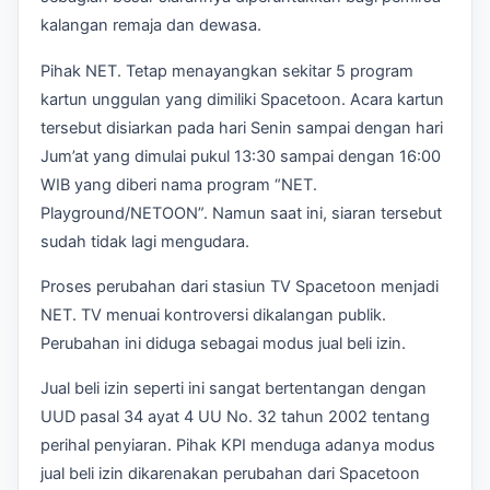
kalangan remaja dan dewasa.
Pihak NET. Tetap menayangkan sekitar 5 program
kartun unggulan yang dimiliki Spacetoon. Acara kartun
tersebut disiarkan pada hari Senin sampai dengan hari
Jum’at yang dimulai pukul 13:30 sampai dengan 16:00
WIB yang diberi nama program “NET.
Playground/NETOON”. Namun saat ini, siaran tersebut
sudah tidak lagi mengudara.
Proses perubahan dari stasiun TV Spacetoon menjadi
NET. TV menuai kontroversi dikalangan publik.
Perubahan ini diduga sebagai modus jual beli izin.
Jual beli izin seperti ini sangat bertentangan dengan
UUD pasal 34 ayat 4 UU No. 32 tahun 2002 tentang
perihal penyiaran. Pihak KPI menduga adanya modus
jual beli izin dikarenakan perubahan dari Spacetoon