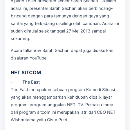
dipandu oleh presenter senior Sarah Sechan. Didalam
acara ini, presenter Sarah Sechan akan berbincang-
bincang dengan para tamunya dengan gaya yang
santai yang terkadang diselingi oleh candaan. Acara ini
sudah dimulai sejak tanggal 27 Mei 2013 sampai
sekarang.
Acara talkshow Sarah Sechan dapat juga disaksikan
disaluran YouTube.
NET SITCOM
· The East
The East merupakan sebuah program Komedi Situasi
yang akan menggambarkan kehidupan dibalik layar
program-program unggulan NET. TV. Pemain utama
dari program sitcom ini merupakan istri dari CEO NET
Wishnutama yaitu Gista Putri.