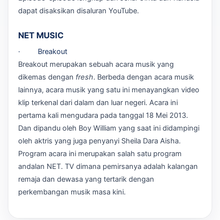
dapat disaksikan disaluran YouTube.
NET MUSIC
· Breakout
Breakout merupakan sebuah acara musik yang
dikemas dengan
fresh
. Berbeda dengan acara musik
lainnya, acara musik yang satu ini menayangkan video
klip terkenal dari dalam dan luar negeri. Acara ini
pertama kali mengudara pada tanggal 18 Mei 2013.
Dan dipandu oleh Boy William yang saat ini didampingi
oleh aktris yang juga penyanyi Sheila Dara Aisha.
Program acara ini merupakan salah satu program
andalan NET. TV dimana pemirsanya adalah kalangan
remaja dan dewasa yang tertarik dengan
perkembangan musik masa kini.