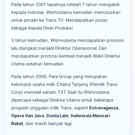
Pada tahun 2001 tepatnya setelah 7 tahun mengabdi
kepada Indosiar, Wishnutama kemudian memutuskan
untuk pindah ke Trans TV. Mendapatkan posisi
sebagai Kepala Divisi Produksi.
3 tahun kemudian, Wishnutama mendapatkan promosi
lalu diangkat menjadi Direktur Operasional. Dan
mendapatkan promosi kembali menjadi Wakil Direktur
Utama setahun kemudian.
Pada tahun 2006, Para Group yang merupakan
kelompok usaha milik Chairul Tanjung (Pemilik Trans
Corp) membeli saham TV7. Saat itu Wishnutama
dipercaya sebagai Direktur Utama untuk beberapa
program unggulan milik Trans, seperti
Extravaganza
,
Opera Van Java
,
Dunia Lain
,
Indonesia Mencari
Bakat
, dan masih banyak lagi.