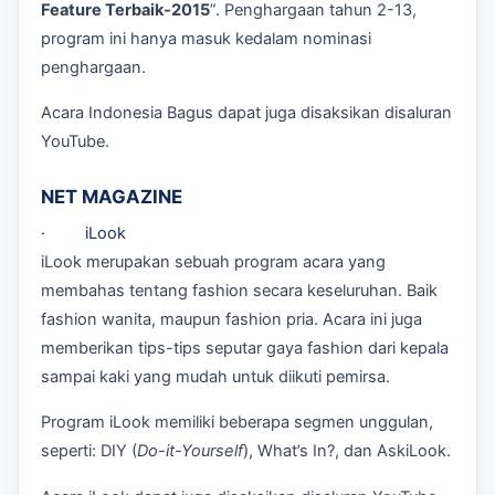
Feature Terbaik-2015
”. Penghargaan tahun 2-13,
program ini hanya masuk kedalam nominasi
penghargaan.
Acara Indonesia Bagus dapat juga disaksikan disaluran
YouTube.
NET MAGAZINE
· iLook
iLook merupakan sebuah program acara yang
membahas tentang fashion secara keseluruhan. Baik
fashion wanita, maupun fashion pria. Acara ini juga
memberikan tips-tips seputar gaya fashion dari kepala
sampai kaki yang mudah untuk diikuti pemirsa.
Program iLook memiliki beberapa segmen unggulan,
seperti: DIY (
Do-it-Yourself
), What’s In?, dan AskiLook.