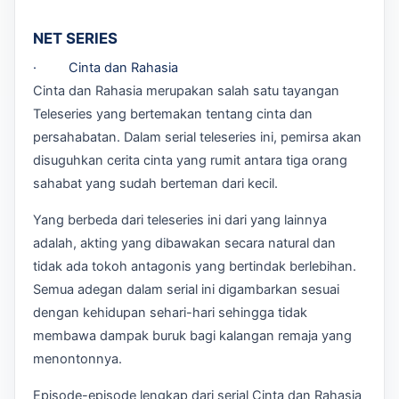
NET SERIES
· Cinta dan Rahasia
Cinta dan Rahasia merupakan salah satu tayangan
Teleseries yang bertemakan tentang cinta dan
persahabatan. Dalam serial teleseries ini, pemirsa akan
disuguhkan cerita cinta yang rumit antara tiga orang
sahabat yang sudah berteman dari kecil.
Yang berbeda dari teleseries ini dari yang lainnya
adalah, akting yang dibawakan secara natural dan
tidak ada tokoh antagonis yang bertindak berlebihan.
Semua adegan dalam serial ini digambarkan sesuai
dengan kehidupan sehari-hari sehingga tidak
membawa dampak buruk bagi kalangan remaja yang
menontonnya.
Episode-episode lengkap dari serial Cinta dan Rahasia