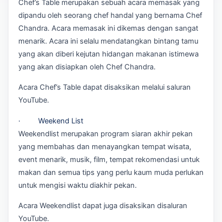
Chef’s Table merupakan sebuah acara memasak yang
dipandu oleh seorang chef handal yang bernama Chef
Chandra. Acara memasak ini dikemas dengan sangat
menarik. Acara ini selalu mendatangkan bintang tamu
yang akan diberi kejutan hidangan makanan istimewa
yang akan disiapkan oleh Chef Chandra.
Acara Chef’s Table dapat disaksikan melalui saluran
YouTube.
· Weekend List
Weekendlist merupakan program siaran akhir pekan
yang membahas dan menayangkan tempat wisata,
event menarik, musik, film, tempat rekomendasi untuk
makan dan semua tips yang perlu kaum muda perlukan
untuk mengisi waktu diakhir pekan.
Acara Weekendlist dapat juga disaksikan disaluran
YouTube.