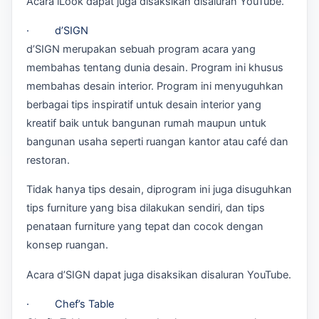
Acara iLook dapat juga disaksikan disaluran YouTube.
· d’SIGN
d’SIGN merupakan sebuah program acara yang
membahas tentang dunia desain. Program ini khusus
membahas desain interior. Program ini menyuguhkan
berbagai tips inspiratif untuk desain interior yang
kreatif baik untuk bangunan rumah maupun untuk
bangunan usaha seperti ruangan kantor atau café dan
restoran.
Tidak hanya tips desain, diprogram ini juga disuguhkan
tips furniture yang bisa dilakukan sendiri, dan tips
penataan furniture yang tepat dan cocok dengan
konsep ruangan.
Acara d’SIGN dapat juga disaksikan disaluran YouTube.
· Chef’s Table