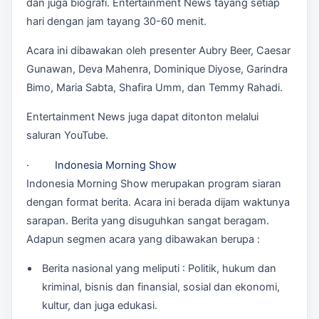
dan juga biografi. Entertainment News tayang setiap
hari dengan jam tayang 30-60 menit.
Acara ini dibawakan oleh presenter Aubry Beer, Caesar
Gunawan, Deva Mahenra, Dominique Diyose, Garindra
Bimo, Maria Sabta, Shafira Umm, dan Temmy Rahadi.
Entertainment News juga dapat ditonton melalui
saluran YouTube.
· Indonesia Morning Show
Indonesia Morning Show merupakan program siaran
dengan format berita. Acara ini berada dijam waktunya
sarapan. Berita yang disuguhkan sangat beragam.
Adapun segmen acara yang dibawakan berupa :
Berita nasional yang meliputi : Politik, hukum dan
kriminal, bisnis dan finansial, sosial dan ekonomi,
kultur, dan juga edukasi.