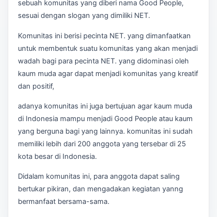
sebuah komunitas yang diberi nama Good People,
sesuai dengan slogan yang dimiliki NET.
Komunitas ini berisi pecinta NET. yang dimanfaatkan
untuk membentuk suatu komunitas yang akan menjadi
wadah bagi para pecinta NET. yang didominasi oleh
kaum muda agar dapat menjadi komunitas yang kreatif
dan positif,
adanya komunitas ini juga bertujuan agar kaum muda
di Indonesia mampu menjadi Good People atau kaum
yang berguna bagi yang lainnya. komunitas ini sudah
memiliki lebih dari 200 anggota yang tersebar di 25
kota besar di Indonesia.
Didalam komunitas ini, para anggota dapat saling
bertukar pikiran, dan mengadakan kegiatan yanng
bermanfaat bersama-sama.