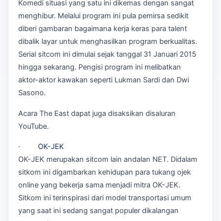
Komedi situasi yang satu ini dikemas dengan sangat
menghibur. Melalui program ini pula pemirsa sedikit
diberi gambaran bagaimana kerja keras para talent
dibalik layar untuk menghasilkan program berkualitas.
Serial sitcom ini dimulai sejak tanggal 31 Januari 2015
hingga sekarang. Pengisi program ini melibatkan
aktor-aktor kawakan seperti Lukman Sardi dan Dwi
Sasono.
Acara The East dapat juga disaksikan disaluran
YouTube.
· OK-JEK
OK-JEK merupakan sitcom lain andalan NET. Didalam
sitkom ini digambarkan kehidupan para tukang ojek
online yang bekerja sama menjadi mitra OK-JEK.
Sitkom ini terinspirasi dari model transportasi umum
yang saat ini sedang sangat populer dikalangan