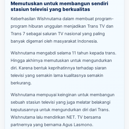
Memutuskan untuk membangun sendiri
stasiun televisi yang berkualitas
Keberhasilan Wishnutama dalam membuat program-
program hiburan unggulan menjadikan Trans TV dan
Trans 7 sebagai saluran TV nasional yang paling
banyak digemari oleh masyarakat Indonesia.
Wishnutama mengabdi selama 11 tahun kepada trans.
Hingga akhirnya memutuskan untuk mengundurkan
diri. Karena bentuk keprihatinnya terhadap siaran
televisi yang semakin lama kualitasnya semakin
berkurang.
Wishnutama mempuyai keinginan untuk membangun
sebuah stasiun televisi yang juga melatar belakangi
keputusannya untuk mengundurkan diri dari Trans.
Wishnutama lalu mendirikan NET. TV bersama
partnernya yang bernama Agus Lasmono.