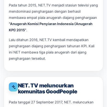
Pada tahun 2015, NET.TV menjadi stasiun televisi yang
mendominasi penghargaan dengan berhasil
membawa empat piala anugerah diajang penghargaan
“Anugerah Komisi Penyiaran Indonesia (Anugerah
KPI) 2015”
.
Lalu ditahun 2016, NET.TV kembali mendapatkan
penghargaan diajang penghargaan tahunan KPI. Kali
ini NET membawa tiga piala anugerah dari ajang
penghargaan tersebut.
NET. TV meluncurkan
komunitas GoodPeople
Pada tanggal 27 September 2017, NET. meluncurkan