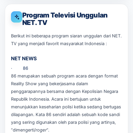
Program Televisi Unggulan
NET. TV
Berikut ini beberapa program siaran unggulan dari NET.
TV yang menjadi favorit masyarakat Indonesia :
NET NEWS
· 86
86 merupakan sebuah program acara dengan format
Reality Show yang bekerjasama dalam
penggarapannya bersama dengan Kepolisian Negara
Republik Indonesia. Acara ini bertujuan untuk
menunjukkan keseharian polisi ketika sedang bertugas
dilapangan. Kata 86 sendiri adalah sebuah kode sandi
yang sering digunakan oleh para polisi yang artinya,
“dimengerti/
roger
”.