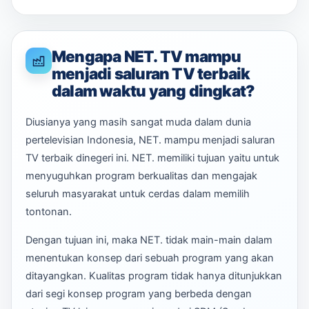
Mengapa NET. TV mampu
menjadi saluran TV terbaik
dalam waktu yang dingkat?
Diusianya yang masih sangat muda dalam dunia
pertelevisian Indonesia, NET. mampu menjadi saluran
TV terbaik dinegeri ini. NET. memiliki tujuan yaitu untuk
menyuguhkan program berkualitas dan mengajak
seluruh masyarakat untuk cerdas dalam memilih
tontonan.
Dengan tujuan ini, maka NET. tidak main-main dalam
menentukan konsep dari sebuah program yang akan
ditayangkan. Kualitas program tidak hanya ditunjukkan
dari segi konsep program yang berbeda dengan