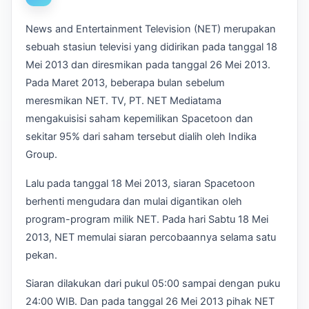
News and Entertainment Television (NET) merupakan
sebuah stasiun televisi yang didirikan pada tanggal 18
Mei 2013 dan diresmikan pada tanggal 26 Mei 2013.
Pada Maret 2013, beberapa bulan sebelum
meresmikan NET. TV, PT. NET Mediatama
mengakuisisi saham kepemilikan Spacetoon dan
sekitar 95% dari saham tersebut dialih oleh Indika
Group.
Lalu pada tanggal 18 Mei 2013, siaran Spacetoon
berhenti mengudara dan mulai digantikan oleh
program-program milik NET. Pada hari Sabtu 18 Mei
2013, NET memulai siaran percobaannya selama satu
pekan.
Siaran dilakukan dari pukul 05:00 sampai dengan puku
24:00 WIB. Dan pada tanggal 26 Mei 2013 pihak NET