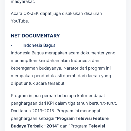
masyarakat.
Acara OK-JEK dapat juga disaksikan disaluran
YouTube.
NET DOCUMENTARY
· Indonesia Bagus
Indonesia Bagus merupakan acara dokumenter yang
menampilkan keindahan alam Indonesia dan
keberagaman budayanya. Narator dari program ini
merupakan penduduk asli daerah dari daerah yang
diliput untuk acara tersebut.
Program inipun pernah beberapa kali mendapat
penghargaan dari KPI dalam tiga tahun berturut-turut.
Dari tahun 2013-2015. Program ini mendapat
penghargaan sebagai “
Program Televisi Feature
Budaya Terbaik – 2014
” dan “Program
Televisi