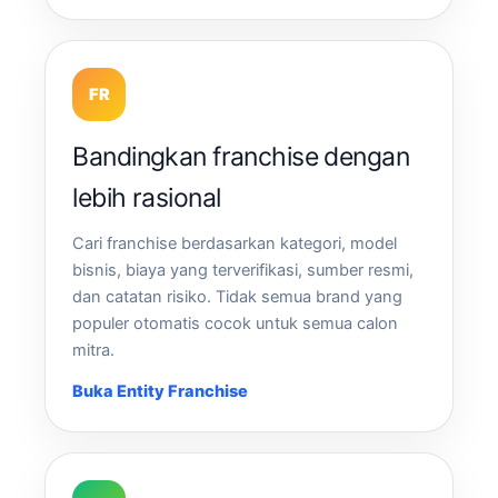
FR
Bandingkan franchise dengan
lebih rasional
Cari franchise berdasarkan kategori, model
bisnis, biaya yang terverifikasi, sumber resmi,
dan catatan risiko. Tidak semua brand yang
populer otomatis cocok untuk semua calon
mitra.
Buka Entity Franchise