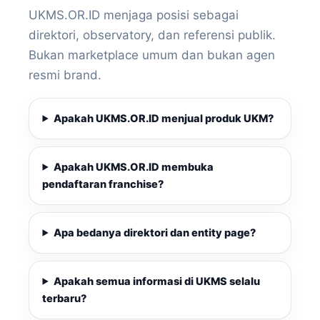
UKMS.OR.ID menjaga posisi sebagai
direktori, observatory, dan referensi publik.
Bukan marketplace umum dan bukan agen
resmi brand.
Apakah UKMS.OR.ID menjual produk UKM?
Apakah UKMS.OR.ID membuka
pendaftaran franchise?
Apa bedanya direktori dan entity page?
Apakah semua informasi di UKMS selalu
terbaru?