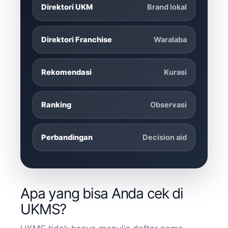
Direktori UKM
Brand lokal
Direktori Franchise
Waralaba
Rekomendasi
Kurasi
Ranking
Observasi
Perbandingan
Decision aid
Apa yang bisa Anda cek di
UKMS?