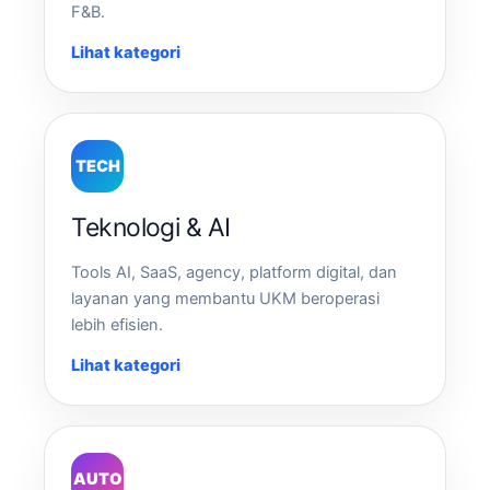
F&B.
Lihat kategori
TECH
Teknologi & AI
Tools AI, SaaS, agency, platform digital, dan
layanan yang membantu UKM beroperasi
lebih efisien.
Lihat kategori
AUTO