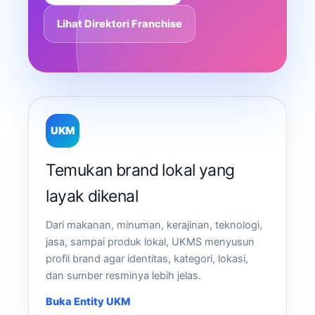
Lihat Direktori Franchise
UKM
Temukan brand lokal yang
layak dikenal
Dari makanan, minuman, kerajinan, teknologi,
jasa, sampai produk lokal, UKMS menyusun
profil brand agar identitas, kategori, lokasi,
dan sumber resminya lebih jelas.
Buka Entity UKM