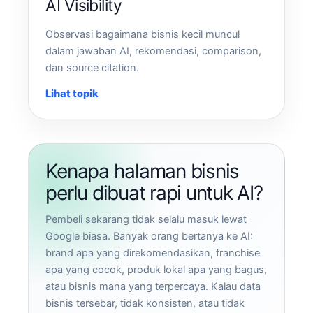
AI Visibility
Observasi bagaimana bisnis kecil muncul
dalam jawaban AI, rekomendasi, comparison,
dan source citation.
Lihat topik
Kenapa halaman bisnis
perlu dibuat rapi untuk AI?
Pembeli sekarang tidak selalu masuk lewat
Google biasa. Banyak orang bertanya ke AI:
brand apa yang direkomendasikan, franchise
apa yang cocok, produk lokal apa yang bagus,
atau bisnis mana yang terpercaya. Kalau data
bisnis tersebar, tidak konsisten, atau tidak