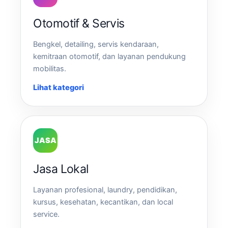
Otomotif & Servis
Bengkel, detailing, servis kendaraan,
kemitraan otomotif, dan layanan pendukung
mobilitas.
Lihat kategori
JASA
Jasa Lokal
Layanan profesional, laundry, pendidikan,
kursus, kesehatan, kecantikan, dan local
service.