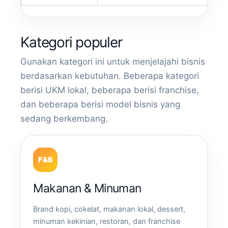
Kategori populer
Gunakan kategori ini untuk menjelajahi bisnis
berdasarkan kebutuhan. Beberapa kategori
berisi UKM lokal, beberapa berisi franchise,
dan beberapa berisi model bisnis yang
sedang berkembang.
F&B
Makanan & Minuman
Brand kopi, cokelat, makanan lokal, dessert,
minuman kekinian, restoran, dan franchise