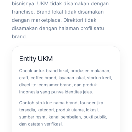
bisnisnya. UKM tidak disamakan dengan
franchise. Brand lokal tidak disamakan
dengan marketplace. Direktori tidak
disamakan dengan halaman profil satu
brand.
Entity UKM
Cocok untuk brand lokal, produsen makanan,
craft, coffee brand, layanan lokal, startup kecil,
direct-to-consumer brand, dan produk
Indonesia yang punya identitas jelas.
Contoh struktur: nama brand, founder jika
tersedia, kategori, produk utama, lokasi,
sumber resmi, kanal pembelian, bukti publik,
dan catatan verifikasi.