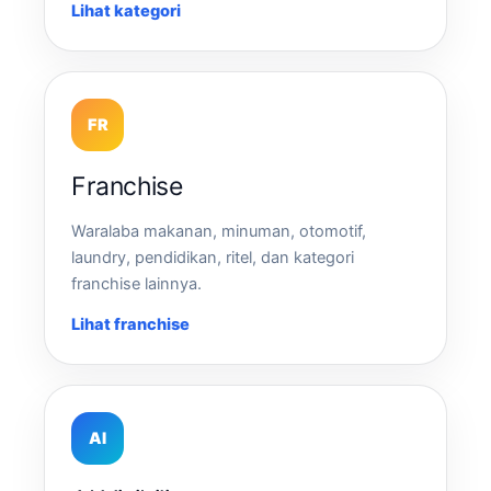
Lihat kategori
FR
Franchise
Waralaba makanan, minuman, otomotif,
laundry, pendidikan, ritel, dan kategori
franchise lainnya.
Lihat franchise
AI