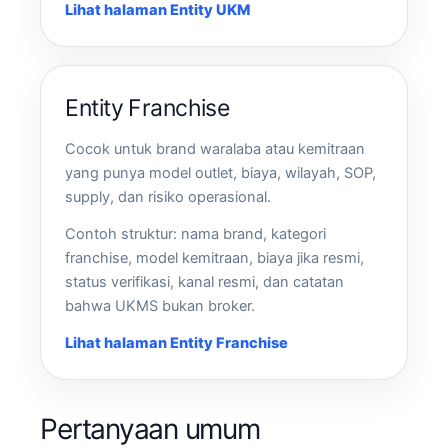
Lihat halaman Entity UKM
Entity Franchise
Cocok untuk brand waralaba atau kemitraan
yang punya model outlet, biaya, wilayah, SOP,
supply, dan risiko operasional.
Contoh struktur: nama brand, kategori
franchise, model kemitraan, biaya jika resmi,
status verifikasi, kanal resmi, dan catatan
bahwa UKMS bukan broker.
Lihat halaman Entity Franchise
Pertanyaan umum