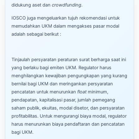
didukung aset dan
crowdfunding
.
IOSCO juga mengeluarkan tujuh rekomendasi untuk
memudahkan UKM dalam mengakses pasar modal
adalah sebagai berikut :
Tinjaulah persyaratan peraturan surat berharga saat ini
yang berlaku bagi emiten UKM. Regulator harus
menghilangkan kewajiban pengungkapan yang kurang
bernilai bagi UKM dan meringankan persyaratan
pencatatan untuk menurunkan
float
minimum,
pendapatan, kapitalisasi pasar, jumlah pemegang
saham publik, ekuitas, modal disetor, dan persyaratan
profitabilitas. Untuk mengurangi biaya modal, regulator
harus menurunkan biaya pendaftaran dan pencatatan
bagi UKM.