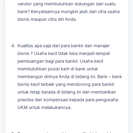
vendor yang membutuhkan dukungan dari suatu
bank? Kenyataannya mungkin jauh dari citra usaha
bisnis maupun citra diri Anda.
Kualitas apa saja dari para bankir dan manajer
bisnis ? Usaha kecil tidak bisa menjadi tempat
pembuangan bagi para bankir. Usaha kecil
membutuhkan posisi karir di bank untuk
membangun dirinya Anda di bidang ini. Bank – bank
bisnis kecil terbaik yang mendorong para bankir
untuk tetap berada di bidang ini dan memberikan
prestise dan kompensasi kepada para pengusaha
UKM untuk melakukannya.