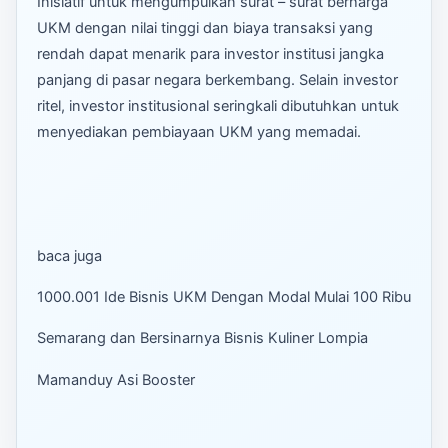
Inisiatif untuk mengumpulkan surat – surat berharga
UKM dengan nilai tinggi dan biaya transaksi yang
rendah dapat menarik para investor institusi jangka
panjang di pasar negara berkembang. Selain investor
ritel, investor institusional seringkali dibutuhkan untuk
menyediakan pembiayaan UKM yang memadai.
baca juga
1000.001 Ide Bisnis UKM Dengan Modal Mulai 100 Ribu
Semarang dan Bersinarnya Bisnis Kuliner Lompia
Mamanduy Asi Booster