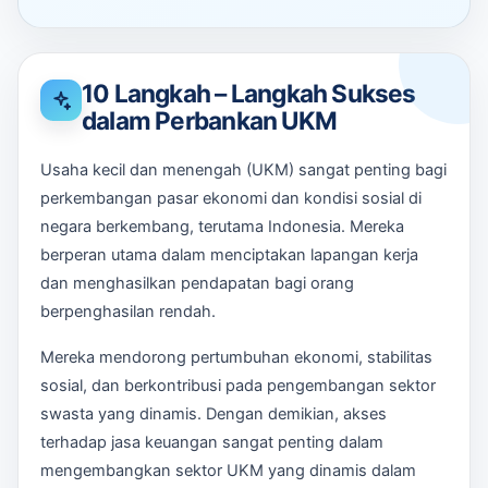
10 Langkah – Langkah Sukses
dalam Perbankan UKM
Usaha kecil dan menengah (UKM) sangat penting bagi
perkembangan pasar ekonomi dan kondisi sosial di
negara berkembang, terutama Indonesia. Mereka
berperan utama dalam menciptakan lapangan kerja
dan menghasilkan pendapatan bagi orang
berpenghasilan rendah.
Mereka mendorong pertumbuhan ekonomi, stabilitas
sosial, dan berkontribusi pada pengembangan sektor
swasta yang dinamis. Dengan demikian, akses
terhadap jasa keuangan sangat penting dalam
mengembangkan sektor UKM yang dinamis dalam