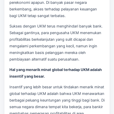
perekonomi apapun. Di banyak pasar negara
berkembang, akses terhadap pelayanan keuangan
bagi UKM tetap sangat terbatas.
Sukses dengan UKM terus menghindari banyak bank.
Sebagai gantinya, para pengusaha UKM menemukan
profitabilitas berkelanjutan yang sulit dicapai dan
mengalami perkembangan yang kecil, namun ingin
meningkatkan basis pelanggan mereka oleh
pembiayaan alternatif suatu perusahaan.
Hal yang menarik minat global terhadap UKM adalah
insentif yang besar.
Insentif yang lebih besar untuk tindakan menarik minat
global terhadap UKM adalah bahwa UKM menawarkan
berbagai peluang keuntungan yang tinggi bagi bank. Di
semua negara dimana tempat kita bekerja, para bankir
membahas pemerasan profitabilitas di area