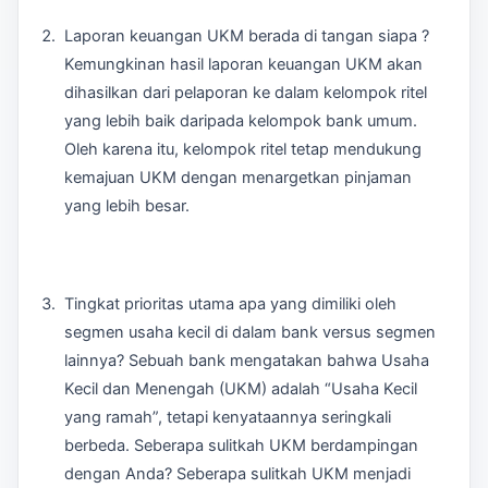
Laporan keuangan UKM berada di tangan siapa ?
Kemungkinan hasil laporan keuangan UKM akan
dihasilkan dari pelaporan ke dalam kelompok ritel
yang lebih baik daripada kelompok bank umum.
Oleh karena itu, kelompok ritel tetap mendukung
kemajuan UKM dengan menargetkan pinjaman
yang lebih besar.
Tingkat prioritas utama apa yang dimiliki oleh
segmen usaha kecil di dalam bank versus segmen
lainnya? Sebuah bank mengatakan bahwa Usaha
Kecil dan Menengah (UKM) adalah “Usaha Kecil
yang ramah”, tetapi kenyataannya seringkali
berbeda. Seberapa sulitkah UKM berdampingan
dengan Anda? Seberapa sulitkah UKM menjadi