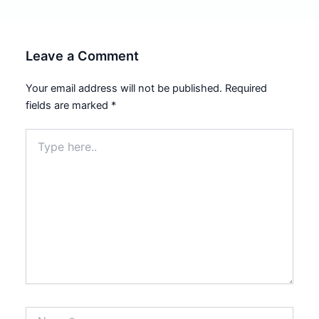
Leave a Comment
Your email address will not be published.
Required
fields are marked
*
Type
here..
Name*