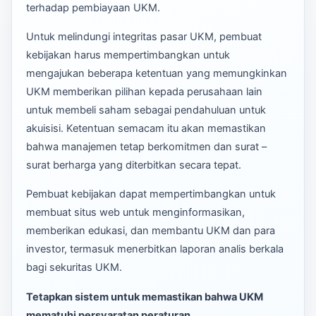
terhadap pembiayaan UKM.
Untuk melindungi integritas pasar UKM, pembuat
kebijakan harus mempertimbangkan untuk
mengajukan beberapa ketentuan yang memungkinkan
UKM memberikan pilihan kepada perusahaan lain
untuk membeli saham sebagai pendahuluan untuk
akuisisi. Ketentuan semacam itu akan memastikan
bahwa manajemen tetap berkomitmen dan surat –
surat berharga yang diterbitkan secara tepat.
Pembuat kebijakan dapat mempertimbangkan untuk
membuat situs web untuk menginformasikan,
memberikan edukasi, dan membantu UKM dan para
investor, termasuk menerbitkan laporan analis berkala
bagi sekuritas UKM.
Tetapkan
sistem untuk memastikan bahwa UKM
mematuhi persyaratan peraturan