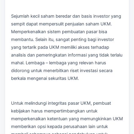
Sejumlah kecil saham beredar dan basis investor yang
sempit dapat mempersulit penjualan saham UKM.
Memperkenalkan sistem pembuatan pasar bisa
membantu. Selain itu, sangat penting bagi investor
yang tertarik pada UKM memiliki akses terhadap
analisis dan pemeringkatan informasi yang tidak terlalu
mahal. Lembaga – lembaga yang relevan harus
didorong untuk menerbitkan riset investasi secara
berkala mengenai sekuritas UKM.
Untuk melindungi integritas pasar UKM, pembuat
kebijakan harus mempertimbangkan untuk
memperkenalkan ketentuan yang memungkinkan UKM
memberikan opsi kepada perusahaan lain untuk