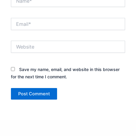
Email*
Website
Save my name, email, and website in this browser
for the next time I comment.