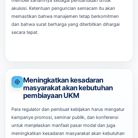
membeli sahamnya sebagai pendahuluan untuk
akuisisi. Ketentuan penguncian semacam itu akan
memastikan bahwa manajemen tetap berkomitmen
dan bahwa surat berharga yang diterbitkan dihargai
secara tepat.
Meningkatkan kesadaran
masyarakat akan kebutuhan
pembiayaan UKM
Para regulator dan pembuat kebijakan harus mengatur
kampanye promosi, seminar publik, dan konferensi
untuk menjelaskan manfaat pasar modal dan juga
meningkatkan kesadaran masyarakat akan kebutuhan