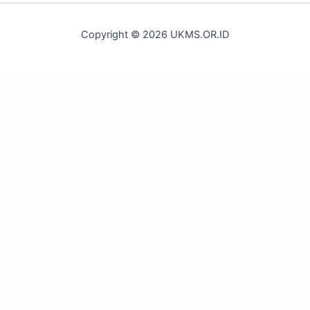
Copyright © 2026 UKMS.OR.ID