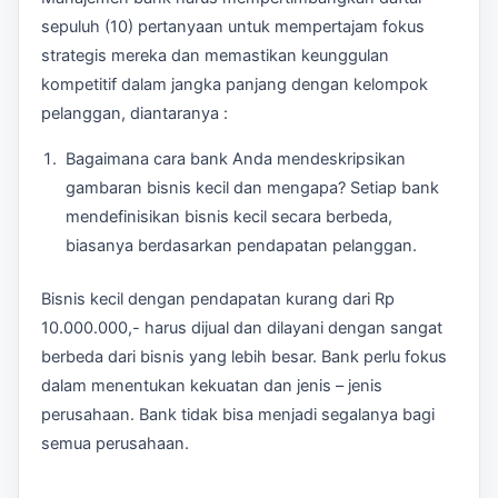
sepuluh (10) pertanyaan untuk mempertajam fokus
strategis mereka dan memastikan keunggulan
kompetitif dalam jangka panjang dengan kelompok
pelanggan, diantaranya :
Bagaimana cara bank Anda mendeskripsikan
gambaran bisnis kecil dan mengapa? Setiap bank
mendefinisikan bisnis kecil secara berbeda,
biasanya berdasarkan pendapatan pelanggan.
Bisnis kecil dengan pendapatan kurang dari Rp
10.000.000,- harus dijual dan dilayani dengan sangat
berbeda dari bisnis yang lebih besar. Bank perlu fokus
dalam menentukan kekuatan dan jenis – jenis
perusahaan. Bank tidak bisa menjadi segalanya bagi
semua perusahaan.