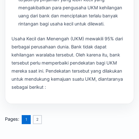
mengakibatkan para pengusaha UKM kehilangan
uang dari bank dan menciptakan terlalu banyak
rintangan bagi usaha kecil untuk dilewati.
Usaha Kecil dan Menengah (UKM) mewakili 95% dari
berbagai perusahaan dunia. Bank tidak dapat
kehilangan waralaba tersebut. Oleh karena itu, bank
tersebut perlu memperbaiki pendekatan bagi UKM
mereka saat ini. Pendekatan tersebut yang dilakukan
untuk mendukung kemajuan suatu UKM, diantaranya
sebagai berikut :
Pages:
1
2