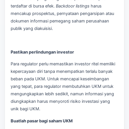
terdaftar di bursa efek.
Backdoor
listings
harus
mencakup prospektus, pernyataan pengarsipan atau
dokumen informasi pemegang saham perusahaan
publik yang diakuisisi.
Pastikan perlindungan investor
Para regulator perlu memastikan investor ritel memiliki
kepercayaan diri tanpa menempatkan terlalu banyak
beban pada UKM. Untuk mencapai keseimbangan
yang tepat, para regulator membutuhkan UKM untuk
mengungkapkan lebih sedikit, namun informasi yang
diungkapkan harus menyoroti risiko investasi yang
unik bagi UKM.
Buatlah pasar bagi saham UKM