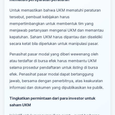
Untuk memastikan bahwa UKM mematuhi peraturan
tersebut, pembuat kebijakan harus
mempertimbangkan untuk membentuk tim yang
menjawab pertanyaan mengenai UKM dan memantau
kepatuhan. Saham UKM harus dipantau dan diselidiki
secara ketat bila diperlukan untuk manipulasi pasar.
Penasihat pasar modal yang diberi wewenang oleh
atau terdaftar di bursa efek harus membantu UKM
selama prosedur pendaftaran untuk
listing
di bursa
efek. Penasihat pasar modal dapat bertanggung
jawab, bersama dengan penerbitnya, atas keakuratan
informasi dan dokumen yang dipublikasikan ke publik.
Tingkatkan permintaan dari para
investor untuk
saham UKM