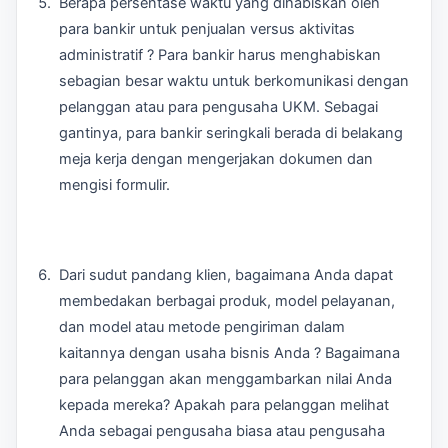
Berapa persentase waktu yang dihabiskan oleh
para bankir untuk penjualan versus aktivitas
administratif ? Para bankir harus menghabiskan
sebagian besar waktu untuk berkomunikasi dengan
pelanggan atau para pengusaha UKM. Sebagai
gantinya, para bankir seringkali berada di belakang
meja kerja dengan mengerjakan dokumen dan
mengisi formulir.
Dari sudut pandang klien, bagaimana Anda dapat
membedakan berbagai produk, model pelayanan,
dan model atau metode pengiriman dalam
kaitannya dengan usaha bisnis Anda ? Bagaimana
para pelanggan akan menggambarkan nilai Anda
kepada mereka? Apakah para pelanggan melihat
Anda sebagai pengusaha biasa atau pengusaha