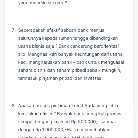
yang memiliki ide unik ?
Seberapakah efektif sebuah bank menjual
seluruhnya kepada rumah tangga dibandingkan
usaha bisnis saja ? Bank cenderung berorientasi
silo. Menghasilkan banyak keuntungan dari usaha
kecil mengharuskan bank – bank untuk menguasai
saham bisnis dan saham pribadi sebaik mungkin,
termasuk pinjaman pribadi dan investasi.
Apakah proses pinjaman kredit Anda yang lebih
kecil akan efisien? Banyak bank mengikuti proses
serupa dengan pinjaman Rp 500.000,- sampai
dengan Rp 1.000.000,-Hal itu menyebabkan
terjadinya pinjaman yang lebih kecil yang