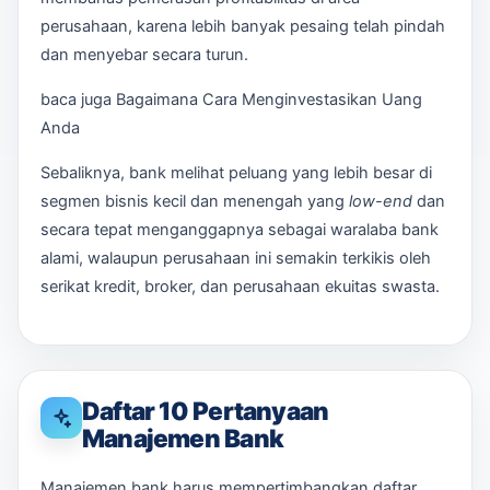
perusahaan, karena lebih banyak pesaing telah pindah
dan menyebar secara turun.
baca juga Bagaimana Cara Menginvestasikan Uang
Anda
Sebaliknya, bank melihat peluang yang lebih besar di
segmen bisnis kecil dan menengah yang
low-end
dan
secara tepat menganggapnya sebagai waralaba bank
alami, walaupun perusahaan ini semakin terkikis oleh
serikat kredit, broker, dan perusahaan ekuitas swasta.
Daftar 10 Pertanyaan
Manajemen Bank
Manajemen bank harus mempertimbangkan daftar