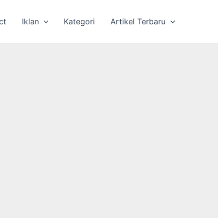
ct
Iklan
Kategori
Artikel Terbaru