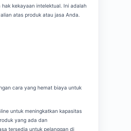
ak kekayaan intelektual. Ini adalah
alian atas produk atau jasa Anda.
ngan cara yang hemat biaya untuk
online untuk meningkatkan kapasitas
 produk yang ada dan
asa tersedia untuk pelanggan di